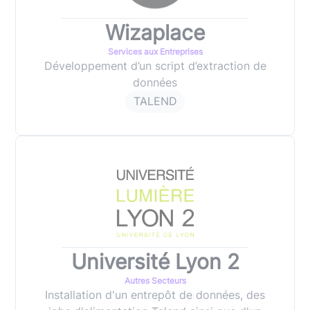
Wizaplace
Services aux Entreprises
Développement d’un script d’extraction de
données
TALEND
Université Lyon 2
Autres Secteurs
Installation d'un entrepôt de données, des