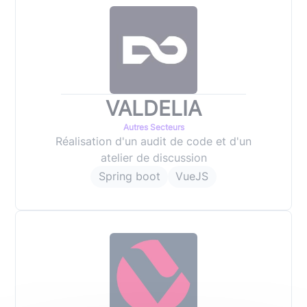
VALDELIA
Autres Secteurs
Réalisation d'un audit de code et d'un
atelier de discussion
Spring boot
VueJS