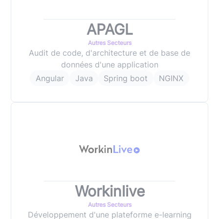
APAGL
Autres Secteurs
Audit de code, d'architecture et de base de
données d'une application
Angular
Java
Spring boot
NGINX
Workinlive
Autres Secteurs
Développement d'une plateforme e-learning