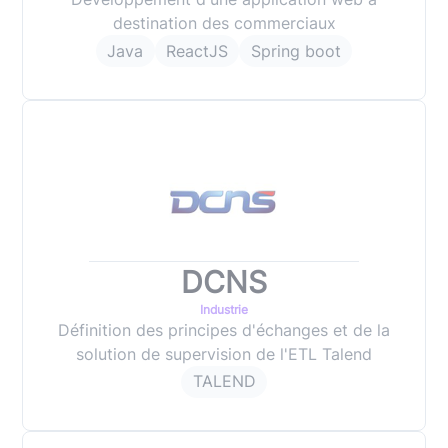
destination des commerciaux
Java
ReactJS
Spring boot
DCNS
Industrie
Définition des principes d'échanges et de la
solution de supervision de l'ETL Talend
TALEND