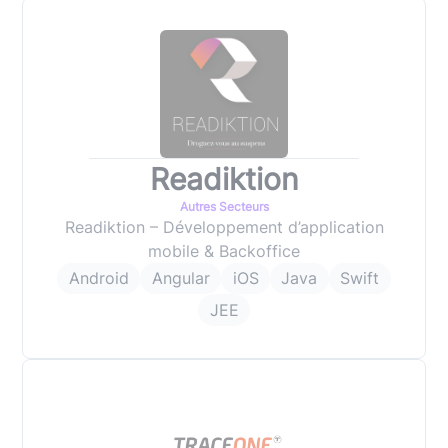
Readiktion
Autres Secteurs
Readiktion – Développement d’application
mobile & Backoffice
Android
Angular
iOS
Java
Swift
JEE