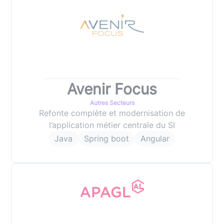
Avenir Focus
Autres Secteurs
Refonte complète et modernisation de
l’application métier centrale du SI
Java
Spring boot
Angular