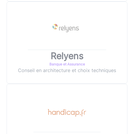
Relyens
Banque et Assurance
Conseil en architecture et choix techniques