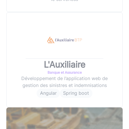
L'Auxiliaire
Banque et Assurance
Développement de l’application web de
gestion des sinistres et indemnisations
Angular
Spring boot