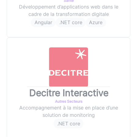
Santé
Développement d’applications web dans le
cadre de la transformation digitale
Angular
.NET core
Azure
Decitre Interactive
Autres Secteurs
Accompagnement à la mise en place d’une
solution de monitoring
.NET core