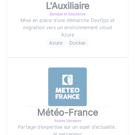
L'Auxiliaire
Banque et Assurance
Mise en place d’une démarche DevOps et
migration vers un environnement cloud
Azure
Azure
Docker
Météo-France
Autres Secteurs
Partage d’expertise sur un sujet d’actualité :
le serverless