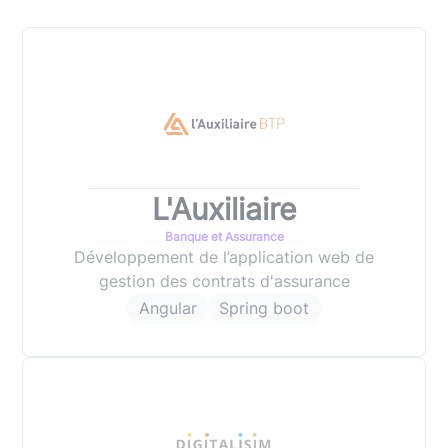
L'Auxiliaire
Banque et Assurance
Développement de l’application web de
gestion des contrats d'assurance
Angular
Spring boot