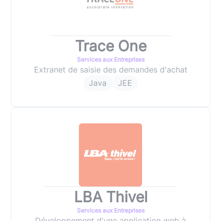
Trace One
Services aux Entreprises
Extranet de saisie des demandes d'achat
Java
JEE
LBA Thivel
Services aux Entreprises
Développement d'une application web à