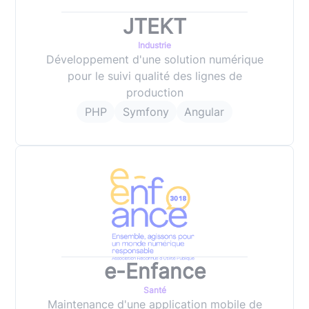
JTEKT
Industrie
Développement d'une solution numérique
pour le suivi qualité des lignes de
production
PHP
Symfony
Angular
e-Enfance
Santé
Maintenance d'une application mobile de