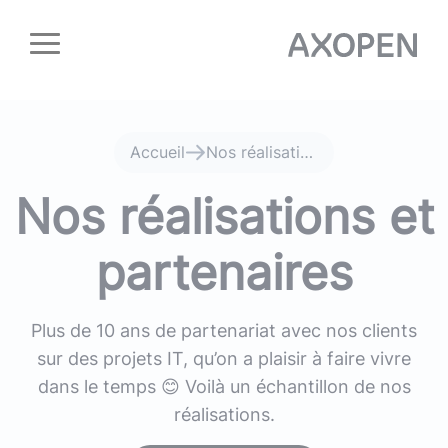
Panneau de gestion des cookies
Accueil
Nos réalisations
Nos réalisations et
partenaires
Plus de 10 ans de partenariat avec nos clients
sur des projets IT, qu’on a plaisir à faire vivre
dans le temps 😊 Voilà un échantillon de nos
réalisations.