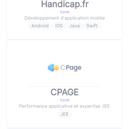
Handicap.fr
Santé
Développement d'application mobile
Android
iOS
Java
Swift
CPAGE
Santé
Performance applicative et expertise JEE
JEE