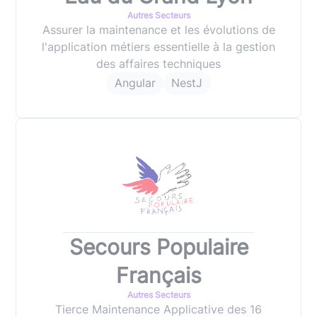
Autres Secteurs
Assurer la maintenance et les évolutions de
l'application métiers essentielle à la gestion
des affaires techniques
Angular
NestJ
Secours Populaire
Français
Autres Secteurs
Tierce Maintenance Applicative des 16