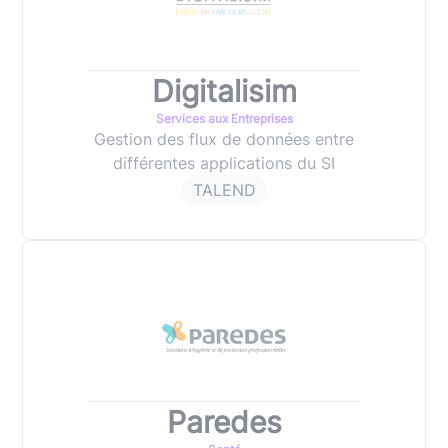
Digitalisim
Services aux Entreprises
Gestion des flux de données entre
différentes applications du SI
TALEND
Paredes