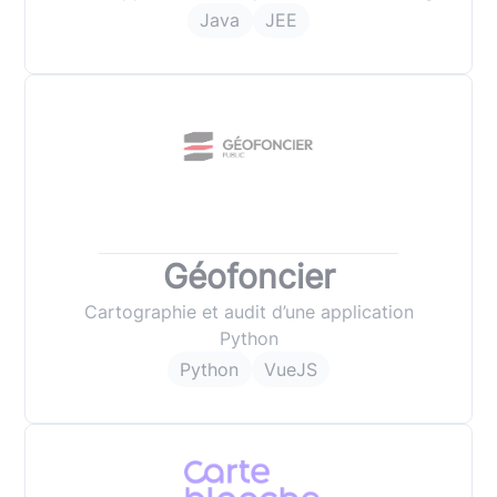
Java
JEE
Géofoncier
Cartographie et audit d’une application
Python
Python
VueJS