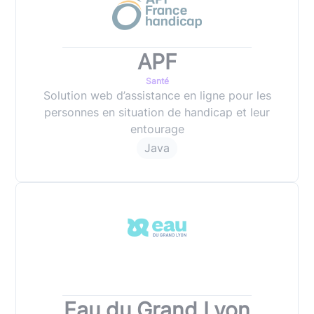
APF
Santé
Solution web d’assistance en ligne pour les
personnes en situation de handicap et leur
entourage
Java
Eau du Grand Lyon