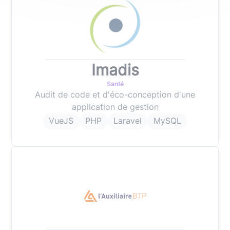
Imadis
Santé
Audit de code et d'éco-conception d'une
application de gestion
VueJS
PHP
Laravel
MySQL