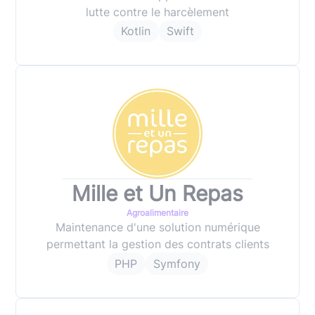
lutte contre le harcèlement
Kotlin
Swift
Mille et Un Repas
Agroalimentaire
Maintenance d'une solution numérique
permettant la gestion des contrats clients
PHP
Symfony