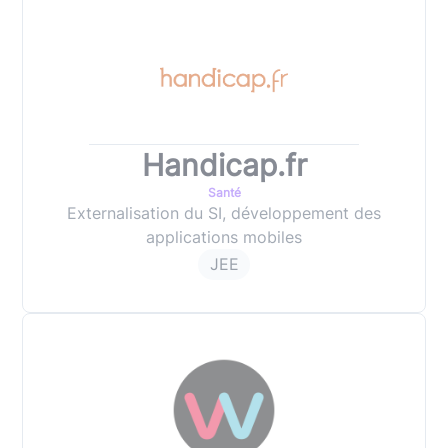
Handicap.fr
Santé
Externalisation du SI, développement des
applications mobiles
JEE