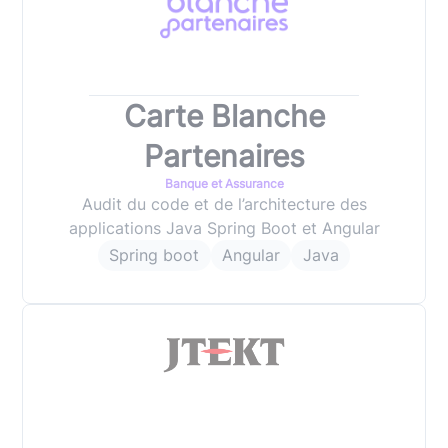
Carte Blanche
Partenaires
Banque et Assurance
Audit du code et de l’architecture des
applications Java Spring Boot et Angular
Spring boot
Angular
Java