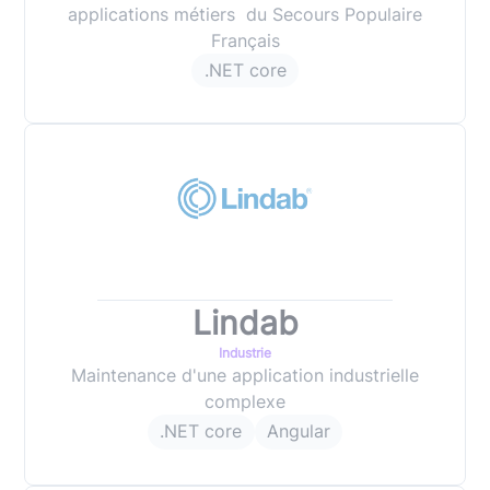
applications métiers du Secours Populaire
Français
.NET core
Lindab
Industrie
Maintenance d'une application industrielle
complexe
.NET core
Angular