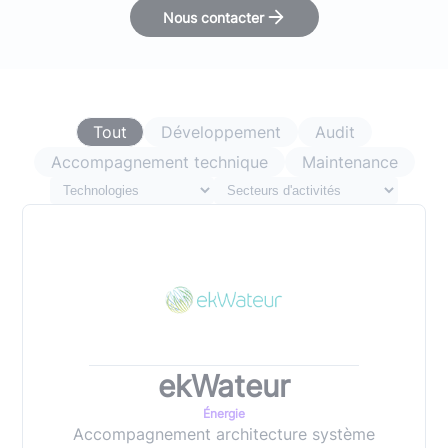
Nous contacter
Tout
Développement
Audit
Accompagnement technique
Maintenance
ekWateur
Énergie
Accompagnement architecture système