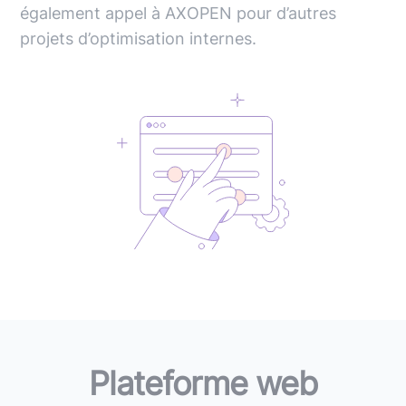
également appel à AXOPEN pour d’autres
projets d’optimisation internes.
Plateforme web