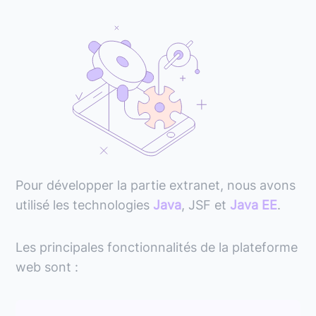
Pour développer la partie extranet, nous avons
utilisé les technologies
Java
, JSF et
Java EE
.
Les principales fonctionnalités de la plateforme
web sont :