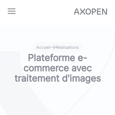
Panneau de gestion des cookies
Accueil
Réalisations
Plateforme e-
commerce avec
traitement d'images