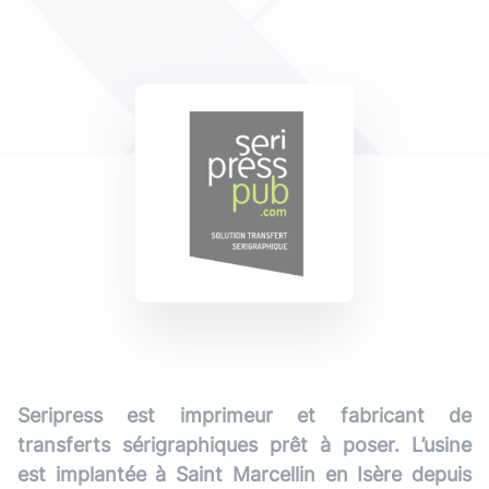
Seripress est imprimeur et fabricant de
transferts sérigraphiques prêt à poser. L’usine
est implantée à Saint Marcellin en Isère depuis