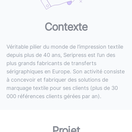
Contexte
Véritable pilier du monde de l’impression textile
depuis plus de 40 ans, Seripress est l’un des
plus grands fabricants de transferts
sérigraphiques en Europe. Son activité consiste
à concevoir et fabriquer des solutions de
marquage textile pour ses clients (plus de 30
000 références clients gérées par an).
Projet