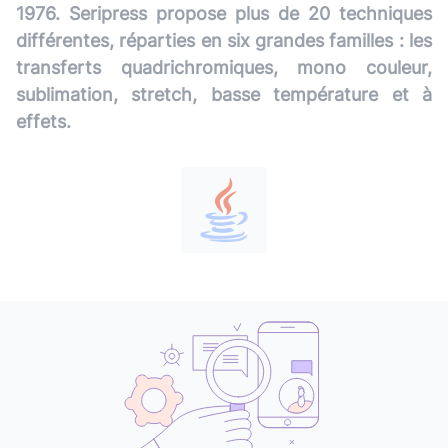
1976. Seripress propose plus de 20 techniques
différentes, réparties en six grandes familles : les
transferts quadrichromiques, mono couleur,
sublimation, stretch, basse température et à
effets.