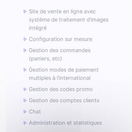
Site de vente en ligne avec
système de traitement d’images
intégré
Configuration sur mesure
Gestion des commandes
(paniers, etc)
Gestion modes de paiement
multiples à l’international
Gestion des codes promo
Gestion des comptes clients
Chat
Administration et statistiques