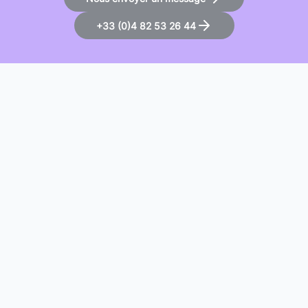
+33 (0)4 82 53 26 44