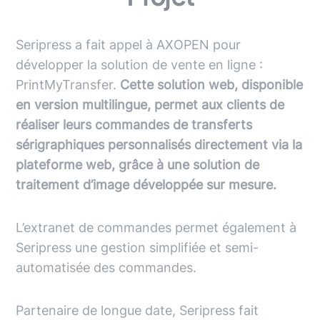
Seripress a fait appel à AXOPEN pour
développer la solution de vente en ligne :
PrintMyTransfer.
Cette solution web, disponible
en version multilingue, permet aux clients de
réaliser leurs commandes de transferts
sérigraphiques personnalisés directement via la
plateforme web, grâce à une solution de
traitement d’image développée sur mesure.
L’extranet de commandes permet également à
Seripress une gestion simplifiée et semi-
automatisée des commandes.
Partenaire de longue date, Seripress fait