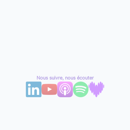
Nous suivre, nous écouter