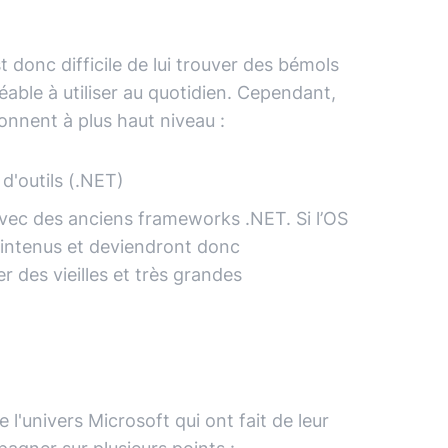
donc difficile de lui trouver des bémols
éable à utiliser au quotidien. Cependant,
nnent à plus haut niveau :
d'outils (.NET)
avec des anciens frameworks .NET. Si l’OS
maintenus et deviendront donc
 des vieilles et très grandes
'univers Microsoft qui ont fait de leur