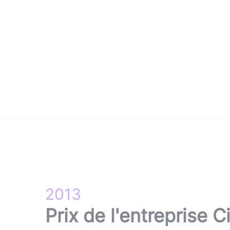
2013
Prix de l'entreprise C