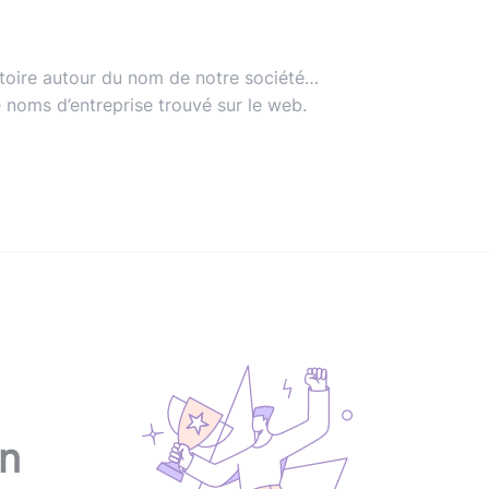
stoire autour du nom de notre société…
 noms d’entreprise trouvé sur le web.
on