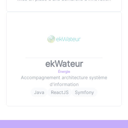
ekWateur
Énergie
Accompagnement architecture système
d'information
Java
ReactJS
Symfony