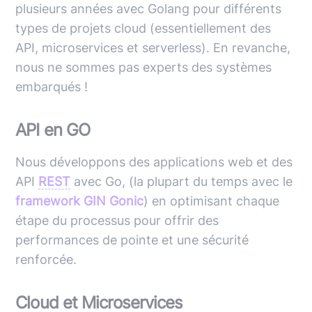
plusieurs années avec Golang pour différents
types de projets cloud (essentiellement des
API, microservices et serverless). En revanche,
nous ne sommes pas experts des systèmes
embarqués !
API en GO
Nous développons des applications web et des
API
REST
avec Go, (la plupart du temps avec le
framework GIN Gonic
) en optimisant chaque
étape du processus pour offrir des
performances de pointe et une sécurité
renforcée.
Cloud et Microservices