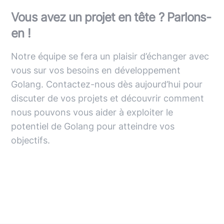
Vous avez un projet en tête ? Parlons-
en !
Notre équipe se fera un plaisir d’échanger avec
vous sur vos besoins en développement
Golang. Contactez-nous dès aujourd’hui pour
discuter de vos projets et découvrir comment
nous pouvons vous aider à exploiter le
potentiel de Golang pour atteindre vos
objectifs.