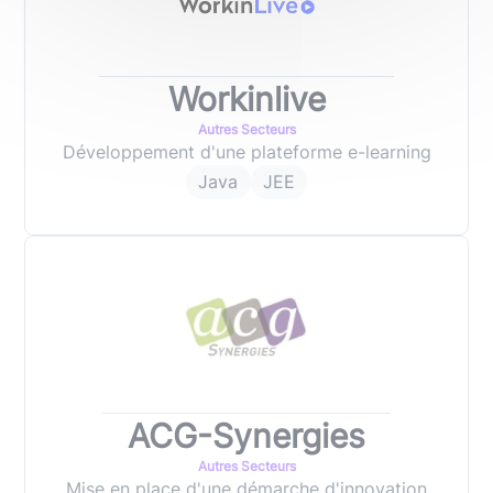
Workinlive
Autres Secteurs
Développement d'une plateforme e-learning
Java
JEE
ACG-Synergies
Autres Secteurs
Mise en place d'une démarche d'innovation