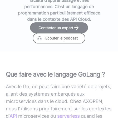
facilité d’apprentissage et ses
performances. C’est un langage de
programmation particulièrement efficace
dans le contexte des API Cloud.
Contacter un expert
Ecouter le podcast
Que faire avec le langage GoLang ?
Avec le Go, on peut faire une variété de projets,
allant des systèmes embarqués aux
microservices dans le cloud. Chez AXOPEN,
nous l’utilisons prioritairement sur les contextes
d’
API
microservices ou
serverless
quand les