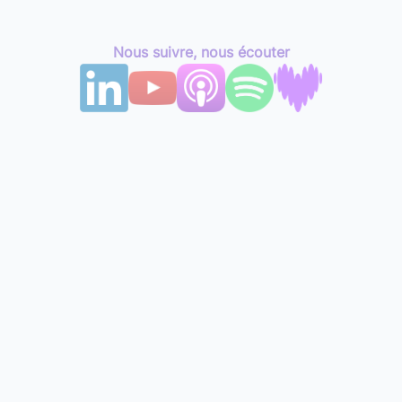
Nous suivre, nous écouter