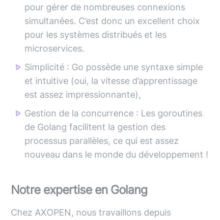
pour gérer de nombreuses connexions
simultanées. C’est donc un excellent choix
pour les systèmes distribués et les
microservices.
Simplicité : Go possède une syntaxe simple
et intuitive (oui, la vitesse d’apprentissage
est assez impressionnante),
Gestion de la concurrence : Les goroutines
de Golang facilitent la gestion des
processus parallèles, ce qui est assez
nouveau dans le monde du développement !
Notre expertise en Golang
Chez AXOPEN, nous travaillons depuis