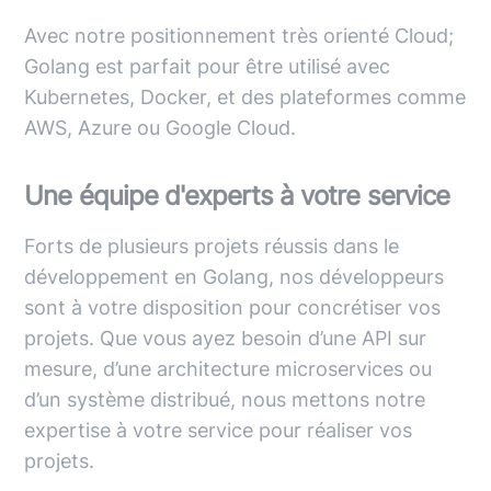
Avec notre positionnement très orienté Cloud;
Golang est parfait pour être utilisé avec
Kubernetes, Docker, et des plateformes comme
AWS, Azure ou Google Cloud.
Une équipe d'experts à votre service
Forts de plusieurs projets réussis dans le
développement en Golang, nos développeurs
sont à votre disposition pour concrétiser vos
projets. Que vous ayez besoin d’une API sur
mesure, d’une architecture microservices ou
d’un système distribué, nous mettons notre
expertise à votre service pour réaliser vos
projets.