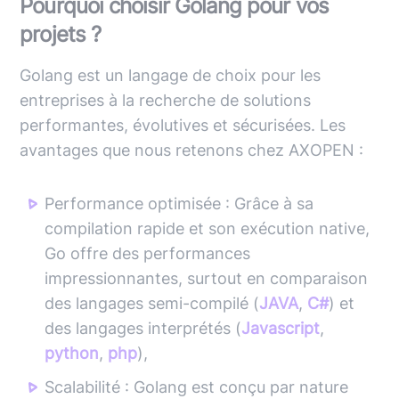
Pourquoi choisir Golang pour vos
projets ?
Golang est un langage de choix pour les
entreprises à la recherche de solutions
performantes, évolutives et sécurisées. Les
avantages que nous retenons chez AXOPEN :
Performance optimisée : Grâce à sa
compilation rapide et son exécution native,
Go offre des performances
impressionnantes, surtout en comparaison
des langages semi-compilé (
JAVA
,
C#
) et
des langages interprétés (
Javascript
,
python
,
php
),
Scalabilité : Golang est conçu par nature