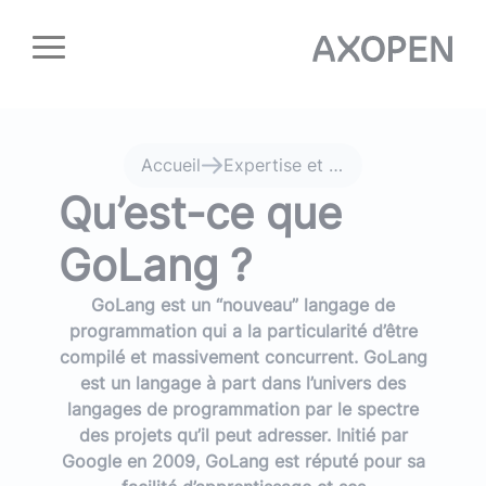
Panneau de gestion des cookies
Accueil
Expertise et développement GO à Lyon
Qu’est-ce que
GoLang ?
GoLang est un “nouveau” langage de
programmation qui a la particularité d’être
compilé et massivement concurrent. GoLang
est un langage à part dans l’univers des
langages de programmation par le spectre
des projets qu’il peut adresser. Initié par
Google en 2009, GoLang est réputé pour sa