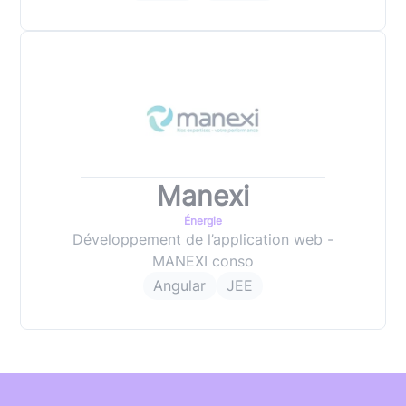
Manexi
Énergie
Développement de l’application web -
MANEXI conso
Angular
JEE