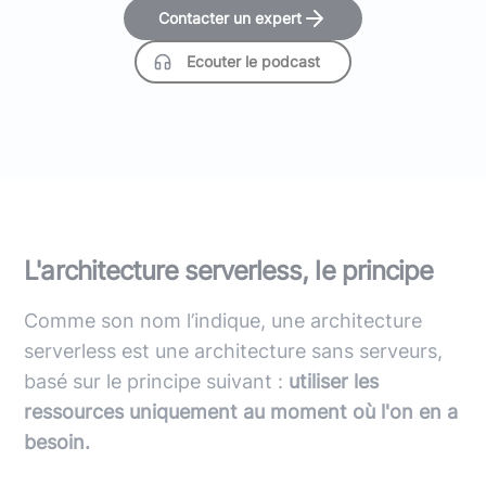
Contacter un expert
Ecouter le podcast
L'architecture serverless, le principe
Comme son nom l’indique, une architecture
serverless est une architecture sans serveurs,
basé sur le principe suivant :
utiliser les
ressources uniquement au moment où l'on en a
besoin.