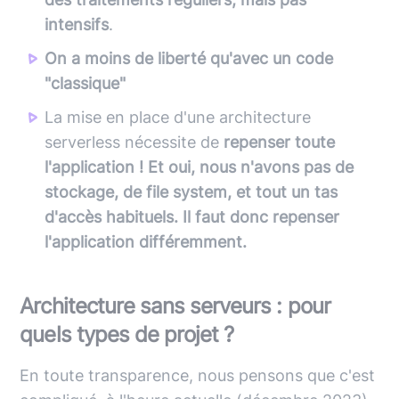
intensifs
.
On a moins de liberté qu'avec un code
"classique"
La mise en place d'une architecture
serverless nécessite de
repenser toute
l'application ! Et oui, nous n'avons pas de
stockage, de file system, et tout un tas
d'accès habituels. Il faut donc repenser
l'application différemment.
Architecture sans serveurs : pour
quels types de projet ?
En toute transparence, nous pensons que c'est