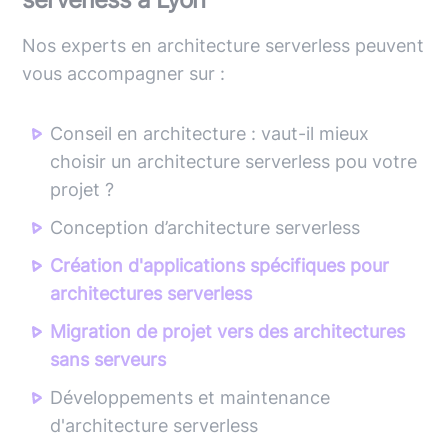
Nos experts en architecture serverless peuvent
vous accompagner sur :
Conseil en architecture : vaut-il mieux
choisir un architecture serverless pou votre
projet ?
Conception d’architecture serverless
Création d'applications spécifiques pour
architectures serverless
Migration de projet vers des architectures
sans serveurs
Développements et maintenance
d'architecture serverless