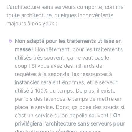
L’architecture sans serveurs comporte, comme
toute architecture, quelques inconvénients
majeurs à nos yeux :
Non adapté pour les traitements utilisés en
masse
! Honnêtement, pour les traitements
utilisés très souvent, ça ne vaut pas le
coup ! Si vous avez des milliards de
requêtes à la seconde, les ressources à
instancier seraient énormes, et le serveur
utilisé à 100% du temps. De plus, il existe
parfois des latences le temps de mettre en
place le service. Donc, ça pose des soucis si
c’est un service qu'on appelle souvent !
On
privilégiera l'architecture sans serveurs pour
des traitements réguliers, mais pas