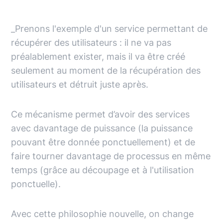
_Prenons l'exemple d'un service permettant de
récupérer des utilisateurs : il ne va pas
préalablement exister, mais il va être créé
seulement au moment de la récupération des
utilisateurs et détruit juste après.
Ce mécanisme permet d’avoir des services
avec davantage de puissance (la puissance
pouvant être donnée ponctuellement) et de
faire tourner davantage de processus en même
temps (grâce au découpage et à l'utilisation
ponctuelle).
Avec cette philosophie nouvelle, on change