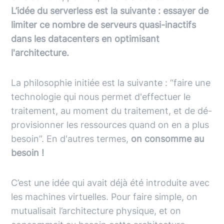
L’idée du serverless est la suivante : essayer de
limiter ce nombre de serveurs quasi-inactifs
dans les datacenters en optimisant
l'architecture.
La philosophie initiée est la suivante : “faire une
technologie qui nous permet d'effectuer le
traitement, au moment du traitement, et de dé-
provisionner les ressources quand on en a plus
besoin”. En d'autres termes,
on consomme au
besoin !
C’est une idée qui avait déjà été introduite avec
les machines virtuelles. Pour faire simple, on
mutualisait l’architecture physique, et on