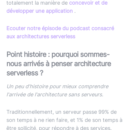
totalement la manière de
concevoir et de
développer une application
.
Ecouter notre épisode du podcast consacré
aux architectures serverless
Point histoire : pourquoi sommes-
nous arrivés à penser architecture
serverless ?
Un peu d'histoire pour mieux comprendre
l'arrivée de l'architecture sans serveurs.
Traditionnellement, un serveur passe 99% de
son temps à ne rien faire, et 1% de son temps à
être sollicité, pour répondre à des services.