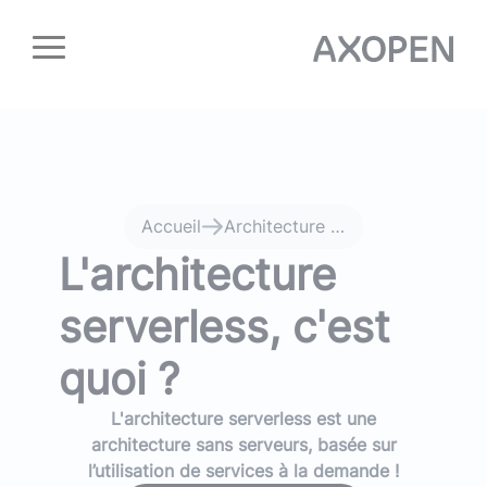
Panneau de gestion des cookies
Accueil
Architecture Serverless - Expertise Lyon
L'architecture
serverless, c'est
quoi ?
L'architecture serverless est une
architecture sans serveurs, basée sur
l’utilisation de services à la demande !