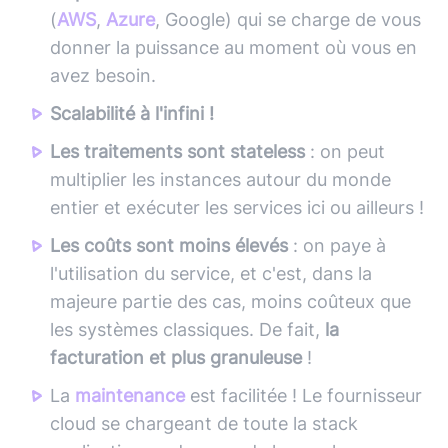
(
AWS
,
Azure
, Google) qui se charge de vous
donner la puissance au moment où vous en
avez besoin.
Scalabilité à l'infini !
Les traitements sont stateless
: on peut
multiplier les instances autour du monde
entier et exécuter les services ici ou ailleurs !
Les coûts sont moins élevés
: on paye à
l'utilisation du service, et c'est, dans la
majeure partie des cas, moins coûteux que
les systèmes classiques. De fait,
la
facturation et plus granuleuse
!
La
maintenance
est facilitée ! Le fournisseur
cloud se chargeant de toute la stack