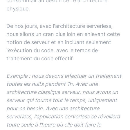
consommait au besoin cette architecture
physique.
De nos jours, avec l'architecture serverless,
nous allons un cran plus loin en enlevant cette
notion de serveur et en incluant seulement
l’exécution du code, avec le temps de
traitement du code effectif.
Exemple : nous devons effectuer un traitement
toutes les nuits pendant 1h. Avec une
architecture classique serveur, nous avons un
serveur qui tourne tout le temps, uniquement
pour ce besoin. Avec une architecture
serverless, l'application serverless se réveillera
toute seule à l’heure où elle doit faire le