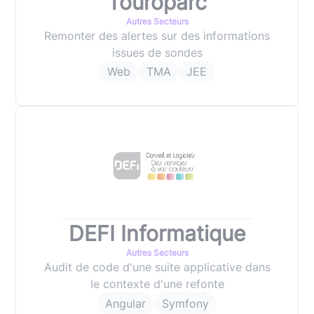
Touroparc
Autres Secteurs
Remonter des alertes sur des informations
issues de sondes
Web
TMA
JEE
DEFI Informatique
Autres Secteurs
Audit de code d'une suite applicative dans
le contexte d'une refonte
Angular
Symfony