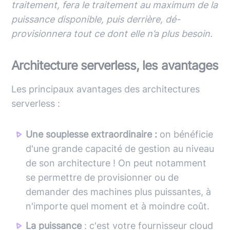
traitement, fera le traitement au maximum de la
puissance disponible, puis derrière, dé-
provisionnera tout ce dont elle n’a plus besoin.
Architecture serverless, les avantages
Les principaux avantages des architectures
serverless :
Une souplesse extraordinaire :
on bénéficie
d'une grande capacité de gestion au niveau
de son architecture ! On peut notamment
se permettre de provisionner ou de
demander des machines plus puissantes, à
n'importe quel moment et à moindre coût.
La puissance
: c'est votre fournisseur cloud