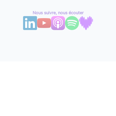
Nous suivre, nous écouter