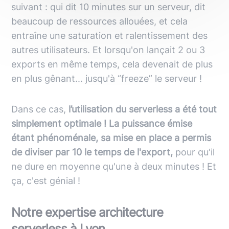
suivant : qui dit 10 minutes sur un serveur, dit
beaucoup de ressources allouées, et cela
entraîne une saturation et ralentissement des
autres utilisateurs. Et lorsqu'on lançait 2 ou 3
exports en même temps, cela devenait de plus
en plus gênant... jusqu'à “freeze” le serveur !
Dans ce cas,
l’utilisation du serverless a été tout
simplement optimale ! La puissance émise
étant phénoménale, sa mise en place a permis
de diviser par 10 le temps de l'export,
pour qu'il
ne dure en moyenne qu'une à deux minutes ! Et
ça, c'est génial !
Notre expertise architecture
serverless à Lyon