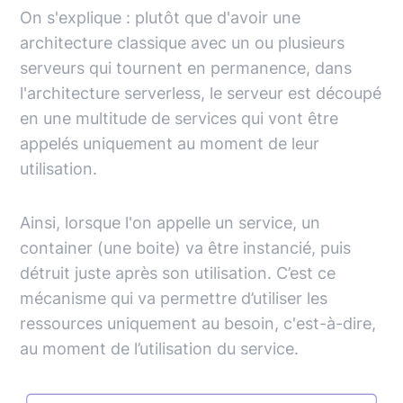
On s'explique : plutôt que d'avoir une
architecture classique avec un ou plusieurs
serveurs qui tournent en permanence, dans
l'architecture serverless, le serveur est découpé
en une multitude de services qui vont être
appelés uniquement au moment de leur
utilisation.
Ainsi, lorsque l'on appelle un service, un
container (une boite) va être instancié, puis
détruit juste après son utilisation. C’est ce
mécanisme qui va permettre d’utiliser les
ressources uniquement au besoin, c'est-à-dire,
au moment de l’utilisation du service.