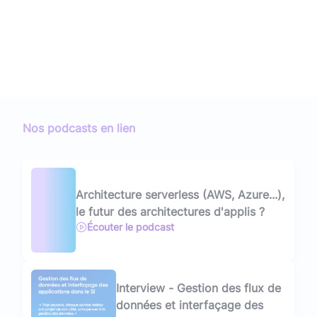
Nos podcasts en lien
Architecture serverless (AWS, Azure...),
le futur des architectures d'applis ?
Écouter le podcast
Interview - Gestion des flux de
données et interfaçage des