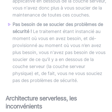
applicative en dessous de la couche serveur,
vous n'avez donc plus à vous soucier de la
maintenance de toutes ces couches.
Pas besoin de se soucier des problèmes de
sécurité !
Le traitement étant instancié au
moment où vous en avez besoin, et dé-
provisionné au moment où vous n’en avez
plus besoin, vous n'avez pas besoin de vous
soucier de ce qu'il y a en dessous de la
couche serveur (la couche serveur
physique) et, de fait, vous ne vous souciez
pas des problèmes de sécurité.
Architecture serverless, les
inconvénients