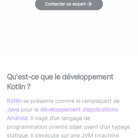
Contacter un expert
Qu'est-ce que le développement
Kotlin ?
Kotlin
se présente comme le remplaçant de
Java
pour le
développement d’applications
Android
. Il s’agit d’un langage de
programmation orienté objet usant d’un typage
statique. Il s’exécute sur une JVM (machine