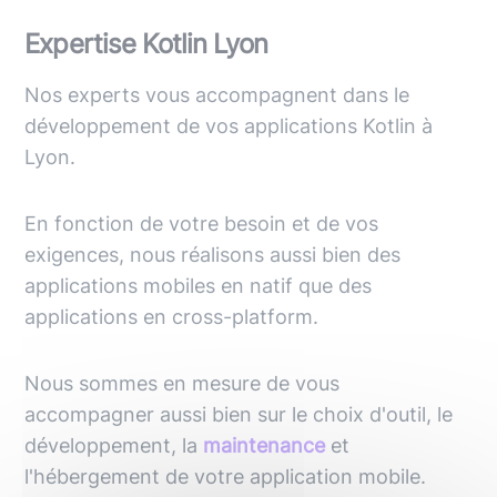
Expertise Kotlin Lyon
Nos experts vous accompagnent dans le
développement de vos applications Kotlin à
Lyon.
En fonction de votre besoin et de vos
exigences, nous réalisons aussi bien des
applications mobiles en natif que des
applications en cross-platform.
Nous sommes en mesure de vous
accompagner aussi bien sur le choix d'outil, le
développement, la
maintenance
et
l'hébergement de votre application mobile.