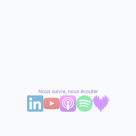
Nous suivre, nous écouter