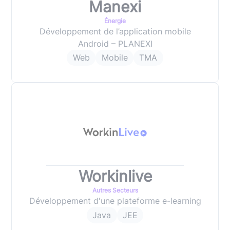
Manexi
Énergie
Développement de l’application mobile
Android – PLANEXI
Web
Mobile
TMA
Workinlive
Autres Secteurs
Développement d'une plateforme e-learning
Java
JEE