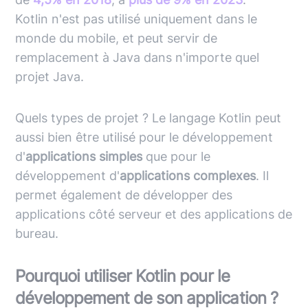
Kotlin
n'est pas utilisé uniquement dans le
monde du mobile, et peut servir de
remplacement à
Java
dans n'importe quel
projet
Java
.
Quels types de projet ? Le langage
Kotlin
peut
aussi bien être utilisé pour le développement
d'
applications simples
que pour le
développement d'
applications complexes
. Il
permet également de développer des
applications côté serveur et des applications de
bureau.
Pourquoi utiliser Kotlin pour le
développement de son application ?