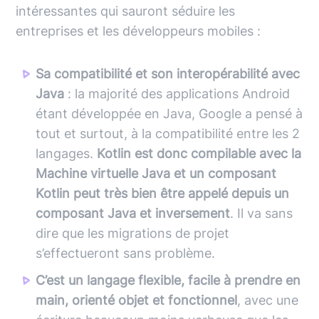
intéressantes qui sauront séduire les
entreprises et les développeurs mobiles :
Sa compatibilité et son interopérabilité avec
Java
: la majorité des applications Android
étant développée en Java, Google a pensé à
tout et surtout, à la compatibilité entre les 2
langages.
Kotlin est donc compilable avec la
Machine virtuelle Java et un composant
Kotlin peut très bien être appelé depuis un
composant Java et inversement
. Il va sans
dire que les migrations de projet
s’effectueront sans problème.
C’est un langage flexible, facile à prendre en
main, orienté objet et fonctionnel
, avec une