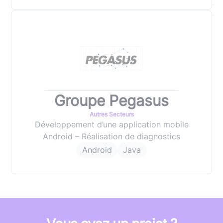
Groupe Pegasus
Autres Secteurs
Développement d’une application mobile
Android – Réalisation de diagnostics
Android
Java