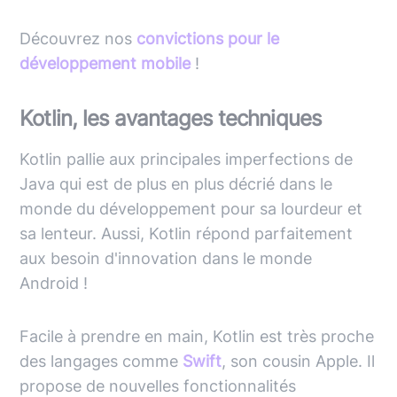
Découvrez nos
convictions pour le
développement mobile
!
Kotlin, les avantages techniques
Kotlin pallie aux principales imperfections de
Java qui est de plus en plus décrié dans le
monde du développement pour sa lourdeur et
sa lenteur. Aussi, Kotlin répond parfaitement
aux besoin d'innovation dans le monde
Android !
Facile à prendre en main,
Kotlin
est très proche
des langages comme
Swift
, son cousin Apple. Il
propose de nouvelles fonctionnalités