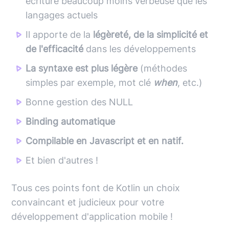
écriture beaucoup moins verbeuse que les
langages actuels
Il apporte de la
légèreté, de la simplicité et
de l'efficacité
dans les développements
La syntaxe est plus légère
(méthodes
simples par exemple, mot clé
when
, etc.)
Bonne gestion des NULL
Binding automatique
Compilable en Javascript et en natif.
Et bien d'autres !
Tous ces points font de Kotlin un choix
convaincant et judicieux pour votre
développement d'application mobile !