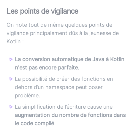
Les points de vigilance
On note tout de même quelques points de
vigilance principalement dûs à la jeunesse de
Kotlin :
La conversion automatique de Java à Kotlin
n'est pas encore parfaite
.
La possibilité de créer des fonctions en
dehors d’un namespace peut poser
problème.
La simplification de l’écriture cause une
augmentation du nombre de fonctions dans
le code compilé
.