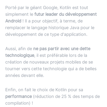
Porté par le géant Google,
Kotlin
est tout
simplement le
futur leader du développement
Android
! Il a pour objectif, à terme, de
remplacer le langage historique
Java
pour le
développement de ce type d'application.
Aussi, afin de
ne pas partir avec une dette
technologique
, il est préférable lors de la
création de nouveaux projets mobiles de se
tourner vers cette technologie qui a de belles
années devant elle.
Enfin, on fait le choix de
Kotlin
pour sa
performance
(réduction de 25 % des temps de
compilation) !