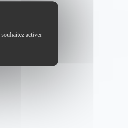
 souhaitez activer