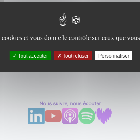
es cookies et vous donne le contrôle sur ceux que vous
Tout accepter
Tout refuser
Personnaliser
Nous suivre, nous écouter