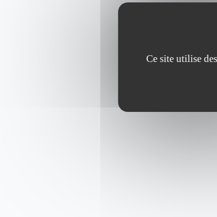
Ce site utilise d