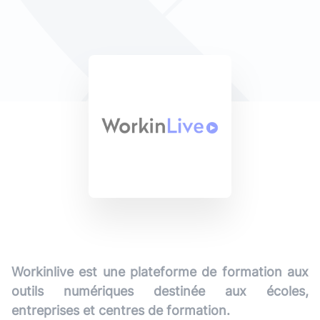
Workinlive est une plateforme de formation aux
outils numériques destinée aux écoles,
entreprises et centres de formation.