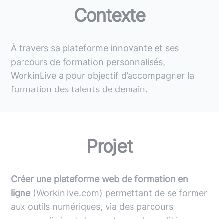
Contexte
À travers sa plateforme innovante et ses
parcours de formation personnalisés,
WorkinLive a pour objectif d’accompagner la
formation des talents de demain.
Projet
Créer une plateforme web de formation en
ligne
(Workinlive.com) permettant de se former
aux outils numériques, via des parcours