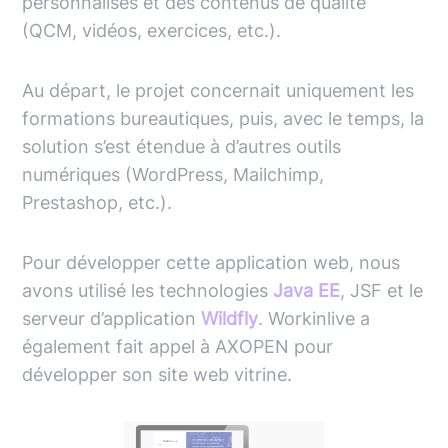
personnalisés et des contenus de qualité
(QCM, vidéos, exercices, etc.).
Au départ, le projet concernait uniquement les
formations bureautiques, puis, avec le temps, la
solution s’est étendue à d’autres outils
numériques (WordPress, Mailchimp,
Prestashop, etc.).
Pour développer cette application web, nous
avons utilisé les technologies
Java EE
, JSF et le
serveur d’application
Wildfly
. Workinlive a
également fait appel à AXOPEN pour
développer son site web vitrine.