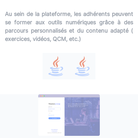
Au sein de la plateforme, les adhérents peuvent
se former aux outils numériques grâce à des
parcours personnalisés et du contenu adapté (
exercices, vidéos, QCM, etc.)