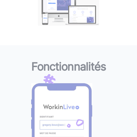
Fonctionnalités