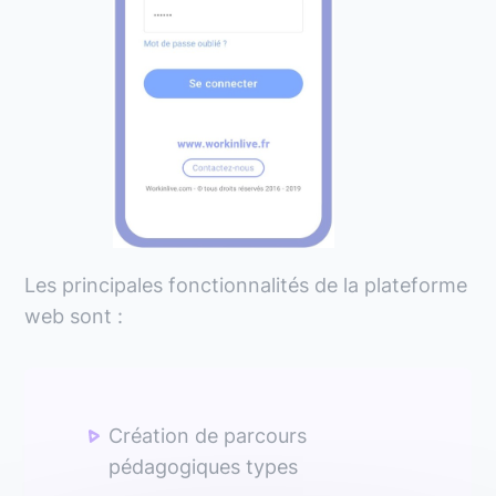
Les principales fonctionnalités de la plateforme
web sont :
Création de parcours
pédagogiques types