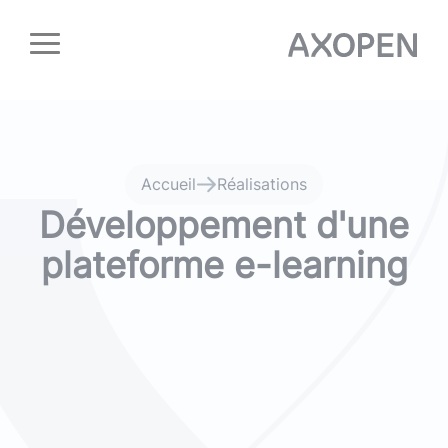
Panneau de gestion des cookies
Accueil
Réalisations
Développement d'une
plateforme e-learning