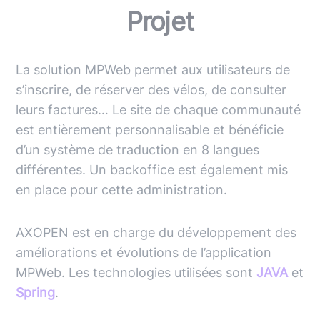
Projet
La solution MPWeb permet aux utilisateurs de
s’inscrire, de réserver des vélos, de consulter
leurs factures… Le site de chaque communauté
est entièrement personnalisable et bénéficie
d’un système de traduction en 8 langues
différentes. Un backoffice est également mis
en place pour cette administration.
AXOPEN est en charge du développement des
améliorations et évolutions de l’application
MPWeb. Les technologies utilisées sont
JAVA
et
Spring
.