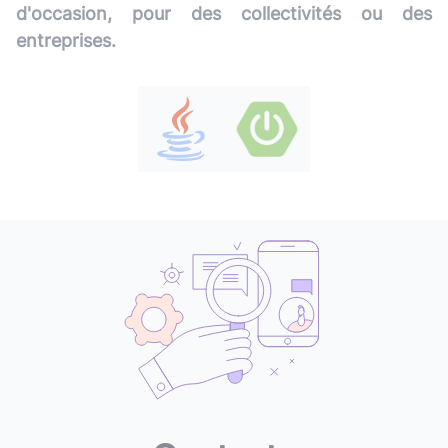
d'occasion, pour des collectivités ou des
entreprises.