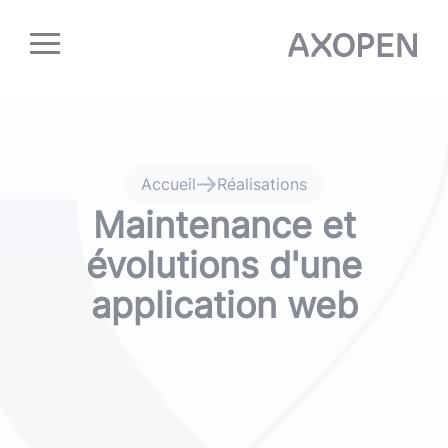
Panneau de gestion des cookies
Accueil
Réalisations
Maintenance et
évolutions d'une
application web