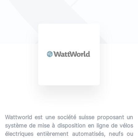
Wattworld est une société suisse proposant un
système de mise à disposition en ligne de vélos
électriques entièrement automatisés, neufs ou