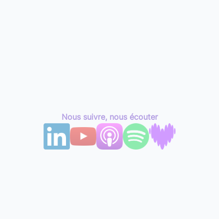
Nous suivre, nous écouter