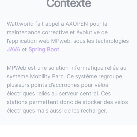
Contexte
Wattworld fait appel à AXOPEN pour la
maintenance corrective et évolutive de
l’application web MPweb, sous les technologies
JAVA
et
Spring Boot
.
MPWeb est une solution informatique reliée au
système Mobility Parc. Ce système regroupe
plusieurs points d’accroches pour vélos
électriques reliés au serveur central. Ces
stations permettent donc de stocker des vélos
électriques mais aussi de les recharger.