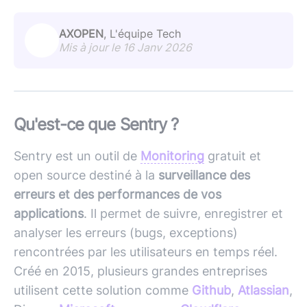
AXOPEN
, L'équipe Tech
Mis à jour le 16 Janv 2026
Qu'est-ce que Sentry ?
Sentry est un outil de
Monitoring
gratuit et
open source destiné à la
surveillance des
erreurs et des performances de vos
applications
. Il permet de suivre, enregistrer et
analyser les erreurs (bugs, exceptions)
rencontrées par les utilisateurs en temps réel.
Créé en 2015, plusieurs grandes entreprises
utilisent cette solution comme
Github
,
Atlassian
,