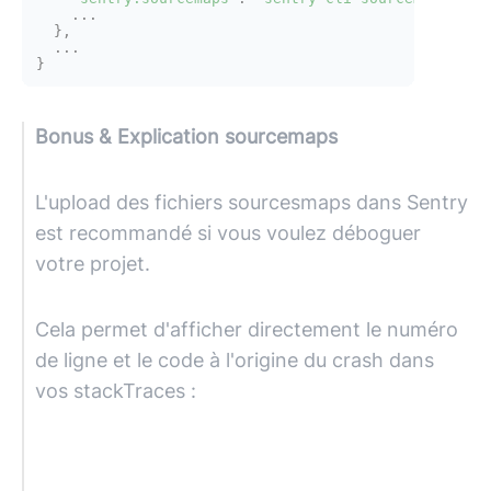
    ...

  },

  ...

Bonus & Explication sourcemaps
L'upload des fichiers sourcesmaps dans Sentry
est recommandé si vous voulez déboguer
votre projet.
Cela permet d'afficher directement le numéro
de ligne et le code à l'origine du crash dans
vos stackTraces :