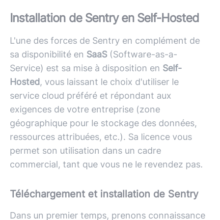
Installation de Sentry en Self-Hosted
L'une des forces de Sentry en complément de
sa disponibilité en
SaaS
(Software-as-a-
Service) est sa mise à disposition en
Self-
Hosted
, vous laissant le choix d'utiliser le
service cloud préféré et répondant aux
exigences de votre entreprise (zone
géographique pour le stockage des données,
ressources attribuées, etc.). Sa licence vous
permet son utilisation dans un cadre
commercial, tant que vous ne le revendez pas.
Téléchargement et installation de Sentry
Dans un premier temps, prenons connaissance