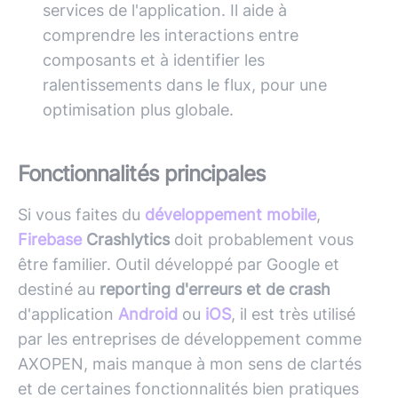
services de l'application. Il aide à
comprendre les interactions entre
composants et à identifier les
ralentissements dans le flux, pour une
optimisation plus globale.
Fonctionnalités principales
Si vous faites du
développement mobile
,
Firebase
Crashlytics
doit probablement vous
être familier. Outil développé par Google et
destiné au
reporting d'erreurs et de crash
d'application
Android
ou
iOS
, il est très utilisé
par les entreprises de développement comme
AXOPEN, mais manque à mon sens de clartés
et de certaines fonctionnalités bien pratiques