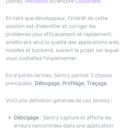
Disney,
Microsoft
ou encore
Cloudflare
.
En tant que développeur, l'intérêt de cette
solution est d'identifier et corriger les
problèmes plus efficacement et rapidement,
améliorant ainsi la qualité des applications web,
mobiles et backend, suivant le projet sur lequel
vous souhaitez l'implémenter.
En d'autres termes, Sentry permet 3 choses
principales,
Débogage, Profilage, Traçage
.
Voici une définition générale de ces termes :
Débogage
: Sentry capture et affiche les
erreurs rencontrées dans une application