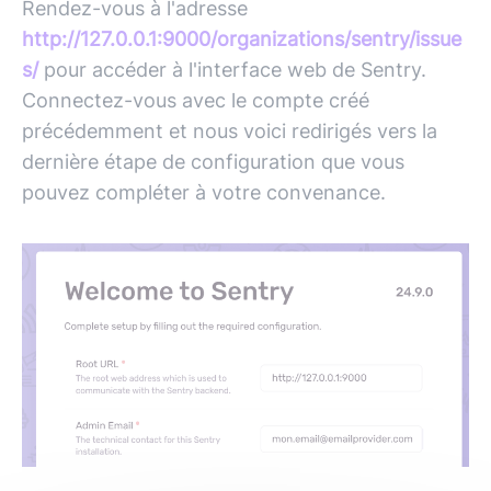
Rendez-vous à l'adresse
http://127.0.0.1:9000/organizations/sentry/issue
s/
pour accéder à l'interface web de Sentry.
Connectez-vous avec le compte créé
précédemment et nous voici redirigés vers la
dernière étape de configuration que vous
pouvez compléter à votre convenance.