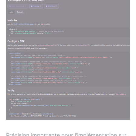
Précision importante pour l'implémentation sur