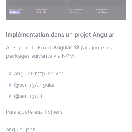
Implémentation dans un projet Angular
Ainsi pour le Front
Angular 18
j'ai ajouté les
packages suivants via NPM :
angular-http-server
@sentry/angular
@sentry/cli
Puis ajouté aux fichiers :
angular.json