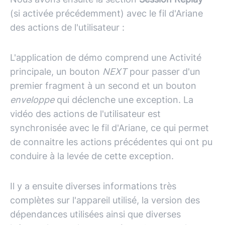
(si activée précédemment) avec le fil d'Ariane
des actions de l'utilisateur :
L'application de démo comprend une Activité
principale, un bouton
NEXT
pour passer d'un
premier fragment à un second et un bouton
enveloppe
qui déclenche une exception. La
vidéo des actions de l'utilisateur est
synchronisée avec le fil d'Ariane, ce qui permet
de connaitre les actions précédentes qui ont pu
conduire à la levée de cette exception.
Il y a ensuite diverses informations très
complètes sur l'appareil utilisé, la version des
dépendances utilisées ainsi que diverses