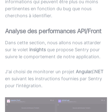
informations qui peuvent être plus ou moins
pertinentes en fonction du bug que nous
cherchons à identifier.
Analyse des performances API/Front
Dans cette section, nous allons nous attarder
sur le volet
insights
que propose Sentry pour
suivre le comportement de notre application.
J'ai choisi de monitorer un projet
Angular/.NET
en suivant les instructions fournies par Sentry
pour l'intégration.