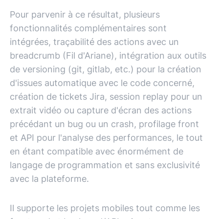
Pour parvenir à ce résultat, plusieurs
fonctionnalités complémentaires sont
intégrées, traçabilité des actions avec un
breadcrumb (Fil d'Ariane), intégration aux outils
de versioning (git, gitlab, etc.) pour la création
d'issues automatique avec le code concerné,
création de tickets Jira, session replay pour un
extrait vidéo ou capture d'écran des actions
précédant un bug ou un crash, profilage front
et API pour l'analyse des performances, le tout
en étant compatible avec énormément de
langage de programmation et sans exclusivité
avec la plateforme.
Il supporte les projets mobiles tout comme les