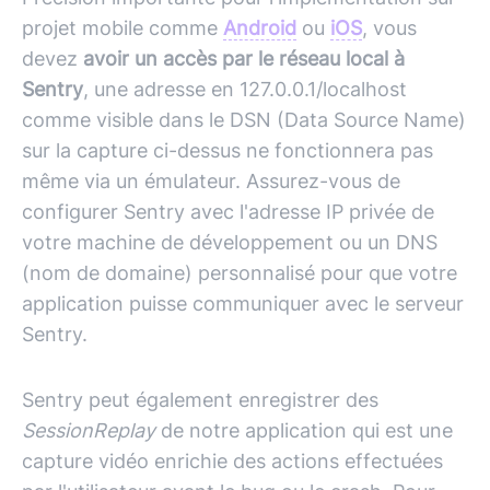
projet mobile comme
Android
ou
iOS
, vous
devez
avoir un accès par le réseau local à
Sentry
, une adresse en 127.0.0.1/localhost
comme visible dans le DSN (Data Source Name)
sur la capture ci-dessus ne fonctionnera pas
même via un émulateur. Assurez-vous de
configurer Sentry avec l'adresse IP privée de
votre machine de développement ou un DNS
(nom de domaine) personnalisé pour que votre
application puisse communiquer avec le serveur
Sentry.
Sentry peut également enregistrer des
SessionReplay
de notre application qui est une
capture vidéo enrichie des actions effectuées