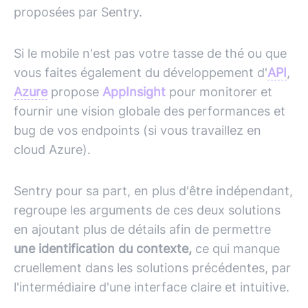
proposées par Sentry.
Si le mobile n'est pas votre tasse de thé ou que
vous faites également du développement d'
API
,
Azure
propose
AppInsight
pour monitorer et
fournir une vision globale des performances et
bug de vos endpoints (si vous travaillez en
cloud
Azure
).
Sentry pour sa part, en plus d'être indépendant,
regroupe les arguments de ces deux solutions
en ajoutant plus de détails afin de permettre
une identification du contexte,
ce qui manque
cruellement dans les solutions précédentes, par
l'intermédiaire d'une interface claire et intuitive.