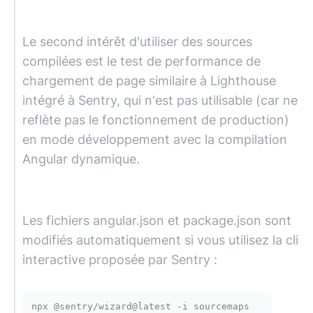
Le second intérêt d'utiliser des sources
compilées est le test de performance de
chargement de page similaire à Lighthouse
intégré à Sentry, qui n'est pas utilisable (car ne
reflète pas le fonctionnement de production)
en mode développement avec la compilation
Angular
dynamique.
Les fichiers angular.json et package.json sont
modifiés automatiquement si vous utilisez la cli
interactive proposée par Sentry :