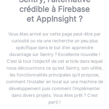
crédible à Firebase
et AppInsight ?
Vous êtes arrivé sur cette page peut-être par
curiosité ou via une recherche un peu plus
spécifique dans le but d'en apprendre
davantage sur Sentry ? Excellente nouvelle !
C'est là tout l'objectif de cet article dans lequel
nous découvrirons ce qu'est Sentry, son utilité,
les fonctionnalités principales qu'il propose,
comment l'installer en local sur une machine de
développement puis comment l'implémenter
dans divers projets. Vous êtes prêt ? C'est
parti !