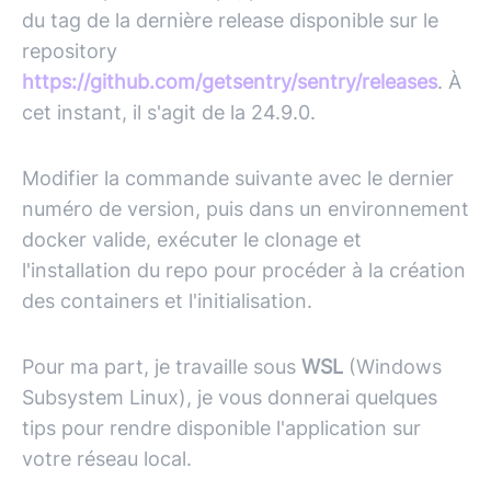
du tag de la dernière release disponible sur le
repository
https://github.com/getsentry/sentry/releases
. À
cet instant, il s'agit de la 24.9.0.
Modifier la commande suivante avec le dernier
numéro de version, puis dans un environnement
docker valide, exécuter le clonage et
l'installation du repo pour procéder à la création
des containers et l'initialisation.
Pour ma part, je travaille sous
WSL
(Windows
Subsystem Linux), je vous donnerai quelques
tips pour rendre disponible l'application sur
votre réseau local.