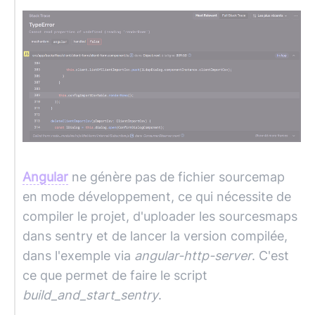
Angular
ne génère pas de fichier sourcemap
en mode développement, ce qui nécessite de
compiler le projet, d'uploader les sourcesmaps
dans sentry et de lancer la version compilée,
dans l'exemple via
angular-http-server
. C'est
ce que permet de faire le script
build_and_start_sentry
.