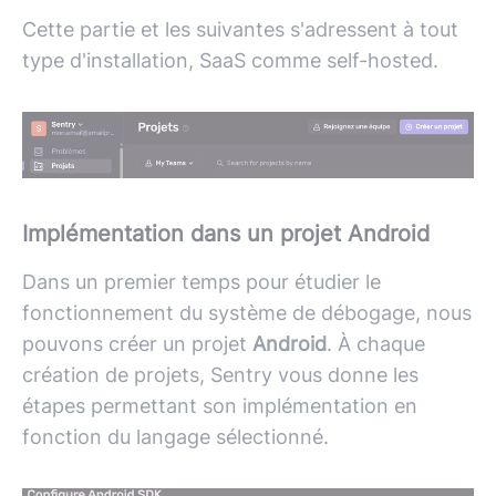
Cette partie et les suivantes s'adressent à tout
type d'installation, SaaS comme self-hosted.
Implémentation dans un projet Android
Dans un premier temps pour étudier le
fonctionnement du système de débogage, nous
pouvons créer un projet
Android
. À chaque
création de projets, Sentry vous donne les
étapes permettant son implémentation en
fonction du langage sélectionné.