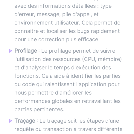
avec des informations détaillées : type
d'erreur, message, pile d'appel, et
environnement utilisateur. Cela permet de
connaitre et localiser les bugs rapidement
pour une correction plus efficace.
Profilage
: Le profilage permet de suivre
l'utilisation des ressources (CPU, mémoire)
et d'analyser le temps d'exécution des
fonctions. Cela aide à identifier les parties
du code qui ralentissent l'application pour
nous permettre d'améliorer les
performances globales en retravaillant les
parties pertinentes.
Traçage
: Le traçage suit les étapes d'une
requête ou transaction à travers différents