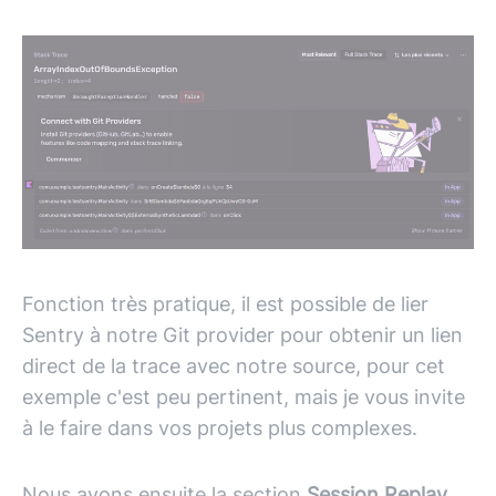
Fonction très pratique, il est possible de lier
Sentry à notre Git provider pour obtenir un lien
direct de la trace avec notre source, pour cet
exemple c'est peu pertinent, mais je vous invite
à le faire dans vos projets plus complexes.
Nous avons ensuite la section
Session Replay