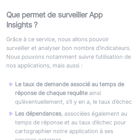
Que permet de surveiller App
Insights ?
Grâce à ce service, nous allons pouvoir
surveiller et analyser bon nombre d’indicateurs.
Nous pouvons notamment suivre l’utilisation de
nos applications, mais aussi :
Le taux de demande associé au temps de
réponse de chaque requête
ainsi
qu’éventuellement, s’il y en a, le taux d’échec
Les dépendances
, associées également au
temps de réponse et au taux d’échec pour
cartographier notre application à ses
services externes