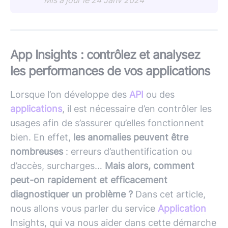
Mis à jour le 24 Janv 2024
App Insights : contrôlez et analysez
les performances de vos applications
Lorsque l’on développe des
API
ou des
applications
, il est nécessaire d’en contrôler les
usages afin de s’assurer qu’elles fonctionnent
bien. En effet,
les anomalies peuvent être
nombreuses
: erreurs d’authentification ou
d’accès, surcharges…
Mais alors, comment
peut-on rapidement et efficacement
diagnostiquer un problème ?
Dans cet article,
nous allons vous parler du service
Application
Insights, qui va nous aider dans cette démarche