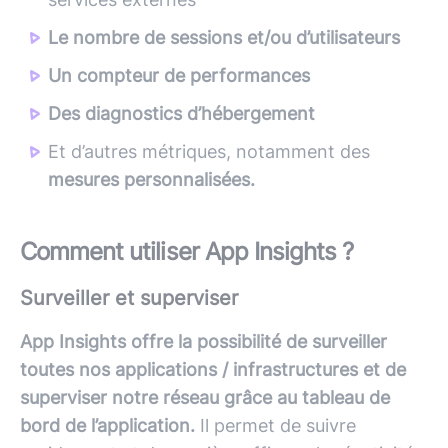
Le nombre de sessions et/ou d’utilisateurs
Un compteur de performances
Des diagnostics d’hébergement
Et d’autres métriques, notamment des
mesures personnalisées.
Comment utiliser App Insights ?
Surveiller et superviser
App Insights offre la possibilité de surveiller
toutes nos applications / infrastructures et de
superviser notre réseau grâce au tableau de
bord de l’application.
Il permet de suivre