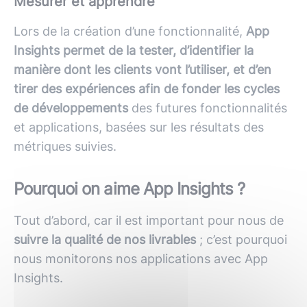
Mesurer et apprendre
Lors de la création d’une fonctionnalité,
App
Insights permet de la tester, d’identifier la
manière dont les clients vont l’utiliser, et d’en
tirer des expériences afin de fonder les cycles
de développements
des futures fonctionnalités
et applications, basées sur les résultats des
métriques suivies.
Pourquoi on aime App Insights ?
Tout d’abord, car il est important pour nous de
suivre la qualité de nos livrables
; c’est pourquoi
nous monitorons nos applications avec App
Insights.