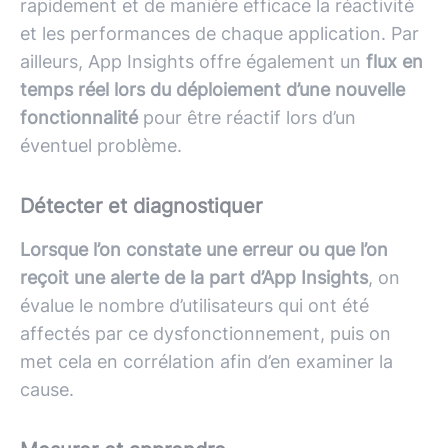
rapidement et de manière efficace la réactivité
et les performances de chaque application. Par
ailleurs, App Insights offre également un
flux en
temps réel lors du déploiement d’une nouvelle
fonctionnalité
pour être réactif lors d’un
éventuel problème.
Détecter et diagnostiquer
Lorsque l’on constate une erreur ou que l’on
reçoit une alerte de la part d’App Insights
, on
évalue le nombre d’utilisateurs qui ont été
affectés par ce dysfonctionnement, puis on
met cela en corrélation afin d’en examiner la
cause.