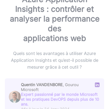
Insights : contrôler et
analyser la performance
des
applications web
Quels sont les avantages à utiliser Azure
Application Insights et qu’est-il possible de
mesurer grâce à cet outil ?
Quentin VANDENBORE
, Gourou
Microsoft
Expert passionné par le monde Microsoft
et les pratiques DevOPS depuis plus de 10
ans.