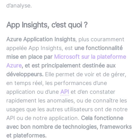
d’analyse.
App Insights, c’est quoi ?
Azure Application Insights
, plus couramment
appelée App Insights, est
une fonctionnalité
mise en place par
Microsoft sur la plateforme
Azure
, et est principalement destinée aux
développeurs.
Elle permet de voir et de gérer,
en temps réel, les performances d’une
application ou d’une
API
et d’en constater
rapidement les anomalies, ou de connaître les
usages que les autres utilisateurs ont de notre
API
ou de notre application.
Cela fonctionne
avec bon nombre de technologies, frameworks
et plateformes.