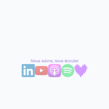
Nous suivre, nous écouter