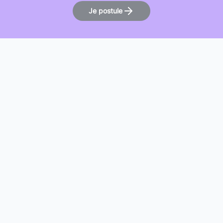
Je postule