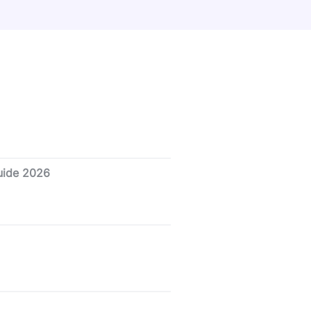
guide 2026