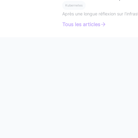
Kubernetes
Après une longue réflexion sur l’infra
Tous les articles