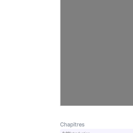
Chapitres