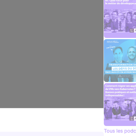
Tous les podc