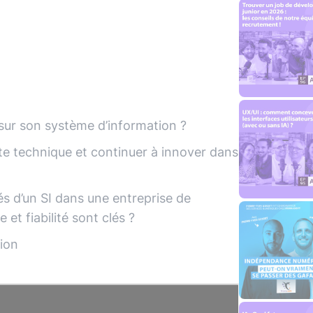
ur son système d’information ?
e technique et continuer à innover dans
tés d’un SI dans une entreprise de
et fiabilité sont clés ?
tion