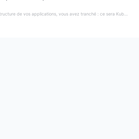
structure de vos applications, vous avez tranché : ce sera Kub...