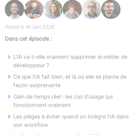
Publié le
16 Juin 2026
Dans cet épisode :
L'IA va-t-elle vraiment supprimer le métier de
développeur ?
Ce que l'IA fait bien, et là où elle se plante de
façon surprenante
Gain de temps réel : les cas d'usage qui
fonctionnent vraiment
Les pièges à éviter quand on intègre l'IA dans
son workflow