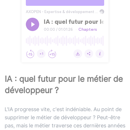
IA : quel futur pour le métier de
développeur ?
L'IA progresse vite, c'est indéniable. Au point de
supprimer le métier de développeur ? Peut-être
pas, mais le métier traverse ces dernières années