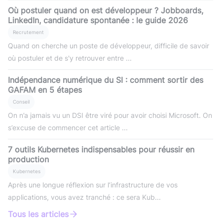
Où postuler quand on est développeur ? Jobboards,
LinkedIn, candidature spontanée : le guide 2026
Recrutement
Quand on cherche un poste de développeur, difficile de savoir
où postuler et de s'y retrouver entre ...
Indépendance numérique du SI : comment sortir des
GAFAM en 5 étapes
Conseil
On n’a jamais vu un DSI être viré pour avoir choisi Microsoft. On
s’excuse de commencer cet article ...
7 outils Kubernetes indispensables pour réussir en
production
Kubernetes
Après une longue réflexion sur l’infrastructure de vos
applications, vous avez tranché : ce sera Kub...
Tous les articles