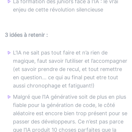
La formation des juniors face à l'IA : le vrai
enjeu de cette révolution silencieuse
3 idées à retenir :
L’IA ne sait pas tout faire et n’a rien de
magique, faut savoir l’utiliser et l’accompagner
(et savoir prendre de recul, et tout remettre
en question… ce qui au final peut etre tout
aussi chronophage et fatiguant!)
Malgré que l’IA générative soit de plus en plus
fiable pour la génération de code, le côté
aléatoire est encore bien trop présent pour se
passer des développeurs. Ce n’est pas parce
que l’IA produit 10 choses parfaites que la