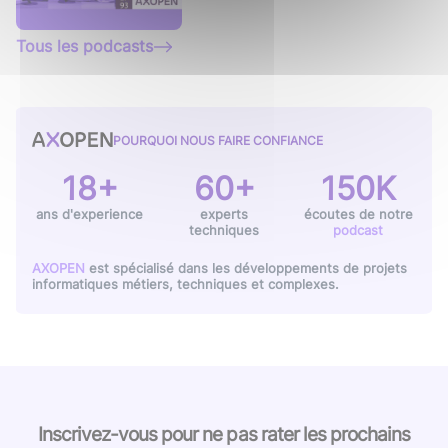
Tous les podcasts
POURQUOI NOUS FAIRE CONFIANCE
18+
60+
150K
ans d'experience
experts
écoutes de notre
techniques
podcast
AXOPEN
est spécialisé dans les développements de projets
informatiques métiers, techniques et complexes.
Inscrivez-vous pour ne pas rater les prochains