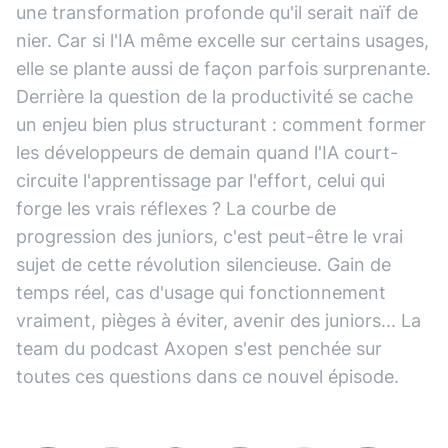
une transformation profonde qu'il serait naïf de
nier. Car si l'IA même excelle sur certains usages,
elle se plante aussi de façon parfois surprenante.
Derrière la question de la productivité se cache
un enjeu bien plus structurant : comment former
les développeurs de demain quand l'IA court-
circuite l'apprentissage par l'effort, celui qui
forge les vrais réflexes ? La courbe de
progression des juniors, c'est peut-être le vrai
sujet de cette révolution silencieuse. Gain de
temps réel, cas d'usage qui fonctionnement
vraiment, pièges à éviter, avenir des juniors... La
team du podcast Axopen s'est penchée sur
toutes ces questions dans ce nouvel épisode.