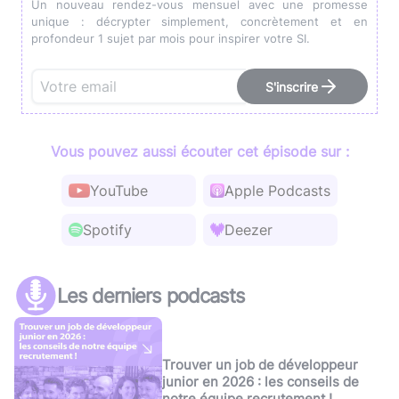
Un nouveau rendez-vous mensuel avec une promesse
unique : décrypter simplement, concrètement et en
profondeur 1 sujet par mois pour inspirer votre SI.
S'inscrire
Vous pouvez aussi écouter cet épisode sur :
YouTube
Apple Podcasts
Spotify
Deezer
Les derniers podcasts
Trouver un job de développeur
junior en 2026 : les conseils de
notre équipe recrutement !