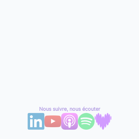
Nous suivre, nous écouter