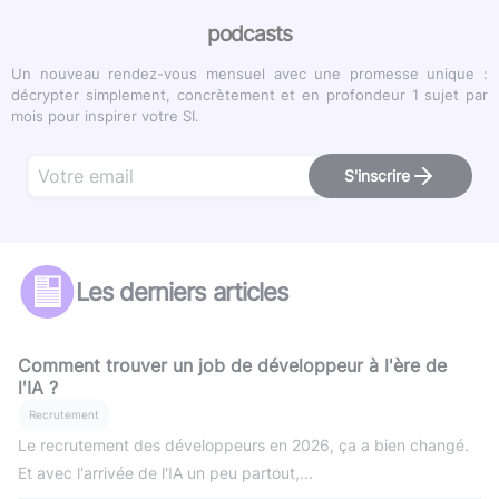
podcasts
Un nouveau rendez-vous mensuel avec une promesse unique :
décrypter simplement, concrètement et en profondeur 1 sujet par
mois pour inspirer votre SI.
S'inscrire
Les derniers articles
Comment trouver un job de développeur à l'ère de
l'IA ?
Recrutement
Le recrutement des développeurs en 2026, ça a bien changé.
Et avec l'arrivée de l'IA un peu partout,...