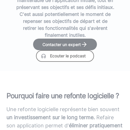
maintenable de l'application initiale, tout en
préservant ses objectifs et ses défis initiaux.
C'est aussi potentiellement le moment de
repenser ses objectifs de départ et de
retirer les fonctionnalités qui s'avèrent
finalement inutiles.
Contacter un expert
Ecouter le podcast
Pourquoi faire une refonte logicielle ?
Une refonte logicielle représente bien souvent
un investissement sur le long terme.
Refaire
son application permet d'
éliminer pratiquement