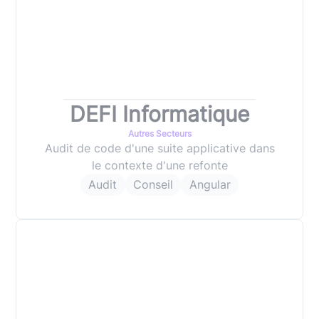
DEFI Informatique
Autres Secteurs
Audit de code d'une suite applicative dans
le contexte d'une refonte
Audit
Conseil
Angular