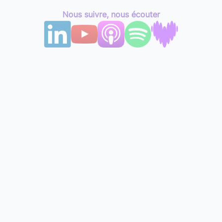
Nous suivre, nous écouter