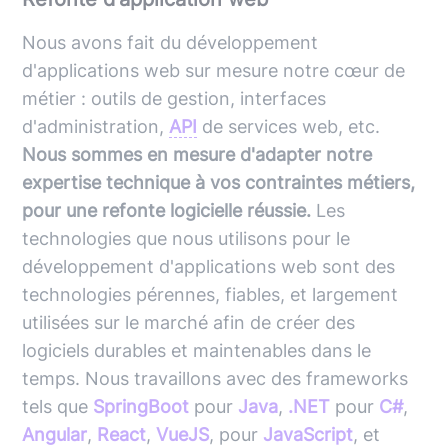
Nous avons fait du développement
d'applications web sur mesure notre cœur de
métier : outils de gestion, interfaces
d'administration,
API
de services web, etc.
Nous sommes en mesure d'adapter notre
expertise technique à vos contraintes métiers,
pour une refonte logicielle réussie.
Les
technologies que nous utilisons pour le
développement d'applications web sont des
technologies pérennes, fiables, et largement
utilisées sur le marché afin de créer des
logiciels durables et maintenables dans le
temps. Nous travaillons avec des frameworks
tels que
SpringBoot
pour
Java
,
.NET
pour
C#
,
Angular
,
React
,
VueJS
, pour
JavaScript
, et