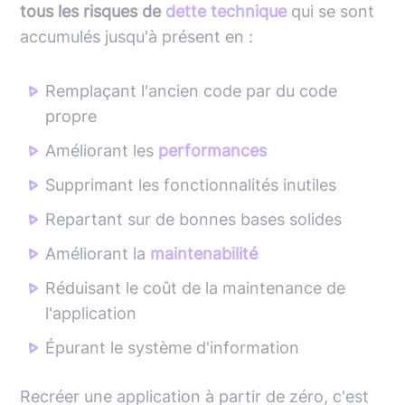
tous les risques de
dette technique
qui se sont
accumulés jusqu'à présent en :
Remplaçant l'ancien code par du code
propre
Améliorant les
performances
Supprimant les fonctionnalités inutiles
Repartant sur de bonnes bases solides
Améliorant la
maintenabilité
Réduisant le coût de la maintenance de
l'application
Épurant le système d'information
Recréer une application à partir de zéro, c'est