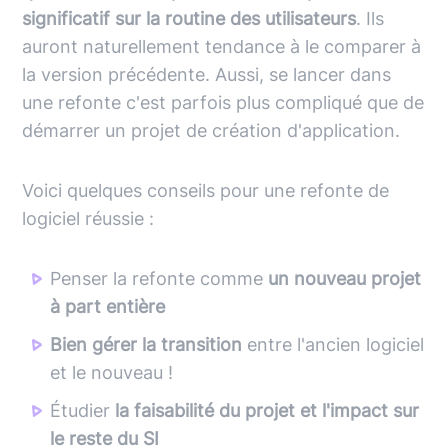
significatif sur la routine des utilisateurs
. Ils
auront naturellement tendance à le comparer à
la version précédente. Aussi, se lancer dans
une refonte c'est parfois plus compliqué que de
démarrer un projet de création d'application.
Voici quelques conseils pour une refonte de
logiciel réussie :
Penser la refonte comme
un nouveau projet
à part entière
Bien gérer la transition
entre l'ancien logiciel
et le nouveau !
Étudier
la faisabilité du projet et l'impact sur
le reste du SI