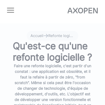
Panneau de gestion des cookies
Accueil
Refonte logicielle Lyon
Qu'est-ce qu'une
refonte logicielle ?
Faire une refonte logicielle, c'est partir d'un
constat : une application est obsolète, et il
faut la refaire à partir de zéro, "from
scratch". Même si cela peut être l'occasion
de changer de technologie, d'équipe de
développement, d'outils, etc. L'objectif est
de développer une version fonctionnelle et