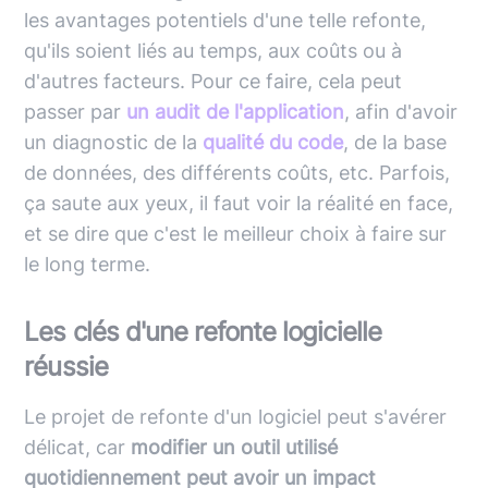
les avantages potentiels d'une telle refonte,
qu'ils soient liés au temps, aux coûts ou à
d'autres facteurs. Pour ce faire, cela peut
passer par
un audit de l'application
, afin d'avoir
un diagnostic de la
qualité du code
, de la base
de données, des différents coûts, etc. Parfois,
ça saute aux yeux, il faut voir la réalité en face,
et se dire que c'est le meilleur choix à faire sur
le long terme.
Les clés d'une refonte logicielle
réussie
Le projet de refonte d'un logiciel peut s'avérer
délicat, car
modifier un outil utilisé
quotidiennement peut avoir un impact