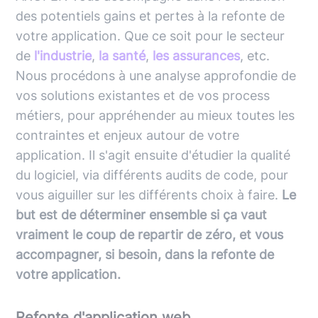
des potentiels gains et pertes à la refonte de
votre application. Que ce soit pour le secteur
de
l'industrie
,
la santé
,
les assurances
, etc.
Nous procédons à une analyse approfondie de
vos solutions existantes et de vos process
métiers, pour appréhender au mieux toutes les
contraintes et enjeux autour de votre
application. Il s'agit ensuite d'étudier la qualité
du logiciel, via différents audits de code, pour
vous aiguiller sur les différents choix à faire.
Le
but est de déterminer ensemble si ça vaut
vraiment le coup de repartir de zéro, et vous
accompagner, si besoin, dans la refonte de
votre application.
Refonte d'application web