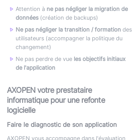
Attention à
ne pas négliger la migration de
données
(création de backups)
Ne pas négliger la transition / formation
des
utilisateurs (accompagner la politique du
changement)
Ne pas perdre de vue
les objectifs initiaux
de l'application
AXOPEN votre prestataire
informatique pour une refonte
logicielle
Faire le diagnostic de son application
AXOPEN vous accompagne dans l'évaluation