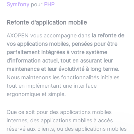
Symfony
pour
PHP
.
Refonte d'application mobile
AXOPEN vous accompagne dans
la refonte de
vos applications mobiles, pensées pour être
parfaitement intégrées à votre système
d'information actuel, tout en assurant leur
maintenance et leur évolutivité à long terme.
Nous maintenons les fonctionnalités initiales
tout en implémentant une interface
ergonomique et simple.
Que ce soit pour des applications mobiles
internes, des applications mobiles à accès
réservé aux clients, ou des applications mobiles