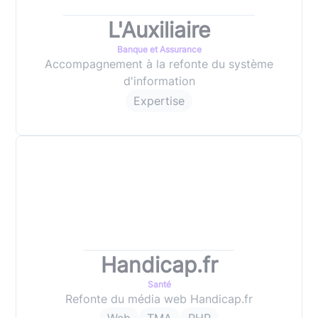
L'Auxiliaire
Banque et Assurance
Accompagnement à la refonte du système
d'information
Expertise
Handicap.fr
Santé
Refonte du média web Handicap.fr