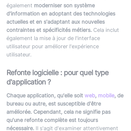
également
moderniser son système
d'information en adoptant des technologies
actuelles et en s'adaptant aux nouvelles
contraintes et spécificités métiers.
Cela inclut
également la mise à jour de l'interface
utilisateur pour améliorer l'expérience
utilisateur.
Refonte logicielle : pour quel type
d'application ?
Chaque application, qu'elle soit
web
,
mobile
, de
bureau ou autre, est susceptible d'être
améliorée. Cependant, cela ne signifie pas
qu'une refonte complète est toujours
nécessaire.
Il s'agit d'examiner attentivement