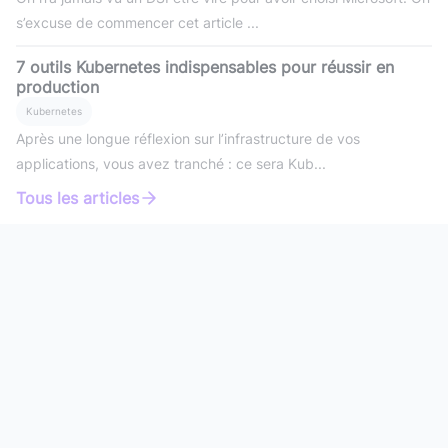
s’excuse de commencer cet article ...
7 outils Kubernetes indispensables pour réussir en
production
Kubernetes
Après une longue réflexion sur l’infrastructure de vos
applications, vous avez tranché : ce sera Kub...
Tous les articles