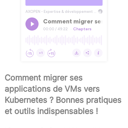
Comment migrer ses
applications de VMs vers
Kubernetes ? Bonnes pratiques
et outils indispensables !