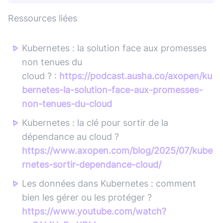
Ressources liées
Kubernetes : la solution face aux promesses
non tenues du
cloud ? :
https://podcast.ausha.co/axopen/ku
bernetes-la-solution-face-aux-promesses-
non-tenues-du-cloud
Kubernetes : la clé pour sortir de la
dépendance au cloud ?
https://www.axopen.com/blog/2025/07/kube
rnetes-sortir-dependance-cloud/
Les données dans Kubernetes : comment
bien les gérer ou les protéger ?
https://www.youtube.com/watch?