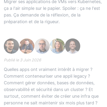
Migrer ses applications de VMs vers Kubernetes,
ça a l'air simple sur le papier. Spoiler : ça ne l'est
pas. Ça demande de la réflexion, de la
préparation et de la rigueur.
Publié le
3 Juin 2026
Quelles apps ont vraiment intérêt à migrer ?
Comment conteneuriser une appli legacy ?
Comment gérer données, bases de données,
observabilité et sécurité dans un cluster ? Et
surtout, comment éviter de créer une infra que
personne ne sait maintenir six mois plus tard ?