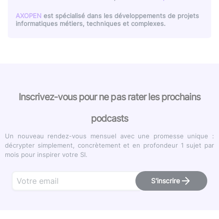
AXOPEN
est spécialisé dans les développements de projets
informatiques métiers, techniques et complexes.
Inscrivez-vous pour ne pas rater les prochains
podcasts
Un nouveau rendez-vous mensuel avec une promesse unique :
décrypter simplement, concrètement et en profondeur 1 sujet par
mois pour inspirer votre SI.
S'inscrire