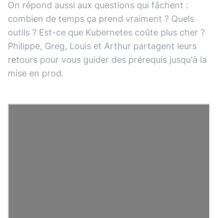
On répond aussi aux questions qui fâchent :
combien de temps ça prend vraiment ? Quels
outils ? Est-ce que Kubernetes coûte plus cher ?
Philippe, Greg, Louis et Arthur partagent leurs
retours pour vous guider des prérequis jusqu'à la
mise en prod.