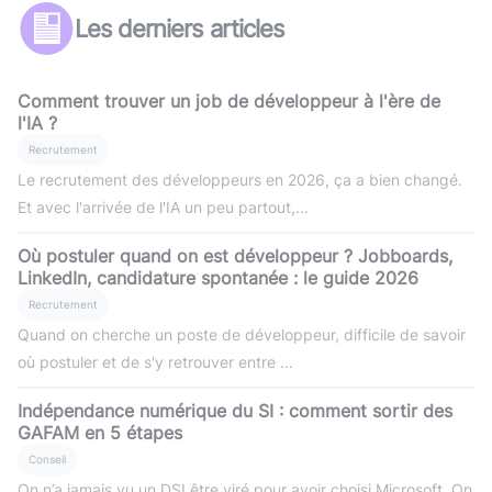
Les derniers articles
Comment trouver un job de développeur à l'ère de
l'IA ?
Recrutement
Le recrutement des développeurs en 2026, ça a bien changé.
Et avec l'arrivée de l'IA un peu partout,...
Où postuler quand on est développeur ? Jobboards,
LinkedIn, candidature spontanée : le guide 2026
Recrutement
Quand on cherche un poste de développeur, difficile de savoir
où postuler et de s'y retrouver entre ...
Indépendance numérique du SI : comment sortir des
GAFAM en 5 étapes
Conseil
On n’a jamais vu un DSI être viré pour avoir choisi Microsoft. On