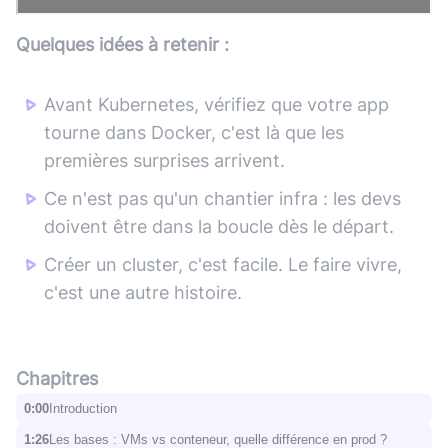
Quelques idées à retenir :
Avant Kubernetes, vérifiez que votre app
tourne dans Docker, c'est là que les
premières surprises arrivent.
Ce n'est pas qu'un chantier infra : les devs
doivent être dans la boucle dès le départ.
Créer un cluster, c'est facile. Le faire vivre,
c'est une autre histoire.
Chapitres
0:00
Introduction
1:26
Les bases : VMs vs conteneur, quelle différence en prod ?