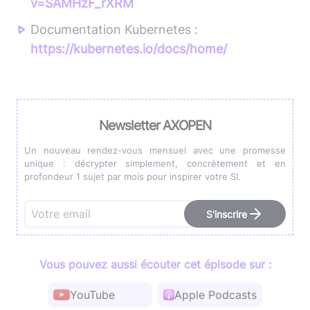
v=SAMHzF_rXRM
Documentation Kubernetes :
https://kubernetes.io/docs/home/
Newsletter AXOPEN
Un nouveau rendez-vous mensuel avec une promesse
unique : décrypter simplement, concrètement et en
profondeur 1 sujet par mois pour inspirer votre SI.
S'inscrire
Vous pouvez aussi écouter cet épisode sur :
YouTube
Apple Podcasts