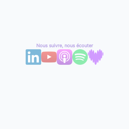
Nous suivre, nous écouter