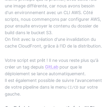
une image différente, car nous avons besoin
d'un environnement avec un CLI
AWS
. Côté
scripts, nous commençons par configurer
AWS
,
pour ensuite envoyer le contenu du dossier de
build dans le bucket S3.
On finit avec la création d'une invalidation du
cache CloudFront, grâce à l'ID de la distribution.
Votre script est prêt ! Il ne vous reste plus qu'à
créer un tag depuis
GitLab
pour que le
déploiement se lance automatiquement.
Il est également possible de suivre l'avancement
de votre pipeline dans le menu
sur votre
CI/CD
gauche.