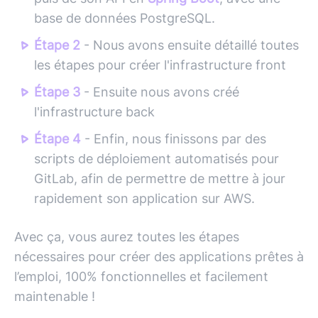
base de données PostgreSQL.
Étape 2
- Nous avons ensuite détaillé toutes
les étapes pour créer l'infrastructure front
Étape 3
- Ensuite nous avons créé
l'infrastructure back
Étape 4
- Enfin, nous finissons par des
scripts de déploiement automatisés pour
GitLab, afin de permettre de mettre à jour
rapidement son application sur AWS.
Avec ça, vous aurez toutes les étapes
nécessaires pour créer des applications prêtes à
l’emploi, 100% fonctionnelles et facilement
maintenable !