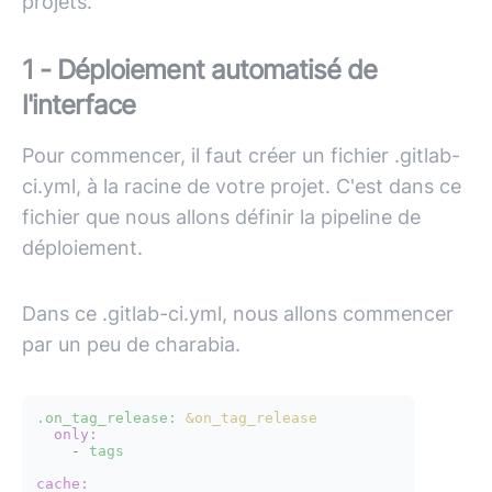
projets.
1 - Déploiement automatisé de
l'interface
Pour commencer, il faut créer un fichier .gitlab-
ci.yml, à la racine de votre projet. C'est dans ce
fichier que nous allons définir la pipeline de
déploiement.
Dans ce .gitlab-ci.yml, nous allons commencer
par un peu de charabia.
.on_tag_release:
&on_tag_release
only:
-
tags
cache: