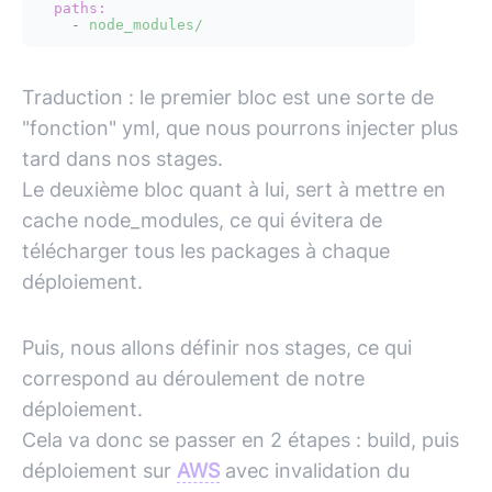
paths:
-
node_modules/
Traduction : le premier bloc est une sorte de
"fonction" yml, que nous pourrons injecter plus
tard dans nos stages.
Le deuxième bloc quant à lui, sert à mettre en
cache node_modules, ce qui évitera de
télécharger tous les packages à chaque
déploiement.
Puis, nous allons définir nos stages, ce qui
correspond au déroulement de notre
déploiement.
Cela va donc se passer en 2 étapes : build, puis
déploiement sur
AWS
avec invalidation du