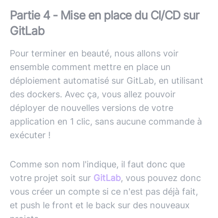
Partie 4 - Mise en place du CI/CD sur
GitLab
Pour terminer en beauté, nous allons voir
ensemble comment mettre en place un
déploiement automatisé sur GitLab, en utilisant
des dockers. Avec ça, vous allez pouvoir
déployer de nouvelles versions de votre
application en 1 clic, sans aucune commande à
exécuter !
Comme son nom l'indique, il faut donc que
votre projet soit sur
GitLab
, vous pouvez donc
vous créer un compte si ce n'est pas déjà fait,
et push le front et le back sur des nouveaux