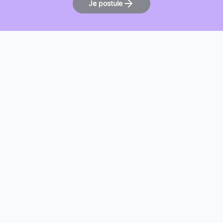
Je postule