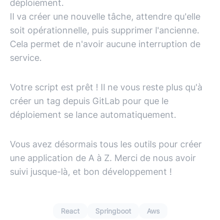
déploiement.
Il va créer une nouvelle tâche, attendre qu'elle
soit opérationnelle, puis supprimer l'ancienne.
Cela permet de n'avoir aucune interruption de
service.
Votre script est prêt ! Il ne vous reste plus qu'à
créer un tag depuis GitLab pour que le
déploiement se lance automatiquement.
Vous avez désormais tous les outils pour créer
une application de A à Z. Merci de nous avoir
suivi jusque-là, et bon développement !
React
Springboot
Aws