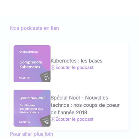
Nos podcasts en lien
Kubernetes : les bases
Écouter le podcast
Spécial Noël - Nouvelles
technos : nos coups de coeur
de l'année 2018
Écouter le podcast
Pour aller plus loin