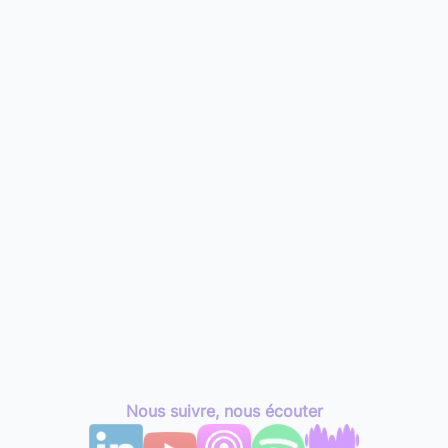
Nous suivre, nous écouter