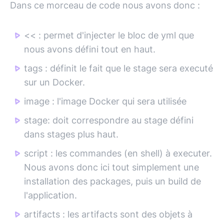
Dans ce morceau de code nous avons donc :
<< : permet d'injecter le bloc de yml que
nous avons défini tout en haut.
tags : définit le fait que le stage sera executé
sur un Docker.
image : l'image Docker qui sera utilisée
stage: doit correspondre au stage défini
dans stages plus haut.
script : les commandes (en shell) à executer.
Nous avons donc ici tout simplement une
installation des packages, puis un build de
l'application.
artifacts : les artifacts sont des objets à