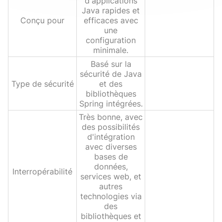
d'applications
Java rapides et
Conçu pour
efficaces avec
une
configuration
minimale.
Basé sur la
sécurité de Java
Type de sécurité
et des
bibliothèques
Spring intégrées.
Très bonne, avec
des possibilités
d'intégration
avec diverses
bases de
données,
Interropérabilité
services web, et
autres
technologies via
des
bibliothèques et