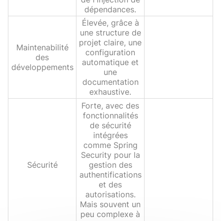
dépendances.
Élevée, grâce à
une structure de
projet claire, une
Maintenabilité
configuration
des
automatique et
développements
une
documentation
exhaustive.
Forte, avec des
fonctionnalités
de sécurité
intégrées
comme Spring
Security pour la
Sécurité
gestion des
authentifications
et des
autorisations.
Mais souvent un
peu complexe à