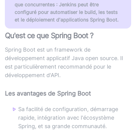
que concurrentes : Jenkins peut être
configuré pour automatiser le build, les tests
et le déploiement d'applications Spring Boot.
Qu'est ce que
Spring Boot
?
Spring Boot est un framework de
développement applicatif Java open source. Il
est particulièrement recommandé pour le
développement d'API.
Les avantages de
Spring Boot
Sa facilité de configuration, démarrage
rapide, intégration avec l'écosystème
Spring, et sa grande communauté.