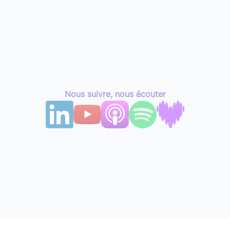
Nous suivre, nous écouter