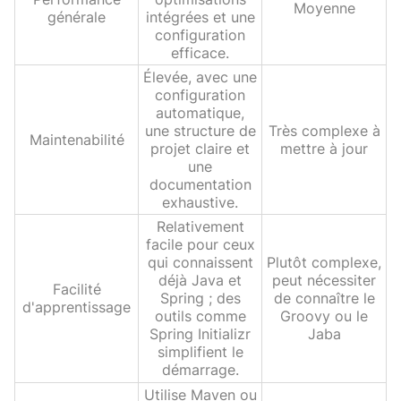
Moyenne
générale
intégrées et une
configuration
efficace.
Élevée, avec une
configuration
automatique,
une structure de
Très complexe à
Maintenabilité
projet claire et
mettre à jour
une
documentation
exhaustive.
Relativement
facile pour ceux
qui connaissent
Plutôt complexe,
déjà Java et
peut nécessiter
Facilité
Spring ; des
de connaître le
d'apprentissage
outils comme
Groovy ou le
Spring Initializr
Jaba
simplifient le
démarrage.
Utilise Maven ou