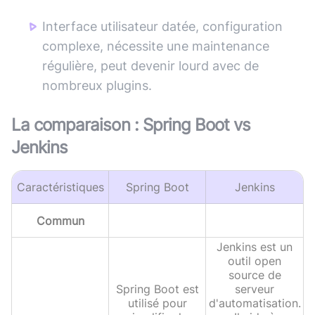
Interface utilisateur datée, configuration
complexe, nécessite une maintenance
régulière, peut devenir lourd avec de
nombreux plugins.
La comparaison :
Spring Boot
vs
Jenkins
Caractéristiques
Spring Boot
Jenkins
Commun
Jenkins est un
outil open
source de
Spring Boot est
serveur
utilisé pour
d'automatisation.