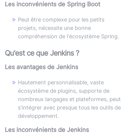
Les inconvénients de
Spring Boot
Peut être complexe pour les petits
projets, nécessite une bonne
compréhension de l'écosystème Spring.
Qu'est ce que
Jenkins
?
Les avantages de
Jenkins
Hautement personnalisable, vaste
écosystème de plugins, supporte de
nombreux langages et plateformes, peut
s'intégrer avec presque tous les outils de
développement.
Les inconvénients de
Jenkins