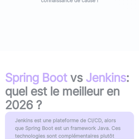
connaissance de cause !
Spring Boot
vs
Jenkins
:
quel est le meilleur en
2026
?
Jenkins est une plateforme de CI/CD, alors
que Spring Boot est un framework Java. Ces
technologies sont complémentaires plutôt