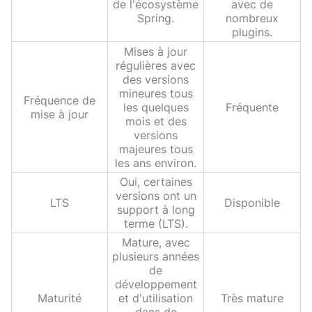
de l'écosystème
avec de
Spring.
nombreux
plugins.
Mises à jour
régulières avec
des versions
mineures tous
Fréquence de
les quelques
Fréquente
mise à jour
mois et des
versions
majeures tous
les ans environ.
Oui, certaines
versions ont un
LTS
Disponible
support à long
terme (LTS).
Mature, avec
plusieurs années
de
développement
Maturité
et d'utilisation
Très mature