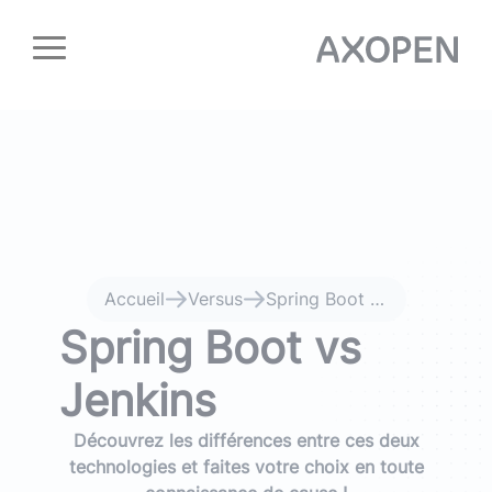
Panneau de gestion des cookies
Accueil
Versus
Spring Boot vs Jenkins
Spring Boot vs
Jenkins
Découvrez les différences entre ces deux
technologies et faites votre choix en toute