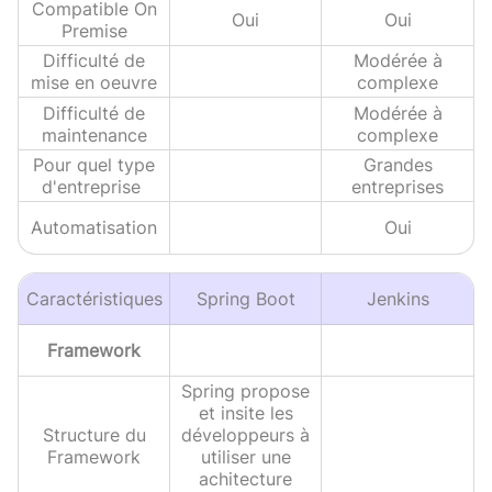
Compatible On
Oui
Oui
Premise
Difficulté de
Modérée à
mise en oeuvre
complexe
Difficulté de
Modérée à
maintenance
complexe
Pour quel type
Grandes
d'entreprise
entreprises
Automatisation
Oui
Caractéristiques
Spring Boot
Jenkins
Framework
Spring propose
et insite les
Structure du
développeurs à
Framework
utiliser une
achitecture