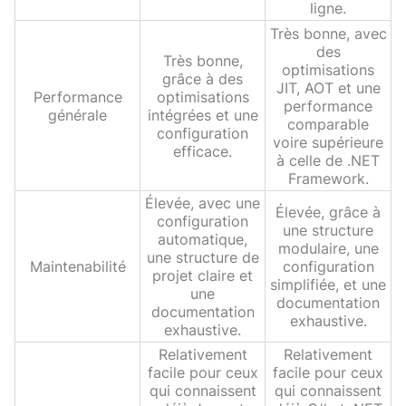
ligne.
Très bonne, avec
des
Très bonne,
optimisations
grâce à des
JIT, AOT et une
Performance
optimisations
performance
générale
intégrées et une
comparable
configuration
voire supérieure
efficace.
à celle de .NET
Framework.
Élevée, avec une
Élevée, grâce à
configuration
une structure
automatique,
modulaire, une
une structure de
Maintenabilité
configuration
projet claire et
simplifiée, et une
une
documentation
documentation
exhaustive.
exhaustive.
Relativement
Relativement
facile pour ceux
facile pour ceux
qui connaissent
qui connaissent