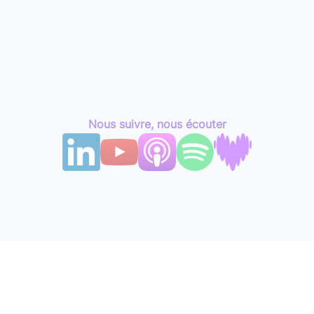
Nous suivre, nous écouter