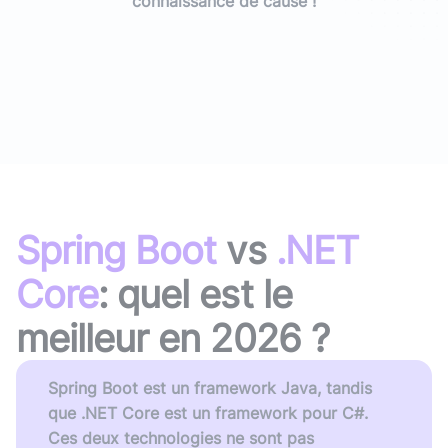
connaissance de cause !
Spring Boot
vs
.NET
Core
: quel est le
meilleur en
2026
?
Spring Boot est un framework Java, tandis
que .NET Core est un framework pour C#.
Ces deux technologies ne sont pas