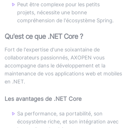
Peut être complexe pour les petits
projets, nécessite une bonne
compréhension de l'écosystème Spring.
Qu'est ce que
.NET Core
?
Fort de l'expertise d'une soixantaine de
collaborateurs passionnés, AXOPEN vous
accompagne dans le développement et la
maintenance de vos applications web et mobiles
en .NET.
Les avantages de
.NET Core
Sa performance, sa portabilité, son
écosystème riche, et son intégration avec