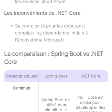
les services cloud Azure.
Les inconvénients de
.NET Core
Sa complexité pour les débutants
complets, sa dépendance initiale à
l'écosystème Microsoft.
La comparaison :
Spring Boot
vs
.NET
Core
Caractéristiques
Spring Boot
.NET Core
Commun
.NET Core est
Spring Boot est
utilisé pour
utilisé pour
développer des
simplifier le