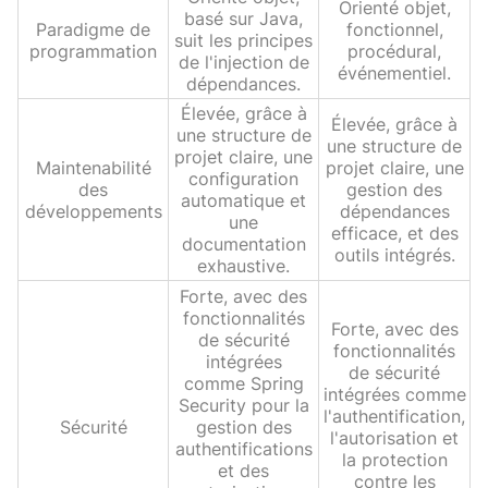
Orienté objet,
basé sur Java,
Paradigme de
fonctionnel,
suit les principes
programmation
procédural,
de l'injection de
événementiel.
dépendances.
Élevée, grâce à
Élevée, grâce à
une structure de
une structure de
projet claire, une
Maintenabilité
projet claire, une
configuration
des
gestion des
automatique et
développements
dépendances
une
efficace, et des
documentation
outils intégrés.
exhaustive.
Forte, avec des
fonctionnalités
Forte, avec des
de sécurité
fonctionnalités
intégrées
de sécurité
comme Spring
intégrées comme
Security pour la
l'authentification,
Sécurité
gestion des
l'autorisation et
authentifications
la protection
et des
contre les