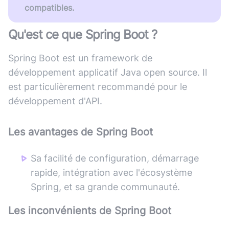
compatibles.
Qu'est ce que
Spring Boot
?
Spring Boot est un framework de
développement applicatif Java open source. Il
est particulièrement recommandé pour le
développement d'API.
Les avantages de
Spring Boot
Sa facilité de configuration, démarrage
rapide, intégration avec l'écosystème
Spring, et sa grande communauté.
Les inconvénients de
Spring Boot