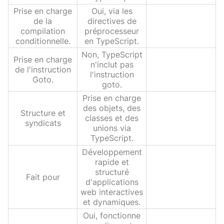
Prise en charge
Oui, via les
de la
directives de
compilation
préprocesseur
conditionnelle.
en TypeScript.
Non, TypeScript
Prise en charge
n'inclut pas
de l'instruction
l'instruction
Goto.
goto.
Prise en charge
des objets, des
Structure et
classes et des
syndicats
unions via
TypeScript.
Développement
rapide et
structuré
Fait pour
d'applications
web interactives
et dynamiques.
Oui, fonctionne