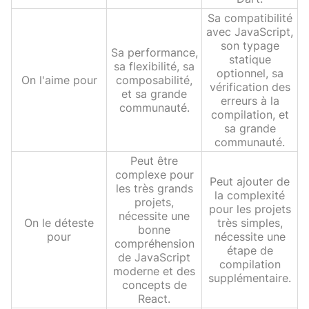
Sa compatibilité
avec JavaScript,
son typage
Sa performance,
statique
sa flexibilité, sa
optionnel, sa
On l'aime pour
composabilité,
vérification des
et sa grande
erreurs à la
communauté.
compilation, et
sa grande
communauté.
Peut être
complexe pour
Peut ajouter de
les très grands
la complexité
projets,
pour les projets
nécessite une
On le déteste
très simples,
bonne
pour
nécessite une
compréhension
étape de
de JavaScript
compilation
moderne et des
supplémentaire.
concepts de
React.