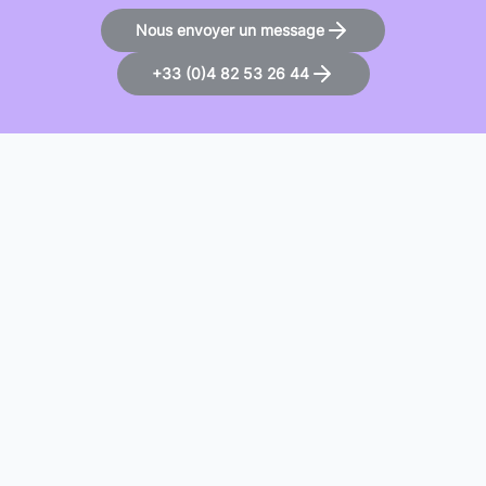
Nous envoyer un message
+33 (0)4 82 53 26 44