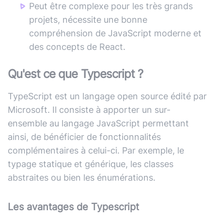
Peut être complexe pour les très grands
projets, nécessite une bonne
compréhension de JavaScript moderne et
des concepts de React.
Qu'est ce que
Typescript
?
TypeScript est un langage open source édité par
Microsoft. Il consiste à apporter un sur-
ensemble au langage JavaScript permettant
ainsi, de bénéficier de fonctionnalités
complémentaires à celui-ci. Par exemple, le
typage statique et générique, les classes
abstraites ou bien les énumérations.
Les avantages de
Typescript