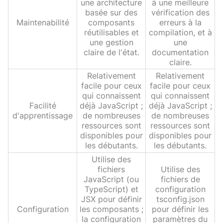
une architecture
à une meilleure
basée sur des
vérification des
Maintenabilité
composants
erreurs à la
réutilisables et
compilation, et à
une gestion
une
claire de l'état.
documentation
claire.
Relativement
Relativement
facile pour ceux
facile pour ceux
qui connaissent
qui connaissent
Facilité
déjà JavaScript ;
déjà JavaScript ;
d'apprentissage
de nombreuses
de nombreuses
ressources sont
ressources sont
disponibles pour
disponibles pour
les débutants.
les débutants.
Utilise des
fichiers
Utilise des
JavaScript (ou
fichiers de
TypeScript) et
configuration
JSX pour définir
tsconfig.json
Configuration
les composants ;
pour définir les
la configuration
paramètres du