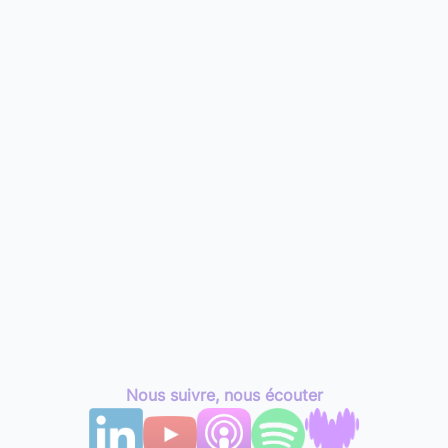
Nous suivre, nous écouter