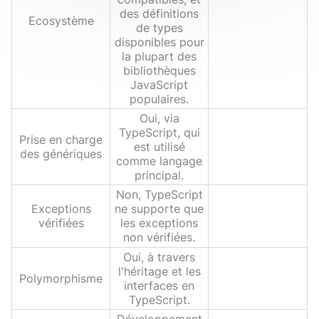
des définitions
Ecosystème
de types
disponibles pour
la plupart des
bibliothèques
JavaScript
populaires.
Oui, via
TypeScript, qui
Prise en charge
est utilisé
des génériques
comme langage
principal.
Non, TypeScript
Exceptions
ne supporte que
vérifiées
les exceptions
non vérifiées.
Oui, à travers
l'héritage et les
Polymorphisme
interfaces en
TypeScript.