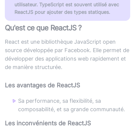
utilisateur. TypeScript est souvent utilisé avec
ReactJS pour ajouter des types statiques.
Qu'est ce que
ReactJS
?
React est une bibliothèque JavaScript open
source développée par Facebook. Elle permet de
développer des applications web rapidement et
de manière structurée.
Les avantages de
ReactJS
Sa performance, sa flexibilité, sa
composabilité, et sa grande communauté.
Les inconvénients de
ReactJS