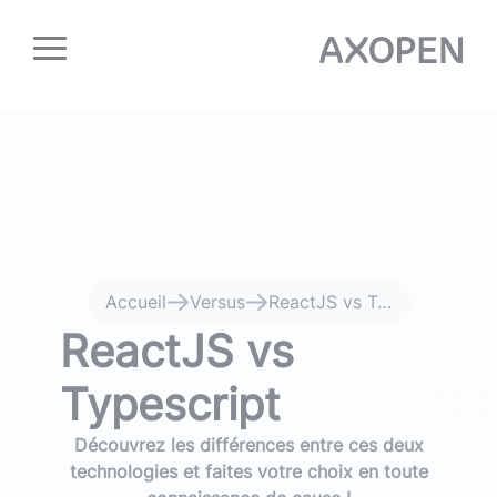
Panneau de gestion des cookies
Accueil
Versus
ReactJS vs Typescript
ReactJS vs
Typescript
Découvrez les différences entre ces deux
technologies et faites votre choix en toute