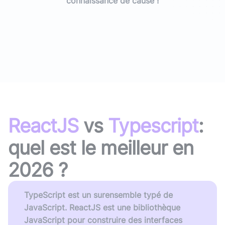
connaissance de cause !
ReactJS
vs
Typescript
:
quel est le meilleur en
2026
?
TypeScript est un surensemble typé de
JavaScript. ReactJS est une bibliothèque
JavaScript pour construire des interfaces