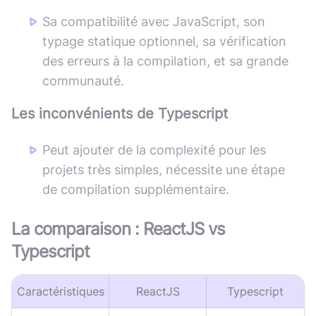
Sa compatibilité avec JavaScript, son
typage statique optionnel, sa vérification
des erreurs à la compilation, et sa grande
communauté.
Les inconvénients de
Typescript
Peut ajouter de la complexité pour les
projets très simples, nécessite une étape
de compilation supplémentaire.
La comparaison :
ReactJS
vs
Typescript
Caractéristiques
ReactJS
Typescript