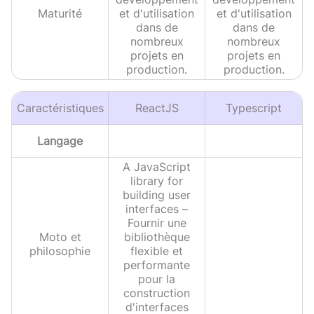
Maturité
et d'utilisation
et d'utilisation
dans de
dans de
nombreux
nombreux
projets en
projets en
production.
production.
Caractéristiques
ReactJS
Typescript
Langage
A JavaScript
library for
building user
interfaces –
Fournir une
Moto et
bibliothèque
philosophie
flexible et
performante
pour la
construction
d'interfaces