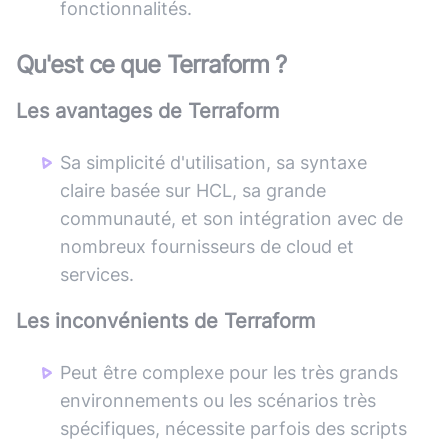
fonctionnalités.
Qu'est ce que
Terraform
?
Les avantages de
Terraform
Sa simplicité d'utilisation, sa syntaxe
claire basée sur HCL, sa grande
communauté, et son intégration avec de
nombreux fournisseurs de cloud et
services.
Les inconvénients de
Terraform
Peut être complexe pour les très grands
environnements ou les scénarios très
spécifiques, nécessite parfois des scripts