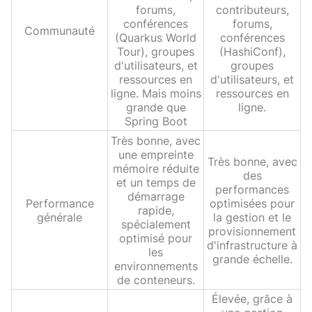
forums,
contributeurs,
conférences
forums,
Communauté
(Quarkus World
conférences
Tour), groupes
(HashiConf),
d'utilisateurs, et
groupes
ressources en
d'utilisateurs, et
ligne. Mais moins
ressources en
grande que
ligne.
Spring Boot
Très bonne, avec
une empreinte
Très bonne, avec
mémoire réduite
des
et un temps de
performances
démarrage
Performance
optimisées pour
rapide,
générale
la gestion et le
spécialement
provisionnement
optimisé pour
d'infrastructure à
les
grande échelle.
environnements
de conteneurs.
Élevée, grâce à