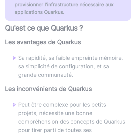
provisionner l'infrastructure nécessaire aux
applications Quarkus.
Qu'est ce que
Quarkus
?
Les avantages de
Quarkus
Sa rapidité, sa faible empreinte mémoire,
sa simplicité de configuration, et sa
grande communauté.
Les inconvénients de
Quarkus
Peut être complexe pour les petits
projets, nécessite une bonne
compréhension des concepts de Quarkus
pour tirer parti de toutes ses