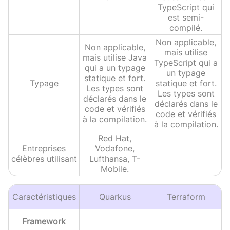
TypeScript qui
est semi-
compilé.
Non applicable,
Non applicable,
mais utilise
mais utilise Java
TypeScript qui a
qui a un typage
un typage
statique et fort.
Typage
statique et fort.
Les types sont
Les types sont
déclarés dans le
déclarés dans le
code et vérifiés
code et vérifiés
à la compilation.
à la compilation.
Red Hat,
Entreprises
Vodafone,
célèbres utilisant
Lufthansa, T-
Mobile.
Caractéristiques
Quarkus
Terraform
Framework