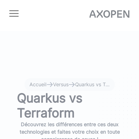
Panneau de gestion des cookies
Accueil
Versus
Quarkus vs Terraform
Quarkus vs
Terraform
Découvrez les différences entre ces deux
technologies et faites votre choix en toute