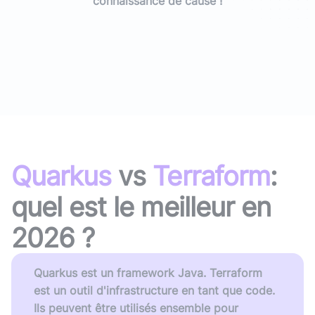
connaissance de cause !
Quarkus
vs
Terraform
:
quel est le meilleur en
2026
?
Quarkus est un framework Java. Terraform
est un outil d'infrastructure en tant que code.
Ils peuvent être utilisés ensemble pour