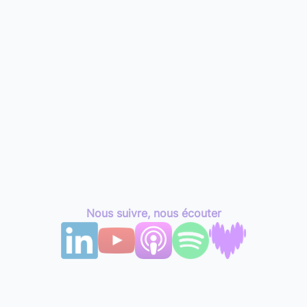
Nous suivre, nous écouter