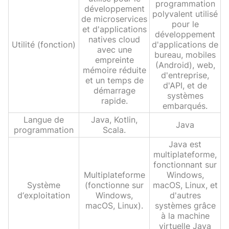
programmation
développement
polyvalent utilisé
de microservices
pour le
et d'applications
développement
natives cloud
Utilité (fonction)
d'applications de
avec une
bureau, mobiles
empreinte
(Android), web,
mémoire réduite
d'entreprise,
et un temps de
d'API, et de
démarrage
systèmes
rapide.
embarqués.
Langue de
Java, Kotlin,
Java
programmation
Scala.
Java est
multiplateforme,
fonctionnant sur
Multiplateforme
Windows,
Système
(fonctionne sur
macOS, Linux, et
d‘exploitation
Windows,
d'autres
macOS, Linux).
systèmes grâce
à la machine
virtuelle Java