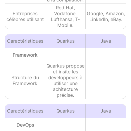
Red Hat,
Entreprises
Vodafone,
Google, Amazon,
célèbres utilisant
Lufthansa, T-
LinkedIn, eBay.
Mobile.
Caractéristiques
Quarkus
Java
Framework
Quarkus propose
et insite les
Structure du
développeurs à
Framework
utiliser une
achitecture
précise.
Caractéristiques
Quarkus
Java
DevOps