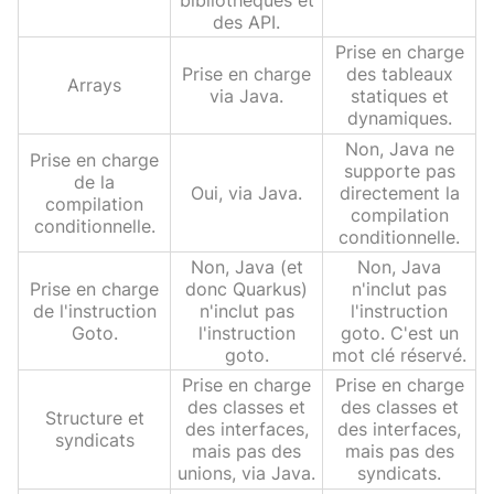
des API.
Prise en charge
Prise en charge
des tableaux
Arrays
via Java.
statiques et
dynamiques.
Non, Java ne
Prise en charge
supporte pas
de la
Oui, via Java.
directement la
compilation
compilation
conditionnelle.
conditionnelle.
Non, Java (et
Non, Java
Prise en charge
donc Quarkus)
n'inclut pas
de l'instruction
n'inclut pas
l'instruction
Goto.
l'instruction
goto. C'est un
goto.
mot clé réservé.
Prise en charge
Prise en charge
des classes et
des classes et
Structure et
des interfaces,
des interfaces,
syndicats
mais pas des
mais pas des
unions, via Java.
syndicats.