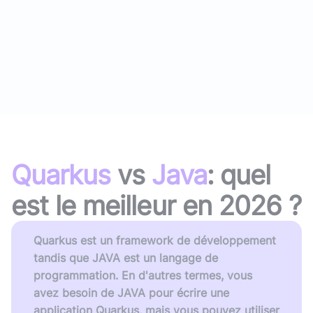
Quarkus
vs
Java
: quel
est le meilleur en
2026
?
Quarkus est un framework de développement
tandis que JAVA est un langage de
programmation. En d'autres termes, vous
avez besoin de JAVA pour écrire une
application Quarkus, mais vous pouvez utiliser