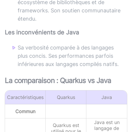
écosystème de bibliothèques et de
frameworks. Son soutien communautaire
étendu.
Les inconvénients de
Java
Sa verbosité comparée à des langages
plus concis. Ses performances parfois
inférieures aux langages compilés natifs.
La comparaison :
Quarkus
vs
Java
Caractéristiques
Quarkus
Java
Commun
Java est un
Quarkus est
langage de
utilisé pour le