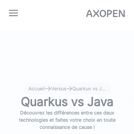
Panneau de gestion des cookies
Accueil
Versus
Quarkus vs Java
Quarkus vs Java
Découvrez les différences entre ces deux
technologies et faites votre choix en toute
connaissance de cause !