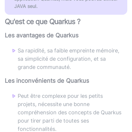
JAVA seul.
Qu'est ce que
Quarkus
?
Les avantages de
Quarkus
Sa rapidité, sa faible empreinte mémoire,
sa simplicité de configuration, et sa
grande communauté.
Les inconvénients de
Quarkus
Peut être complexe pour les petits
projets, nécessite une bonne
compréhension des concepts de Quarkus
pour tirer parti de toutes ses
fonctionnalités.