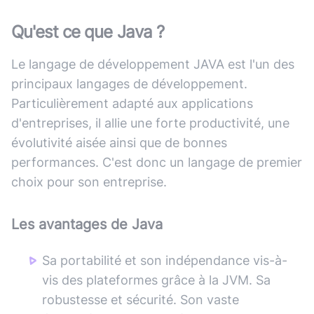
Qu'est ce que
Java
?
Le langage de développement JAVA est l'un des
principaux langages de développement.
Particulièrement adapté aux applications
d'entreprises, il allie une forte productivité, une
évolutivité aisée ainsi que de bonnes
performances. C'est donc un langage de premier
choix pour son entreprise.
Les avantages de
Java
Sa portabilité et son indépendance vis-à-
vis des plateformes grâce à la JVM. Sa
robustesse et sécurité. Son vaste