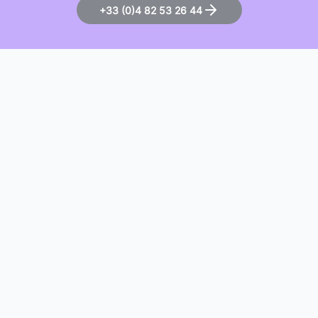
+33 (0)4 82 53 26 44