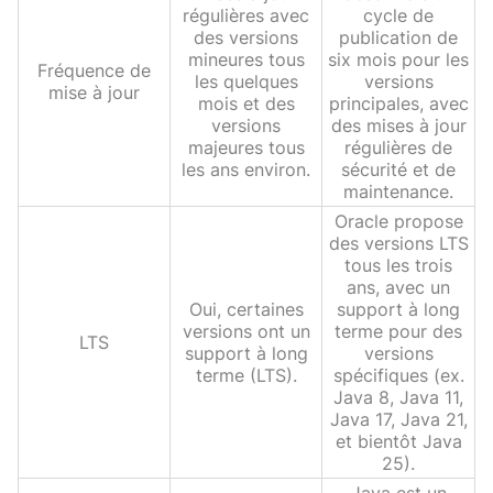
régulières avec
cycle de
des versions
publication de
mineures tous
six mois pour les
Fréquence de
les quelques
versions
mise à jour
mois et des
principales, avec
versions
des mises à jour
majeures tous
régulières de
les ans environ.
sécurité et de
maintenance.
Oracle propose
des versions LTS
tous les trois
ans, avec un
Oui, certaines
support à long
versions ont un
terme pour des
LTS
support à long
versions
terme (LTS).
spécifiques (ex.
Java 8, Java 11,
Java 17, Java 21,
et bientôt Java
25).