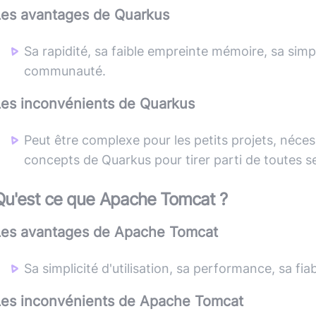
Les avantages de
Quarkus
Sa rapidité, sa faible empreinte mémoire, sa simp
communauté.
Les inconvénients de
Quarkus
Peut être complexe pour les petits projets, néc
concepts de Quarkus pour tirer parti de toutes se
Qu'est ce que
Apache Tomcat
?
Les avantages de
Apache Tomcat
Sa simplicité d'utilisation, sa performance, sa fi
Les inconvénients de
Apache Tomcat