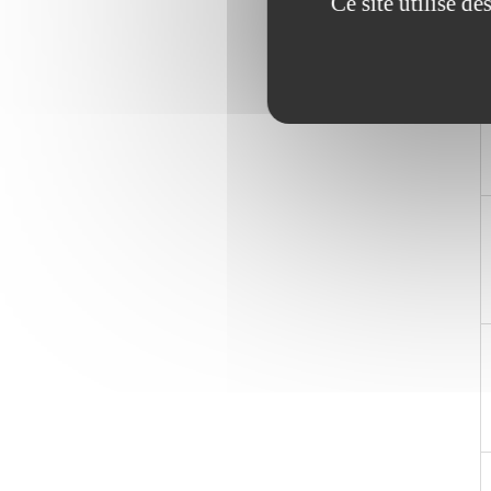
Ce site utilise d