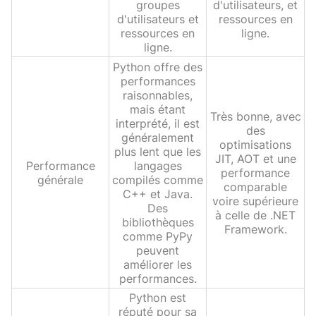
groupes
d'utilisateurs, et
d'utilisateurs et
ressources en
ressources en
ligne.
ligne.
Python offre des
performances
raisonnables,
mais étant
Très bonne, avec
interprété, il est
des
généralement
optimisations
plus lent que les
JIT, AOT et une
Performance
langages
performance
générale
compilés comme
comparable
C++ et Java.
voire supérieure
Des
à celle de .NET
bibliothèques
Framework.
comme PyPy
peuvent
améliorer les
performances.
Python est
réputé pour sa