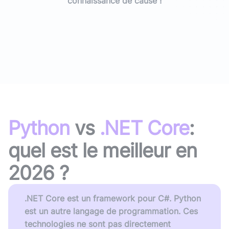
connaissance de cause !
Python
vs
.NET Core
:
quel est le meilleur en
2026
?
.NET Core est un framework pour C#. Python
est un autre langage de programmation. Ces
technologies ne sont pas directement