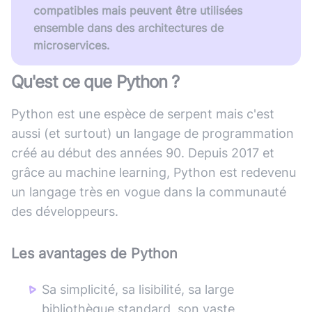
compatibles mais peuvent être utilisées
ensemble dans des architectures de
microservices.
Qu'est ce que
Python
?
Python est une espèce de serpent mais c'est
aussi (et surtout) un langage de programmation
créé au début des années 90. Depuis 2017 et
grâce au machine learning, Python est redevenu
un langage très en vogue dans la communauté
des développeurs.
Les avantages de
Python
Sa simplicité, sa lisibilité, sa large
bibliothèque standard, son vaste