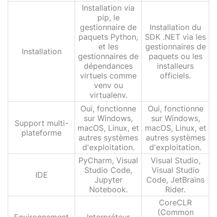
Installation via
pip, le
gestionnaire de
Installation du
paquets Python,
SDK .NET via les
et les
gestionnaires de
Installation
gestionnaires de
paquets ou les
dépendances
installeurs
virtuels comme
officiels.
venv ou
virtualenv.
Oui, fonctionne
Oui, fonctionne
sur Windows,
sur Windows,
Support multi-
macOS, Linux, et
macOS, Linux, et
plateforme
autres systèmes
autres systèmes
d'exploitation.
d'exploitation.
PyCharm, Visual
Visual Studio,
Studio Code,
Visual Studio
IDE
Jupyter
Code, JetBrains
Notebook.
Rider.
CoreCLR
(Common