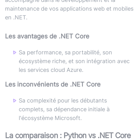
maintenance de vos applications web et mobiles
en .NET.
Les avantages de
.NET Core
Sa performance, sa portabilité, son
écosystème riche, et son intégration avec
les services cloud Azure.
Les inconvénients de
.NET Core
Sa complexité pour les débutants
complets, sa dépendance initiale à
l'écosystème Microsoft.
La comparaison :
Python
vs
.NET Core