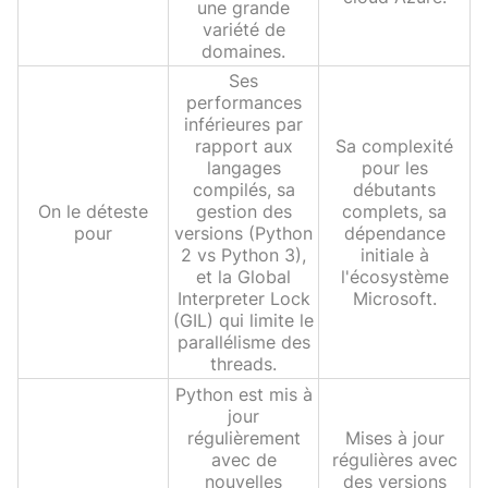
une grande
variété de
domaines.
Ses
performances
inférieures par
rapport aux
Sa complexité
langages
pour les
compilés, sa
débutants
On le déteste
gestion des
complets, sa
pour
versions (Python
dépendance
2 vs Python 3),
initiale à
et la Global
l'écosystème
Interpreter Lock
Microsoft.
(GIL) qui limite le
parallélisme des
threads.
Python est mis à
jour
régulièrement
Mises à jour
avec de
régulières avec
nouvelles
des versions