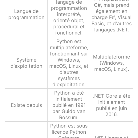
langage de
C#, mais prend
programmation
Langue de
également en
interprété,
programmation
charge F#, Visual
orienté objet,
Basic, et d'autres
procédural et
langages .NET.
fonctionnel.
Python est
multiplateforme,
fonctionnant sur
Multiplateforme
Système
Windows,
(Windows,
d‘exploitation
macOS, Linux, et
macOS, Linux).
d'autres
systèmes
d'exploitation.
Python a été
.NET Core a été
initialement
initialement
Existe depuis
publié en 1991
publié en juin
par Guido van
2016.
Rossum.
Python est sous
licence Python