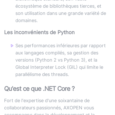
écosystème de bibliothèques tierces, et
son utilisation dans une grande variété de
domaines.
Les inconvénients de
Python
Ses performances inférieures par rapport
aux langages compilés, sa gestion des
versions (Python 2 vs Python 3), et la
Global Interpreter Lock (GIL) qui limite le
parallélisme des threads.
Qu'est ce que
.NET Core
?
Fort de l'expertise d'une soixantaine de
collaborateurs passionnés, AXOPEN vous
accompagne dans le développement et la