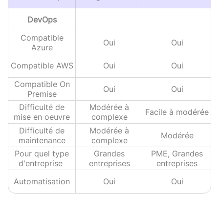
DevOps
Compatible
Oui
Oui
Azure
Compatible AWS
Oui
Oui
Compatible On
Oui
Oui
Premise
Difficulté de
Modérée à
Facile à modérée
mise en oeuvre
complexe
Difficulté de
Modérée à
Modérée
maintenance
complexe
Pour quel type
Grandes
PME, Grandes
d'entreprise
entreprises
entreprises
Automatisation
Oui
Oui