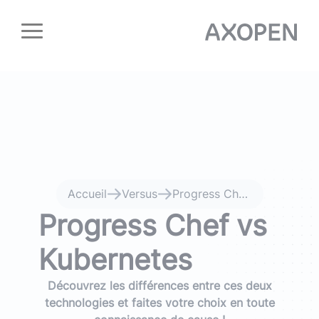
Panneau de gestion des cookies
Accueil
Versus
Progress Chef vs Kubernetes
Progress Chef vs
Kubernetes
Découvrez les différences entre ces deux
technologies et faites votre choix en toute