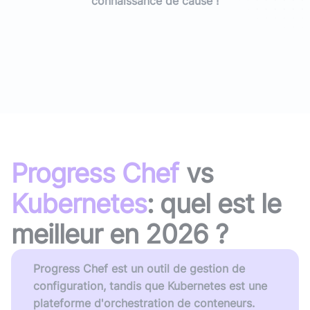
connaissance de cause !
Progress Chef
vs
Kubernetes
: quel est le
meilleur en
2026
?
Progress Chef est un outil de gestion de
configuration, tandis que Kubernetes est une
plateforme d'orchestration de conteneurs.