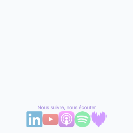
Nous suivre, nous écouter