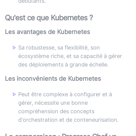
débutants.
Qu'est ce que
Kubernetes
?
Les avantages de
Kubernetes
Sa robustesse, sa flexibilité, son
écosystème riche, et sa capacité à gérer
des déploiements à grande échelle.
Les inconvénients de
Kubernetes
Peut être complexe à configurer et à
gérer, nécessite une bonne
compréhension des concepts
d'orchestration et de conteneurisation.