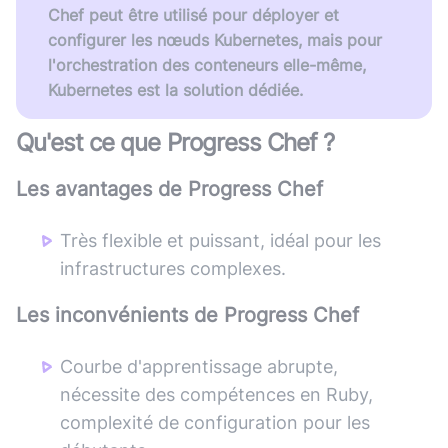
Chef peut être utilisé pour déployer et
configurer les nœuds Kubernetes, mais pour
l'orchestration des conteneurs elle-même,
Kubernetes est la solution dédiée.
Qu'est ce que
Progress Chef
?
Les avantages de
Progress Chef
Très flexible et puissant, idéal pour les
infrastructures complexes.
Les inconvénients de
Progress Chef
Courbe d'apprentissage abrupte,
nécessite des compétences en Ruby,
complexité de configuration pour les