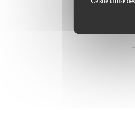
Ce site utilise d