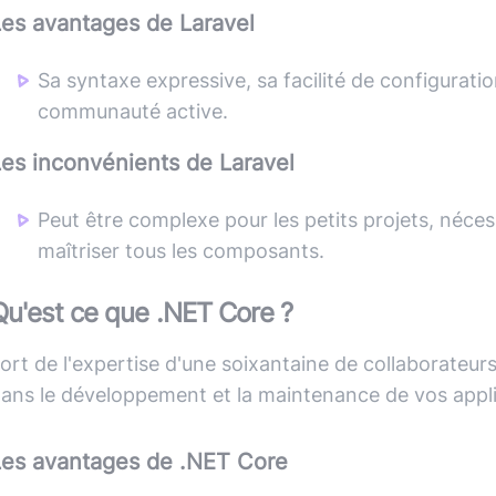
Les avantages de
Laravel
Sa syntaxe expressive, sa facilité de configurati
communauté active.
Les inconvénients de
Laravel
Peut être complexe pour les petits projets, néce
maîtriser tous les composants.
Qu'est ce que
.NET Core
?
ort de l'expertise d'une soixantaine de collaborat
ans le développement et la maintenance de vos appli
Les avantages de
.NET Core