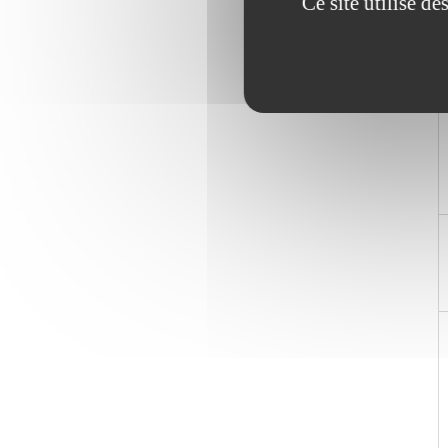
Ce site utilise d