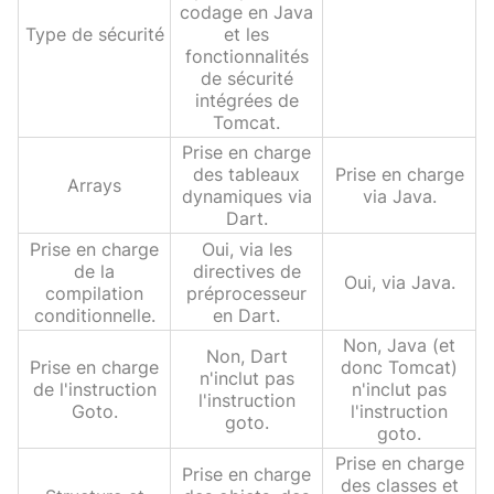
codage en Java
Type de sécurité
et les
fonctionnalités
de sécurité
intégrées de
Tomcat.
Prise en charge
des tableaux
Prise en charge
Arrays
dynamiques via
via Java.
Dart.
Prise en charge
Oui, via les
de la
directives de
Oui, via Java.
compilation
préprocesseur
conditionnelle.
en Dart.
Non, Java (et
Non, Dart
Prise en charge
donc Tomcat)
n'inclut pas
de l'instruction
n'inclut pas
l'instruction
Goto.
l'instruction
goto.
goto.
Prise en charge
Prise en charge
des classes et