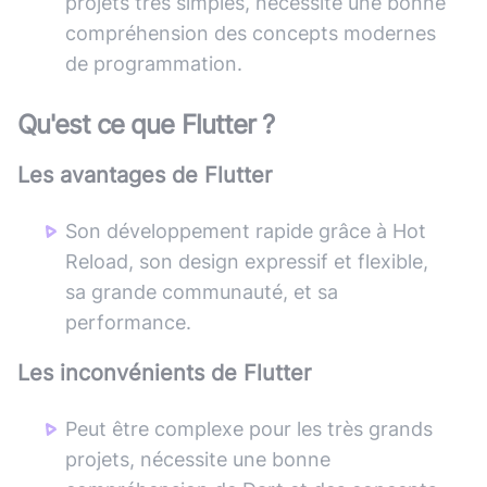
projets très simples, nécessite une bonne
compréhension des concepts modernes
de programmation.
Qu'est ce que
Flutter
?
Les avantages de
Flutter
Son développement rapide grâce à Hot
Reload, son design expressif et flexible,
sa grande communauté, et sa
performance.
Les inconvénients de
Flutter
Peut être complexe pour les très grands
projets, nécessite une bonne