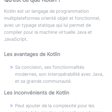
Kotlin est un langage de programmation
multiplateformes orienté objet et fonctionnel,
avec un typage statique qui lui permet de
compiler pour la machine virtuelle Java et
JavaScript.
Les avantages de
Kotlin
Sa concision, ses fonctionnalités
modernes, son interopérabilité avec Java,
et sa grande communauté.
Les inconvénients de
Kotlin
Peut ajouter de la complexité pour les