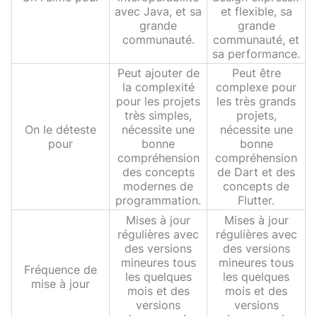
avec Java, et sa
et flexible, sa
grande
grande
communauté.
communauté, et
sa performance.
Peut ajouter de
Peut être
la complexité
complexe pour
pour les projets
les très grands
très simples,
projets,
On le déteste
nécessite une
nécessite une
pour
bonne
bonne
compréhension
compréhension
des concepts
de Dart et des
modernes de
concepts de
programmation.
Flutter.
Mises à jour
Mises à jour
régulières avec
régulières avec
des versions
des versions
mineures tous
mineures tous
Fréquence de
les quelques
les quelques
mise à jour
mois et des
mois et des
versions
versions