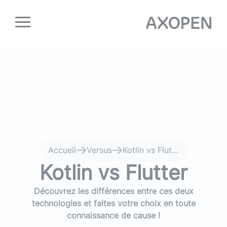
Panneau de gestion des cookies
Accueil
Versus
Kotlin vs Flutter
Kotlin vs Flutter
Découvrez les différences entre ces deux
technologies et faites votre choix en toute
connaissance de cause !