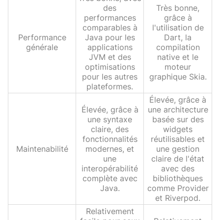
des
Très bonne,
performances
grâce à
comparables à
l'utilisation de
Performance
Java pour les
Dart, la
générale
applications
compilation
JVM et des
native et le
optimisations
moteur
pour les autres
graphique Skia.
plateformes.
Élevée, grâce à
Élevée, grâce à
une architecture
une syntaxe
basée sur des
claire, des
widgets
fonctionnalités
réutilisables et
Maintenabilité
modernes, et
une gestion
une
claire de l'état
interopérabilité
avec des
complète avec
bibliothèques
Java.
comme Provider
et Riverpod.
Relativement