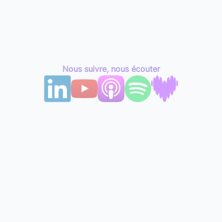
Nous suivre, nous écouter