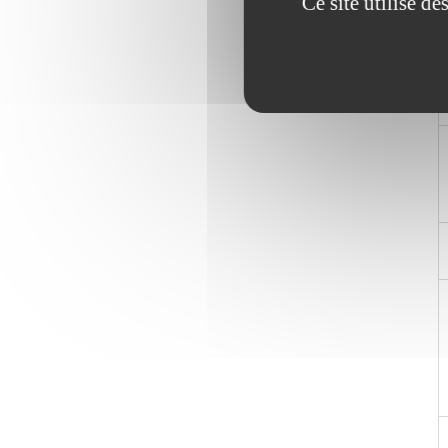
Ce site utilise d