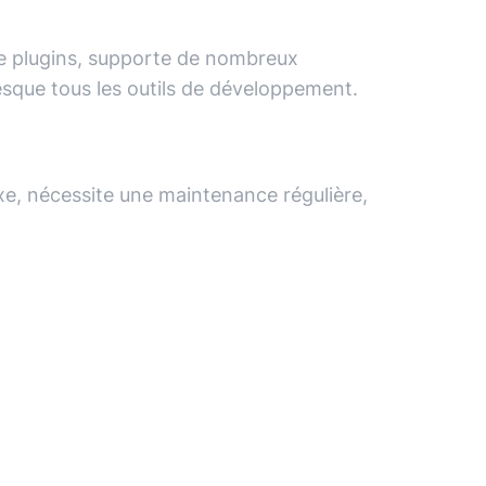
e plugins, supporte de nombreux
esque tous les outils de développement.
exe, nécessite une maintenance régulière,