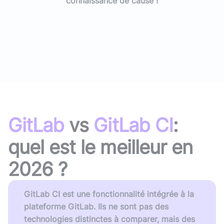
connaissance de cause !
GitLab
vs
GitLab CI
:
quel est le meilleur en
2026
?
GitLab CI est une fonctionnalité intégrée à la
plateforme GitLab. Ils ne sont pas des
technologies distinctes à comparer, mais des