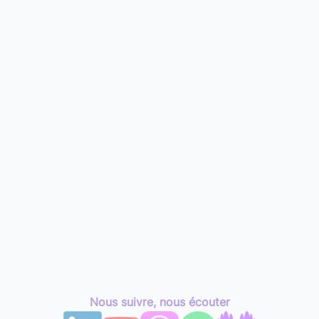
Nous suivre, nous écouter