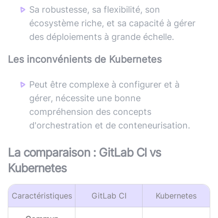
Sa robustesse, sa flexibilité, son
écosystème riche, et sa capacité à gérer
des déploiements à grande échelle.
Les inconvénients de
Kubernetes
Peut être complexe à configurer et à
gérer, nécessite une bonne
compréhension des concepts
d'orchestration et de conteneurisation.
La comparaison :
GitLab CI
vs
Kubernetes
Caractéristiques
GitLab CI
Kubernetes