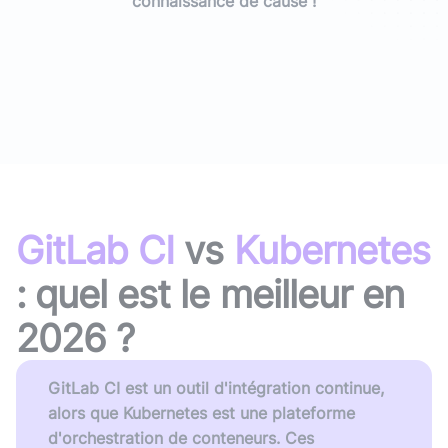
connaissance de cause !
GitLab CI
vs
Kubernetes
: quel est le meilleur en
2026
?
GitLab CI est un outil d'intégration continue,
alors que Kubernetes est une plateforme
d'orchestration de conteneurs. Ces