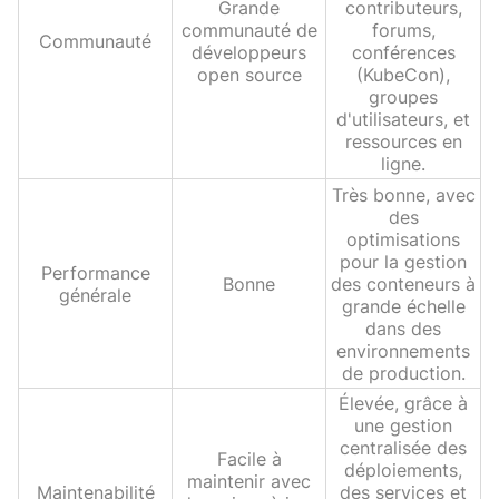
Grande
contributeurs,
communauté de
forums,
Communauté
développeurs
conférences
open source
(KubeCon),
groupes
d'utilisateurs, et
ressources en
ligne.
Très bonne, avec
des
optimisations
pour la gestion
Performance
Bonne
des conteneurs à
générale
grande échelle
dans des
environnements
de production.
Élevée, grâce à
une gestion
centralisée des
Facile à
déploiements,
maintenir avec
Maintenabilité
des services et