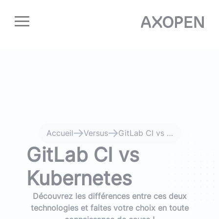
Panneau de gestion des cookies
Accueil
Versus
GitLab CI vs Kubernetes
GitLab CI vs
Kubernetes
Découvrez les différences entre ces deux
technologies et faites votre choix en toute