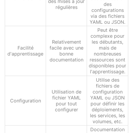
des mises à jour
des
régulières
configurations
via des fichiers
YAML ou JSON.
Peut être
complexe pour
Relativement
les débutants,
Facilité
facile avec une
mais de
d'apprentissage
bonne
nombreuses
documentation
ressources sont
disponibles pour
l'apprentissage.
Utilise des
fichiers de
Utilisation de
configuration
fichier YAML
YAML ou JSON
Configuration
pour tout
pour définir les
configurer
déploiements,
les services, les
volumes, etc.
Documentation