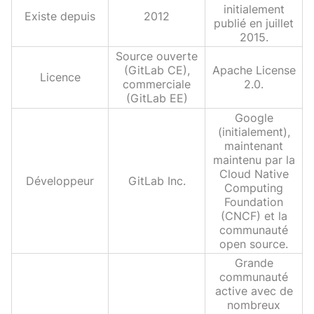
initialement
Existe depuis
2012
publié en juillet
2015.
Source ouverte
(GitLab CE),
Apache License
Licence
commerciale
2.0.
(GitLab EE)
Google
(initialement),
maintenant
maintenu par la
Cloud Native
Développeur
GitLab Inc.
Computing
Foundation
(CNCF) et la
communauté
open source.
Grande
communauté
active avec de
nombreux