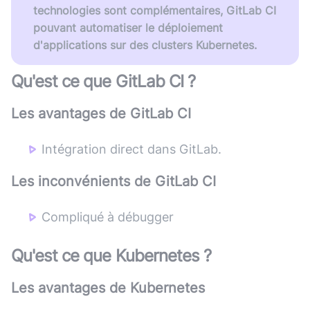
technologies sont complémentaires, GitLab CI
pouvant automatiser le déploiement
d'applications sur des clusters Kubernetes.
Qu'est ce que
GitLab CI
?
Les avantages de
GitLab CI
Intégration direct dans GitLab.
Les inconvénients de
GitLab CI
Compliqué à débugger
Qu'est ce que
Kubernetes
?
Les avantages de
Kubernetes