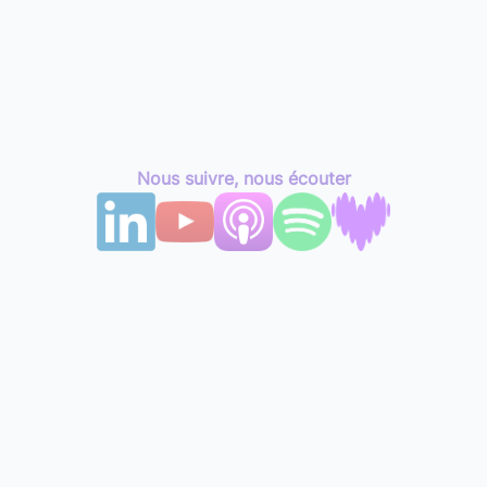
Nous suivre, nous écouter