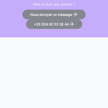
faire évoluer une solution ?
Nous envoyer un message
+33 (0)4 82 53 26 44