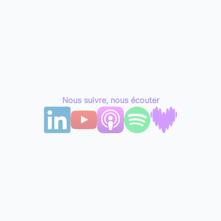
Nous suivre, nous écouter