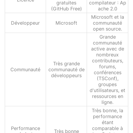
gratuites
compilateur : Ap
(GitHub Free)
ache 2.0
Microsoft et la
Développeur
Microsoft
communauté
open source.
Grande
communauté
active avec de
nombreux
contributeurs,
Très grande
forums,
Communauté
communauté de
conférences
développeurs
(TSConf),
groupes
d'utilisateurs, et
ressources en
ligne.
Très bonne, la
performance
étant
Performance
comparable à
Très bonne