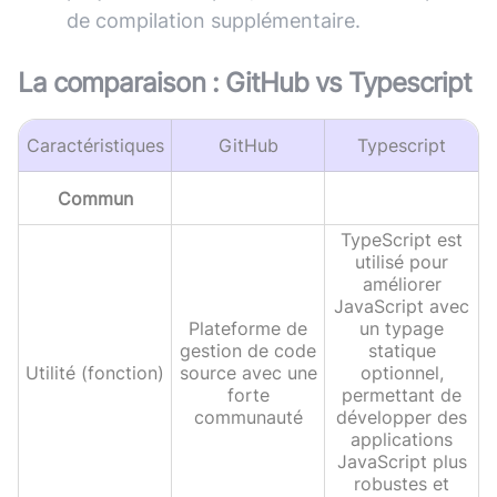
de compilation supplémentaire.
La comparaison :
GitHub
vs
Typescript
Caractéristiques
GitHub
Typescript
Commun
TypeScript est
utilisé pour
améliorer
JavaScript avec
Plateforme de
un typage
gestion de code
statique
Utilité (fonction)
source avec une
optionnel,
forte
permettant de
communauté
développer des
applications
JavaScript plus
robustes et