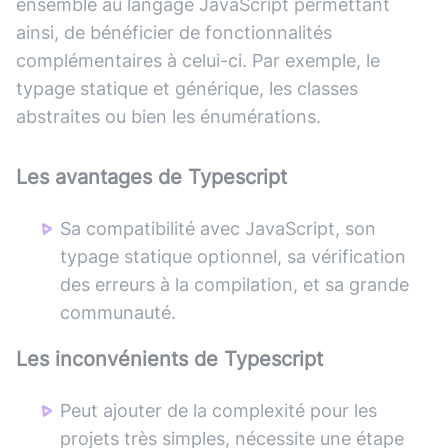
ensemble au langage JavaScript permettant
ainsi, de bénéficier de fonctionnalités
complémentaires à celui-ci. Par exemple, le
typage statique et générique, les classes
abstraites ou bien les énumérations.
Les avantages de
Typescript
Sa compatibilité avec JavaScript, son
typage statique optionnel, sa vérification
des erreurs à la compilation, et sa grande
communauté.
Les inconvénients de
Typescript
Peut ajouter de la complexité pour les
projets très simples, nécessite une étape