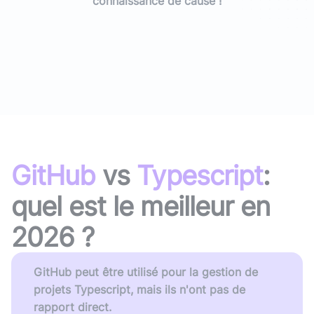
connaissance de cause !
GitHub
vs
Typescript
:
quel est le meilleur en
2026
?
GitHub peut être utilisé pour la gestion de
projets Typescript, mais ils n'ont pas de
rapport direct.