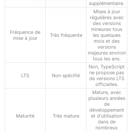
supplémentaire.
Mises à jour
régulières avec
des versions
mineures tous
Fréquence de
Très fréquente
les quelques
mise à jour
mois et des
versions
majeures environ
tous les ans.
Non, TypeScript
ne propose pas
LTS
Non spécifié
de versions LTS
officielles.
Mature, avec
plusieurs années
de
développement
Maturité
Très mature
et d'utilisation
dans de
nombreux