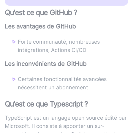
Qu'est ce que
GitHub
?
Les avantages de
GitHub
Forte communauté, nombreuses
intégrations, Actions CI/CD
Les inconvénients de
GitHub
Certaines fonctionnalités avancées
nécessitent un abonnement
Qu'est ce que
Typescript
?
TypeScript est un langage open source édité par
Microsoft. Il consiste à apporter un sur-