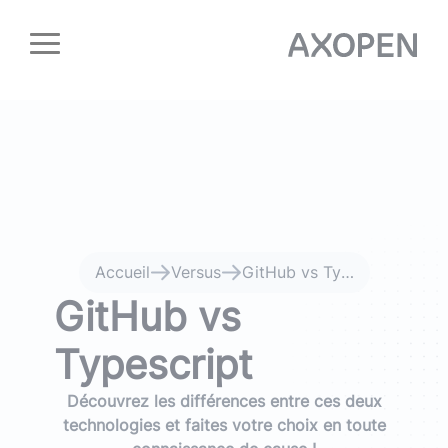
Panneau de gestion des cookies
Accueil
Versus
GitHub vs Typescript
GitHub vs
Typescript
Découvrez les différences entre ces deux
technologies et faites votre choix en toute