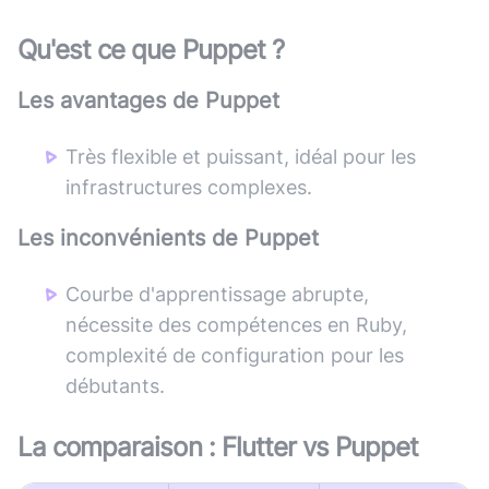
Qu'est ce que
Puppet
?
Les avantages de
Puppet
Très flexible et puissant, idéal pour les
infrastructures complexes.
Les inconvénients de
Puppet
Courbe d'apprentissage abrupte,
nécessite des compétences en Ruby,
complexité de configuration pour les
débutants.
La comparaison :
Flutter
vs
Puppet