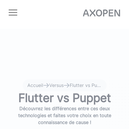
Panneau de gestion des cookies
Accueil
Versus
Flutter vs Puppet
Flutter vs Puppet
Découvrez les différences entre ces deux
technologies et faites votre choix en toute
connaissance de cause !