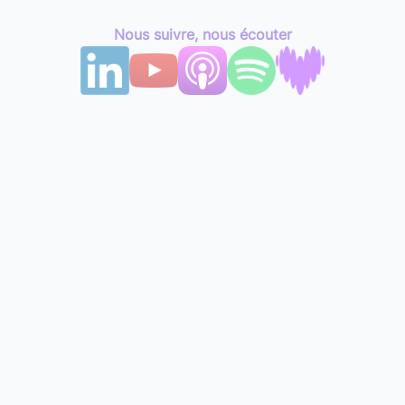
Nous suivre, nous écouter