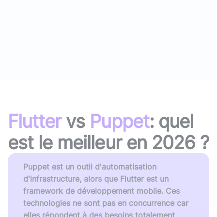
Flutter
vs
Puppet
: quel
est le meilleur en
2026
?
Puppet est un outil d'automatisation
d'infrastructure, alors que Flutter est un
framework de développement mobile. Ces
technologies ne sont pas en concurrence car
elles répondent à des besoins totalement