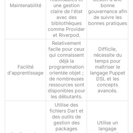
Maintenabilité
une gestion
bonne
claire de l'état
gouvernance afin
avec des
de suivre les
bibliothèques
bonnes pratiques
comme Provider
et Riverpod.
Relativement
facile pour ceux
Difficile,
qui connaissent
nécessite du
déjà la
temps pour
Facilité
programmation
maîtriser le
d'apprentissage
orientée objet ;
langage Puppet
de nombreuses
DSL et les
ressources sont
concepts
disponibles pour
avancés.
les débutants.
Utilise des
fichiers Dart et
des outils de
gestion des
Utilise un
packages
langage