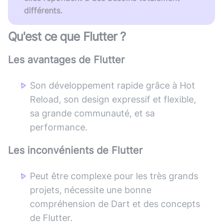
différents.
Qu'est ce que
Flutter
?
Les avantages de
Flutter
Son développement rapide grâce à Hot
Reload, son design expressif et flexible,
sa grande communauté, et sa
performance.
Les inconvénients de
Flutter
Peut être complexe pour les très grands
projets, nécessite une bonne
compréhension de Dart et des concepts
de Flutter.