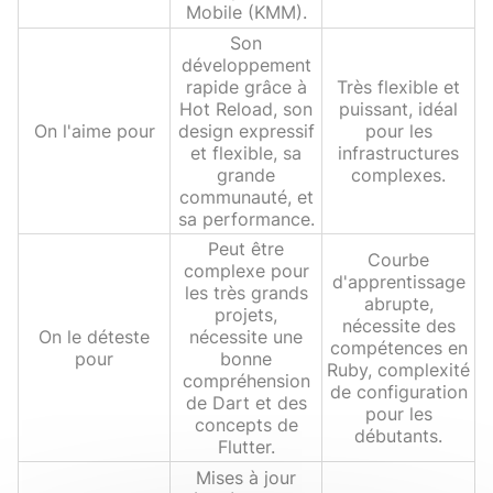
Mobile (KMM).
Son
développement
rapide grâce à
Très flexible et
Hot Reload, son
puissant, idéal
On l'aime pour
design expressif
pour les
et flexible, sa
infrastructures
grande
complexes.
communauté, et
sa performance.
Peut être
Courbe
complexe pour
d'apprentissage
les très grands
abrupte,
projets,
nécessite des
On le déteste
nécessite une
compétences en
pour
bonne
Ruby, complexité
compréhension
de configuration
de Dart et des
pour les
concepts de
débutants.
Flutter.
Mises à jour