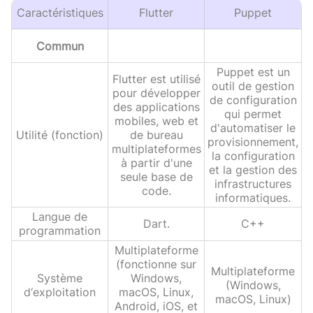
Caractéristiques
Flutter
Puppet
Commun
Puppet est un
Flutter est utilisé
outil de gestion
pour développer
de configuration
des applications
qui permet
mobiles, web et
d'automatiser le
Utilité (fonction)
de bureau
provisionnement,
multiplateformes
la configuration
à partir d'une
et la gestion des
seule base de
infrastructures
code.
informatiques.
Langue de
Dart.
C++
programmation
Multiplateforme
(fonctionne sur
Multiplateforme
Système
Windows,
(Windows,
d‘exploitation
macOS, Linux,
macOS, Linux)
Android, iOS, et