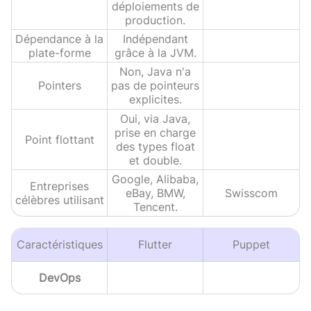
déploiements de
production.
Dépendance à la
Indépendant
plate-forme
grâce à la JVM.
Non, Java n'a
Pointers
pas de pointeurs
explicites.
Oui, via Java,
prise en charge
Point flottant
des types float
et double.
Google, Alibaba,
Entreprises
eBay, BMW,
Swisscom
célèbres utilisant
Tencent.
Caractéristiques
Flutter
Puppet
DevOps