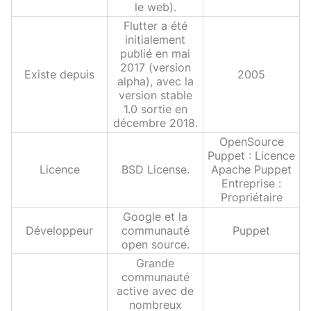
le web).
Flutter a été
initialement
publié en mai
2017 (version
Existe depuis
2005
alpha), avec la
version stable
1.0 sortie en
décembre 2018.
OpenSource
Puppet : Licence
Licence
BSD License.
Apache Puppet
Entreprise :
Propriétaire
Google et la
Développeur
communauté
Puppet
open source.
Grande
communauté
active avec de
nombreux