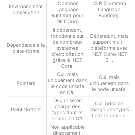
(Common
CLR (Common
Environnement
Language
Language
d'exécution
Runtime) pour
Runtime).
.NET Core.
Indépendant,
fonctionne sur
Dépendant, mais
de nombreux
support multi-
Dépendance à la
systèmes
plateforme avec
plate-forme
d'exploitation
.NET Core/.NET
grâce à .NET
5+.
Core.
Oui, mais
Oui, mais
uniquement dans
Pointers
uniquement dans
le code unsafe
le code unsafe.
en C#.
Oui, prise en
Oui, prise en
charge des
Point flottant
charge des types
types float et
float et double.
double en C#.
Non applicable
directement,