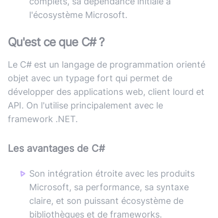
complets, sa dépendance initiale à
l'écosystème Microsoft.
Qu'est ce que
C#
?
Le C# est un langage de programmation orienté
objet avec un typage fort qui permet de
développer des applications web, client lourd et
API. On l'utilise principalement avec le
framework .NET.
Les avantages de
C#
Son intégration étroite avec les produits
Microsoft, sa performance, sa syntaxe
claire, et son puissant écosystème de
bibliothèques et de frameworks.