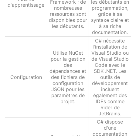
Framework ; de
les débutants en
d'apprentissage
nombreuses
programmation,
ressources sont
grâce à sa
disponibles pour
syntaxe claire et
les débutants.
à sa riche
documentation.
C# nécessite
l'installation de
Utilise NuGet
Visual Studio ou
pour la gestion
de Visual Studio
des
Code avec le
dépendances et
SDK .NET. Les
Configuration
des fichiers de
outils de
configuration
développement
JSON pour les
incluent
paramètres de
également des
projet.
IDEs comme
Rider de
JetBrains.
C# dispose
d'une
documentation