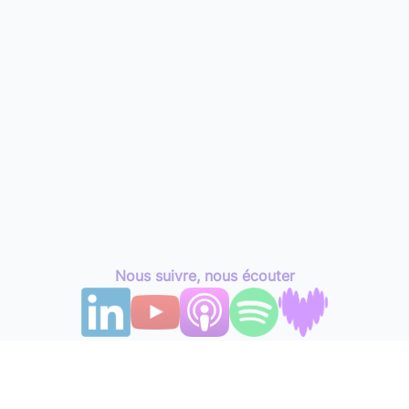
Nous suivre, nous écouter