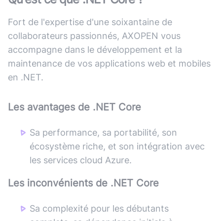
Fort de l'expertise d'une soixantaine de
collaborateurs passionnés, AXOPEN vous
accompagne dans le développement et la
maintenance de vos applications web et mobiles
en .NET.
Les avantages de
.NET Core
Sa performance, sa portabilité, son
écosystème riche, et son intégration avec
les services cloud Azure.
Les inconvénients de
.NET Core
Sa complexité pour les débutants