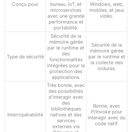
Conçu pour
bureau, IoT, et
Windows, web,
microservices
mobiles, et jeux
avec une grande
vidéo.
performance et
portabilité.
Sécurité de la
mémoire gérée
Sécurité de la
par le runtime et
mémoire gérée
des
Type de sécurité
par le runtime et
fonctionnalités
la collecte des
intégrées pour la
ordures.
protection des
applications.
Très bonne, avec
des possibilités
d'interagir avec
des
Bonne, avec
bibliothèques
P/Invoke pour
Interropérabilité
natives et des
interagir avec du
services
code natif.
externes via