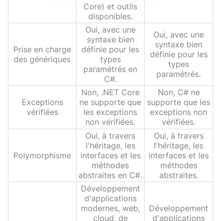
Core) et outils
disponibles.
Oui, avec une
Oui, avec une
syntaxe bien
syntaxe bien
Prise en charge
définie pour les
définie pour les
des génériques
types
types
paramétrés en
paramétrés.
C#.
Non, .NET Core
Non, C# ne
Exceptions
ne supporte que
supporte que les
vérifiées
les exceptions
exceptions non
non vérifiées.
vérifiées.
Oui, à travers
Oui, à travers
l'héritage, les
l'héritage, les
Polymorphisme
interfaces et les
interfaces et les
méthodes
méthodes
abstraites en C#.
abstraites.
Développement
d'applications
modernes, web,
Développement
cloud, de
d'applications