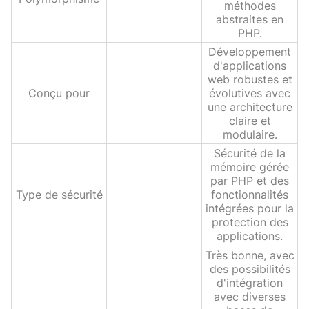
méthodes
abstraites en
PHP.
Développement
d'applications
web robustes et
Conçu pour
évolutives avec
une architecture
claire et
modulaire.
Sécurité de la
mémoire gérée
par PHP et des
Type de sécurité
fonctionnalités
intégrées pour la
protection des
applications.
Très bonne, avec
des possibilités
d'intégration
avec diverses