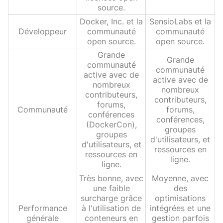
source.
Docker, Inc. et la
SensioLabs et la
Développeur
communauté
communauté
open source.
open source.
Grande
Grande
communauté
communauté
active avec de
active avec de
nombreux
nombreux
contributeurs,
contributeurs,
forums,
Communauté
forums,
conférences
conférences,
(DockerCon),
groupes
groupes
d'utilisateurs, et
d'utilisateurs, et
ressources en
ressources en
ligne.
ligne.
Très bonne, avec
Moyenne, avec
une faible
des
surcharge grâce
optimisations
Performance
à l'utilisation de
intégrées et une
générale
conteneurs en
gestion parfois