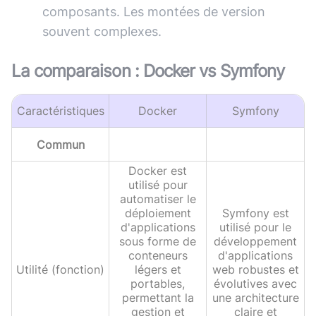
composants. Les montées de version
souvent complexes.
La comparaison :
Docker
vs
Symfony
Caractéristiques
Docker
Symfony
Commun
Docker est
utilisé pour
automatiser le
déploiement
Symfony est
d'applications
utilisé pour le
sous forme de
développement
conteneurs
d'applications
Utilité (fonction)
légers et
web robustes et
portables,
évolutives avec
permettant la
une architecture
gestion et
claire et