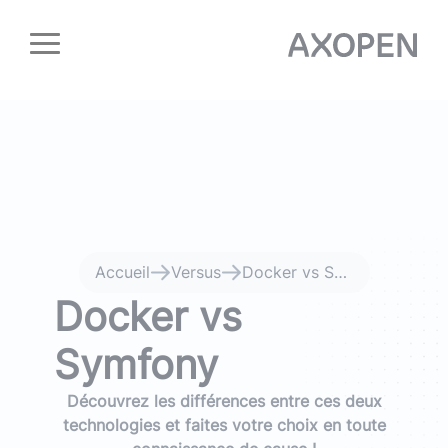
Panneau de gestion des cookies
Accueil
Versus
Docker vs Symfony
Docker vs
Symfony
Découvrez les différences entre ces deux
technologies et faites votre choix en toute