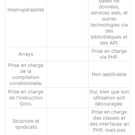
bases de
données,
Interropérabilité
services web, et
autres
technologies via
des
bibliothèques et
des API.
Prise en charge
Arrays
via PHP.
Prise en charge
de la
Non applicable
compilation
conditionnelle.
Prise en charge
Oui, bien que son
de l'instruction
utilisation soit
Goto.
découragée.
Prise en charge
des classes et
Structure et
des interfaces en
syndicats
PHP, mais pas