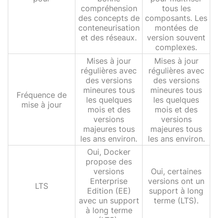
compréhension
tous les
des concepts de
composants. Les
conteneurisation
montées de
et des réseaux.
version souvent
complexes.
Mises à jour
Mises à jour
régulières avec
régulières avec
des versions
des versions
mineures tous
mineures tous
Fréquence de
les quelques
les quelques
mise à jour
mois et des
mois et des
versions
versions
majeures tous
majeures tous
les ans environ.
les ans environ.
Oui, Docker
propose des
versions
Oui, certaines
Enterprise
versions ont un
LTS
Edition (EE)
support à long
avec un support
terme (LTS).
à long terme