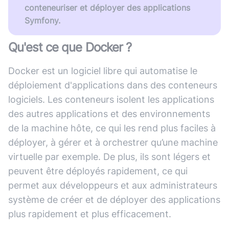
conteneuriser et déployer des applications
Symfony.
Qu'est ce que
Docker
?
Docker est un logiciel libre qui automatise le
déploiement d'applications dans des conteneurs
logiciels. Les conteneurs isolent les applications
des autres applications et des environnements
de la machine hôte, ce qui les rend plus faciles à
déployer, à gérer et à orchestrer qu’une machine
virtuelle par exemple. De plus, ils sont légers et
peuvent être déployés rapidement, ce qui
permet aux développeurs et aux administrateurs
système de créer et de déployer des applications
plus rapidement et plus efficacement.