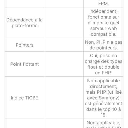
FPM.
Indépendant,
fonctionne sur
Dépendance à la
n'importe quel
plate-forme
serveur web
compatible.
Non, PHP n'a pas
Pointers
de pointeurs.
Oui, prise en
charge des types
Point flottant
float et double
en PHP.
Non applicable
directement,
mais PHP (utilisé
Indice TIOBE
avec Symfony)
est généralement
dans le top 10 à
15.
Non applicable,