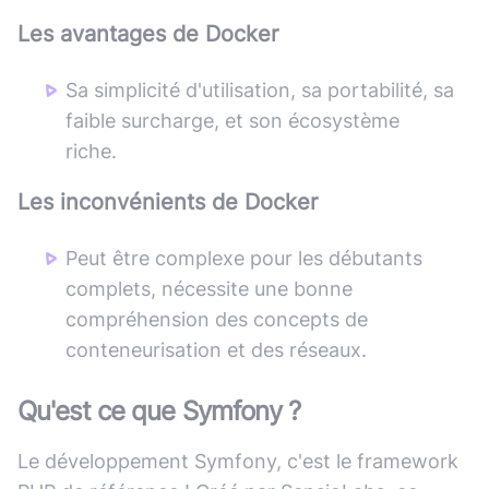
Les avantages de
Docker
Sa simplicité d'utilisation, sa portabilité, sa
faible surcharge, et son écosystème
riche.
Les inconvénients de
Docker
Peut être complexe pour les débutants
complets, nécessite une bonne
compréhension des concepts de
conteneurisation et des réseaux.
Qu'est ce que
Symfony
?
Le développement Symfony, c'est le framework