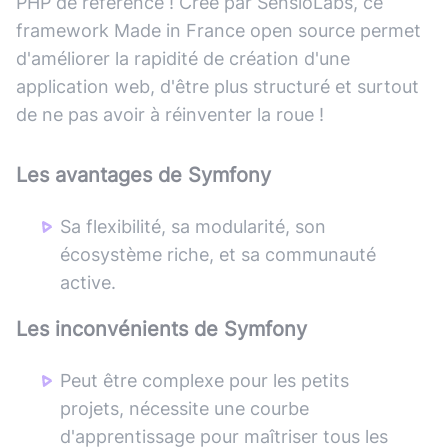
PHP de référence ! Créé par SensioLabs, ce
framework Made in France open source permet
d'améliorer la rapidité de création d'une
application web, d'être plus structuré et surtout
de ne pas avoir à réinventer la roue !
Les avantages de
Symfony
Sa flexibilité, sa modularité, son
écosystème riche, et sa communauté
active.
Les inconvénients de
Symfony
Peut être complexe pour les petits
projets, nécessite une courbe
d'apprentissage pour maîtriser tous les