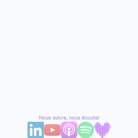
Nous suivre, nous écouter