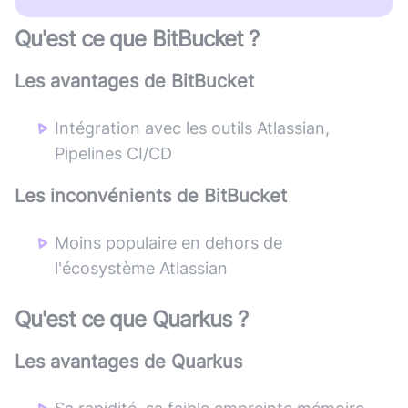
Qu'est ce que
BitBucket
?
Les avantages de
BitBucket
Intégration avec les outils Atlassian,
Pipelines CI/CD
Les inconvénients de
BitBucket
Moins populaire en dehors de
l'écosystème Atlassian
Qu'est ce que
Quarkus
?
Les avantages de
Quarkus