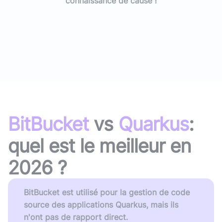
connaissance de cause !
BitBucket
vs
Quarkus
:
quel est le meilleur en
2026
?
BitBucket est utilisé pour la gestion de code
source des applications Quarkus, mais ils
n'ont pas de rapport direct.