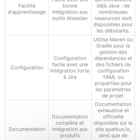
Facilité
bonne
déjà Java ; de
d'apprentissage
intégration aux
nombreuses
outils Atlassian
ressources sont
disponibles pour
les débutants.
Utilise Maven ou
Gradle pour la
gestion des
Configuration
dépendances et
facile avec une
des fichiers de
Configuration
intégration forte
configuration
à Jira
YAML ou
properties pour
les paramètres
de projet.
Documentation
exhaustive et
Documentation
officielle
complète et
disponible sur le
Documentation
intégration aux
site quarkus.io,
produits
ainsi que de