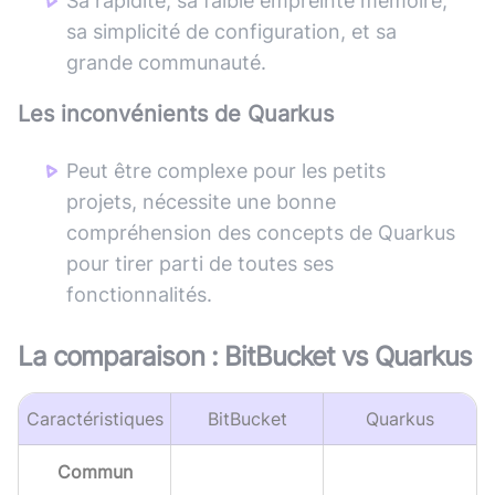
Sa rapidité, sa faible empreinte mémoire,
sa simplicité de configuration, et sa
grande communauté.
Les inconvénients de
Quarkus
Peut être complexe pour les petits
projets, nécessite une bonne
compréhension des concepts de Quarkus
pour tirer parti de toutes ses
fonctionnalités.
La comparaison :
BitBucket
vs
Quarkus
Caractéristiques
BitBucket
Quarkus
Commun