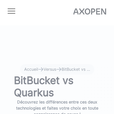
Panneau de gestion des cookies
Accueil
Versus
BitBucket vs Quarkus
BitBucket vs
Quarkus
Découvrez les différences entre ces deux
technologies et faites votre choix en toute