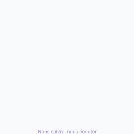
Nous suivre, nous écouter