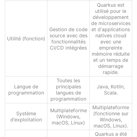
Quarkus est
utilisé pour le
développement
de microservices
Gestion de code
et d'applications
source avec des
natives cloud
Utilité (fonction)
fonctionnalités
avec une
CI/CD intégrées
empreinte
mémoire réduite
et un temps de
démarrage
rapide.
Toutes les
Langue de
principales
Java, Kotlin,
programmation
langues de
Scala.
programmation
Multiplateforme
Multiplateforme
Système
(fonctionne sur
(Windows,
d‘exploitation
Windows,
macOS, Linux)
macOS, Linux).
Quarkus a été