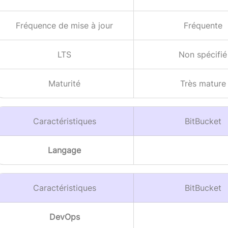
Fréquence de mise à jour
Fréquente
LTS
Non spécifié
Maturité
Très mature
Caractéristiques
BitBucket
Langage
Caractéristiques
BitBucket
DevOps