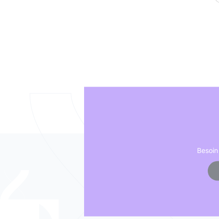
Besoin 