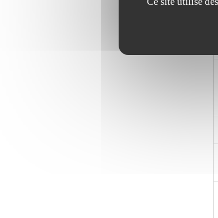
Ce site utilise d