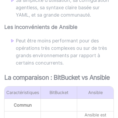
Sa simplicité d'utilisation, sa configuration
agentless, sa syntaxe claire basée sur
YAML, et sa grande communauté.
Les inconvénients de
Ansible
Peut être moins performant pour des
opérations très complexes ou sur de très
grands environnements par rapport à
certains concurrents.
La comparaison :
BitBucket
vs
Ansible
Caractéristiques
BitBucket
Ansible
Commun
Ansible est