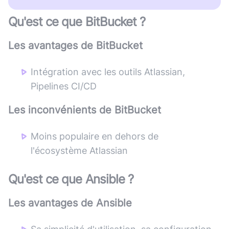
Qu'est ce que
BitBucket
?
Les avantages de
BitBucket
Intégration avec les outils Atlassian,
Pipelines CI/CD
Les inconvénients de
BitBucket
Moins populaire en dehors de
l'écosystème Atlassian
Qu'est ce que
Ansible
?
Les avantages de
Ansible