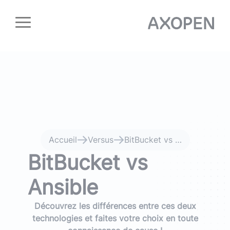
Panneau de gestion des cookies
Accueil
Versus
BitBucket vs Ansible
BitBucket vs
Ansible
Découvrez les différences entre ces deux
technologies et faites votre choix en toute