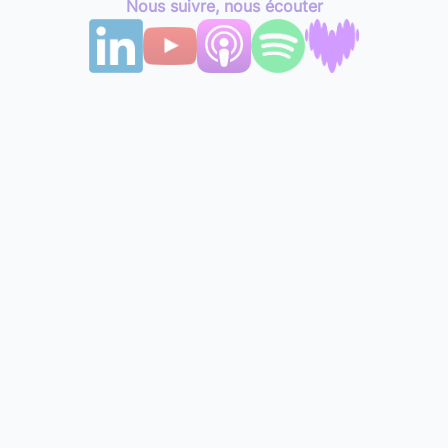
Nous suivre, nous écouter