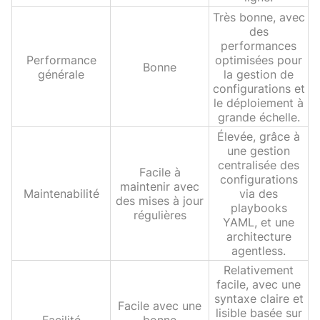
Très bonne, avec
des
performances
Performance
optimisées pour
Bonne
générale
la gestion de
configurations et
le déploiement à
grande échelle.
Élevée, grâce à
une gestion
centralisée des
Facile à
configurations
maintenir avec
Maintenabilité
via des
des mises à jour
playbooks
régulières
YAML, et une
architecture
agentless.
Relativement
facile, avec une
syntaxe claire et
Facile avec une
lisible basée sur