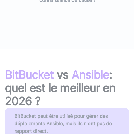
connaissance de cause !
BitBucket
vs
Ansible
:
quel est le meilleur en
2026
?
BitBucket peut être utilisé pour gérer des
déploiements Ansible, mais ils n'ont pas de
rapport direct.