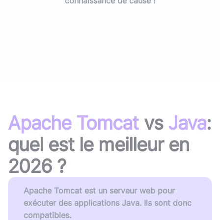
connaissance de cause !
Apache Tomcat
vs
Java
:
quel est le meilleur en
2026
?
Apache Tomcat est un serveur web pour
exécuter des applications Java. Ils sont donc
compatibles.