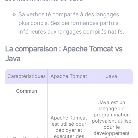
Sa verbosité comparée à des langages
plus concis. Ses performances parfois
inférieures aux langages compilés natifs.
La comparaison :
Apache Tomcat
vs
Java
Caractéristiques
Apache Tomcat
Java
Commun
Java est un
langage de
programmation
Apache Tomcat
polyvalent utilisé
est utilisé pour
pour le
déployer et
développement
exécuter des