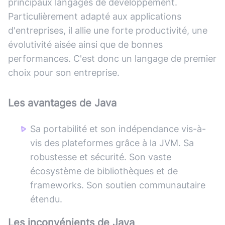
principaux langages de développement.
Particulièrement adapté aux applications
d'entreprises, il allie une forte productivité, une
évolutivité aisée ainsi que de bonnes
performances. C'est donc un langage de premier
choix pour son entreprise.
Les avantages de
Java
Sa portabilité et son indépendance vis-à-
vis des plateformes grâce à la JVM. Sa
robustesse et sécurité. Son vaste
écosystème de bibliothèques et de
frameworks. Son soutien communautaire
étendu.
Les inconvénients de
Java