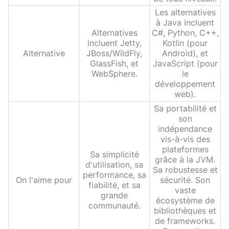
Les alternatives
à Java incluent
Alternatives
C#, Python, C++,
incluent Jetty,
Kotlin (pour
Alternative
JBoss/WildFly,
Android), et
GlassFish, et
JavaScript (pour
WebSphere.
le
développement
web).
Sa portabilité et
son
indépendance
vis-à-vis des
plateformes
Sa simplicité
grâce à la JVM.
d'utilisation, sa
Sa robustesse et
performance, sa
On l'aime pour
sécurité. Son
fiabilité, et sa
vaste
grande
écosystème de
communauté.
bibliothèques et
de frameworks.