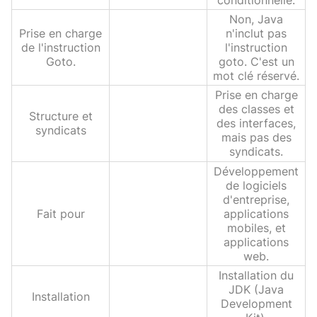
Non, Java
Prise en charge
n'inclut pas
de l'instruction
l'instruction
Goto.
goto. C'est un
mot clé réservé.
Prise en charge
des classes et
Structure et
des interfaces,
syndicats
mais pas des
syndicats.
Développement
de logiciels
d'entreprise,
Fait pour
applications
mobiles, et
applications
web.
Installation du
JDK (Java
Installation
Development