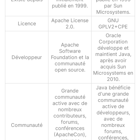
publié en 1999.
par Sun
Microsystems.
Apache License
GNU
Licence
2.0.
GPLV2+CPE
Oracle
Corporation
Apache
développe et
Software
maintient Java,
Développeur
Foundation et la
après avoir
communauté
acquis Sun
open source.
Microsystems en
2010.
Java bénéficie
Grande
d'une grande
communauté
communauté
active avec de
active de
nombreux
développeurs,
contributeurs,
avec de
forums,
Communauté
nombreux
conférences
forums,
(ApacheCon),
conférences,