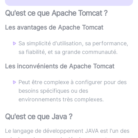
Qu'est ce que
Apache Tomcat
?
Les avantages de
Apache Tomcat
Sa simplicité d'utilisation, sa performance,
sa fiabilité, et sa grande communauté.
Les inconvénients de
Apache Tomcat
Peut être complexe à configurer pour des
besoins spécifiques ou des
environnements très complexes.
Qu'est ce que
Java
?
Le langage de développement JAVA est l'un des