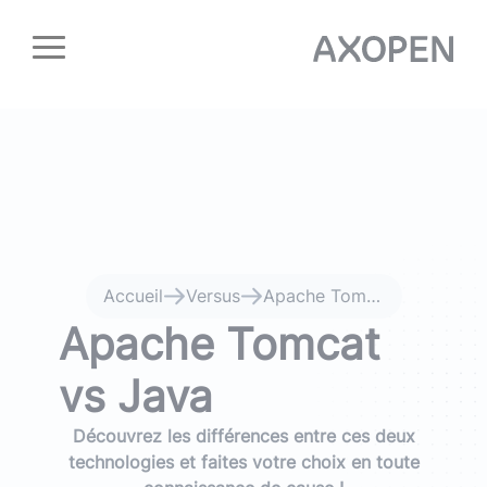
Panneau de gestion des cookies
Accueil
Versus
Apache Tomcat vs Java
Apache Tomcat
vs Java
Découvrez les différences entre ces deux
technologies et faites votre choix en toute