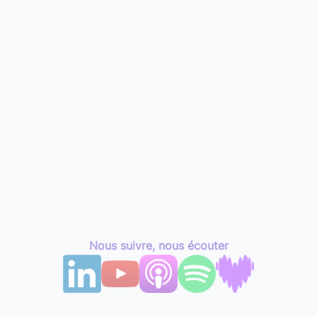
Nous suivre, nous écouter