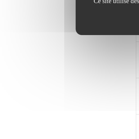
Ce site utilise d