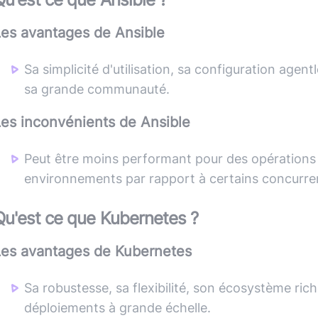
Les avantages de
Ansible
Sa simplicité d'utilisation, sa configuration agen
sa grande communauté.
Les inconvénients de
Ansible
Peut être moins performant pour des opérations 
environnements par rapport à certains concurre
Qu'est ce que
Kubernetes
?
Les avantages de
Kubernetes
Sa robustesse, sa flexibilité, son écosystème rich
déploiements à grande échelle.