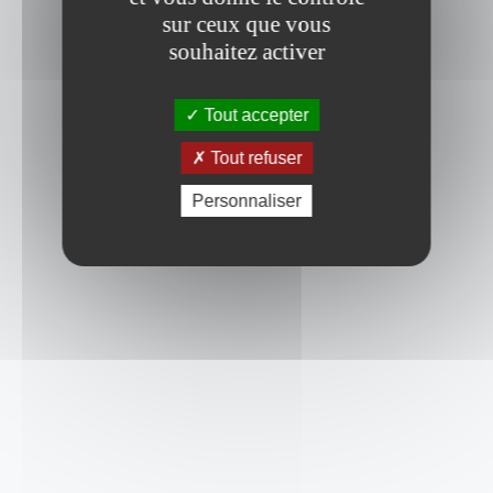
sur ceux que vous
souhaitez activer
Tout accepter
Tout refuser
Personnaliser