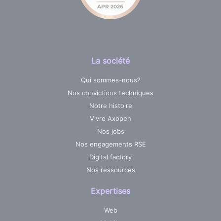
La société
Qui sommes-nous?
Nos convictions techniques
Notre histoire
Vivre Axopen
Nos jobs
Nos engagements RSE
Digital factory
Nos ressources
Expertises
Web