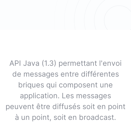
API Java (1.3) permettant l'envoi
de messages entre différentes
briques qui composent une
application. Les messages
peuvent être diffusés soit en point
à un point, soit en broadcast.