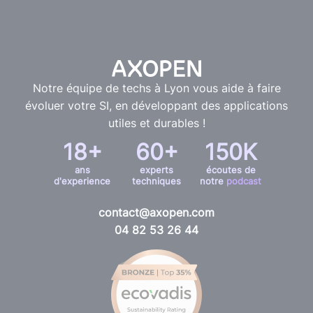
Notre équipe de techs à Lyon vous aide à faire
évoluer votre SI, en développant des applications
utiles et durables !
18+
60+
150K
ans
experts
écoutes de
d'experience
techniques
notre
podcast
contact@axopen.com
04 82 53 26 44