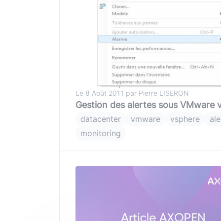
Le 8 Août 2011 par Pierre LISERON
Gestion des alertes sous VMware 
datacenter
vmware
vsphere
ale
monitoring