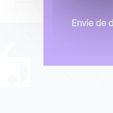
Envie de 