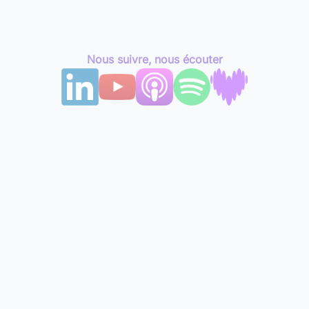
Nous suivre, nous écouter