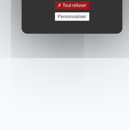
Tout refuser
Personnaliser