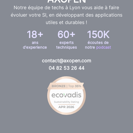
Notre équipe de techs à Lyon vous aide à faire
évoluer votre SI, en développant des applications
utiles et durables !
18+
60+
150K
ans
experts
écoutes de
d'experience
techniques
notre
podcast
contact@axopen.com
04 82 53 26 44