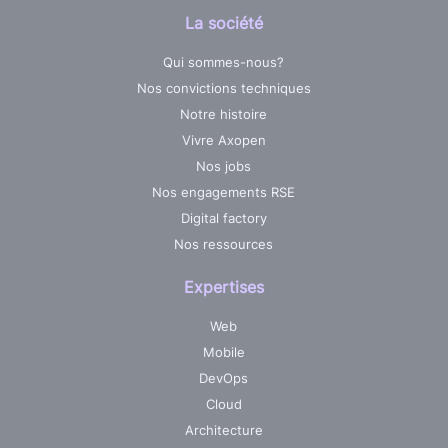
La société
Qui sommes-nous?
Nos convictions techniques
Notre histoire
Vivre Axopen
Nos jobs
Nos engagements RSE
Digital factory
Nos ressources
Expertises
Web
Mobile
DevOps
Cloud
Architecture