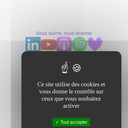
Nous suivre, nous écouter
Ce site utilise des cookies et
vous donne le contrôle sur
ceux que vous souhaitez
activer
Tout accepter