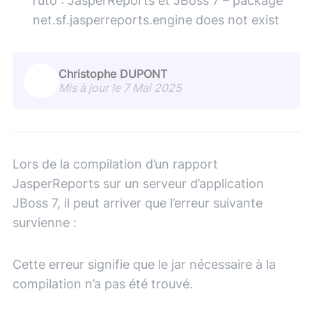
Tuto : JasperReports et JBoss 7 – package
net.sf.jasperreports.engine does not exist
Christophe DUPONT
Mis à jour le 7 Mai 2025
Lors de la compilation d’un rapport
JasperReports sur un serveur d’application
JBoss 7, il peut arriver que l’erreur suivante
survienne :
Cette erreur signifie que le jar nécessaire à la
compilation n’a pas été trouvé.