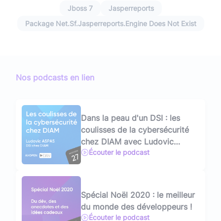
Jboss 7
Jasperreports
Package Net.sf.jasperreports.engine Does Not Exist
Nos podcasts en lien
Dans la peau d'un DSI : les
coulisses de la cybersécurité
chez DIAM avec Ludovic
Écouter le podcast
ASPAS
Spécial Noël 2020 : le meilleur
du monde des développeurs !
Écouter le podcast