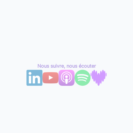
Nous suivre, nous écouter