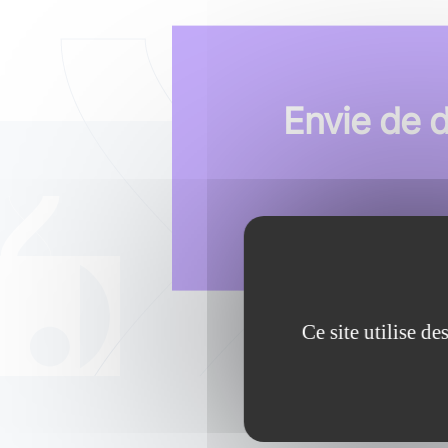
Envie de 
Ce site utilise d