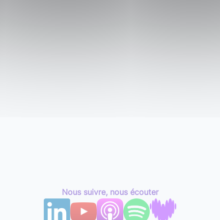
Nous suivre, nous écouter