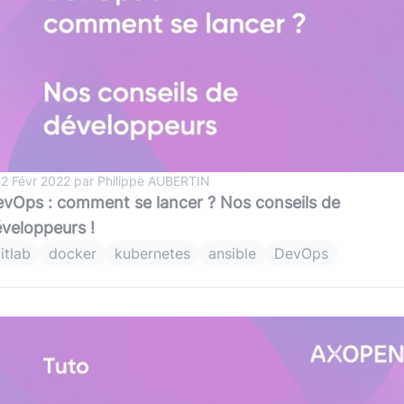
 2 Févr 2022 par Philippe AUBERTIN
vOps : comment se lancer ? Nos conseils de
veloppeurs !
itlab
docker
kubernetes
ansible
DevOps