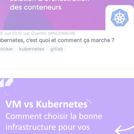
 8 Juil 2020 par Quentin VANDENBORE
bernetes, c’est quoi et comment ça marche ?
ocker
kubernetes
gitlab