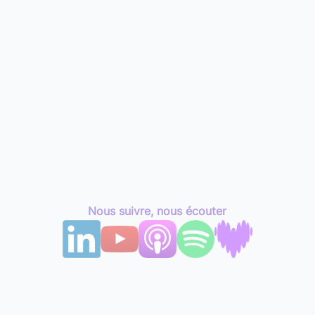
Nous suivre, nous écouter