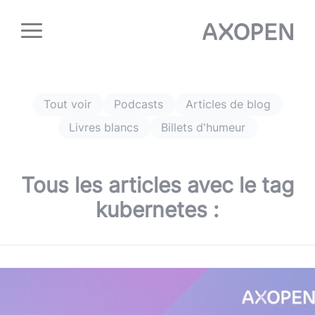
Panneau de gestion des cookies
Tout voir
Podcasts
Articles de blog
Livres blancs
Billets d'humeur
Tous les articles avec le tag
kubernetes
: