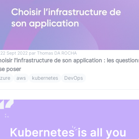
 22 Sept 2022 par Thomas DA ROCHA
oisir l'infrastructure de son application : les question
se poser
zure
aws
kubernetes
DevOps