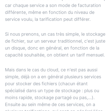
car chaque service a son mode de facturation
différente, même en fonction du niveau de
service voulu, la tarification peut différer.
Si nous prenons, un cas très simple, le stockage
de fichier, sur un serveur traditionnel, c'est juste
un disque, donc en général, en fonction de la
capacité souhaitée, on obtient un tarif mensuel.
Mais dans le cas du cloud, ce n'est pas aussi
simple, déjà on a en général plusieurs services
pour stocker des fichiers (chacun étant
spécialisé dans un type de stockage : plus ou
moins rapide, stockage partagé ou pas,...).
Ensuite au sein même de ces services, on a