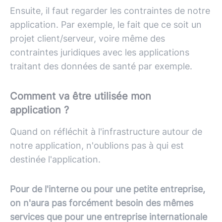
Ensuite, il faut regarder les contraintes de notre
application. Par exemple, le fait que ce soit un
projet client/serveur, voire même des
contraintes juridiques avec les applications
traitant des données de santé par exemple.
Comment va être utilisée mon
application ?
Quand on réfléchit à l'infrastructure autour de
notre application, n'oublions pas à qui est
destinée l'application.
Pour de l'interne ou pour une petite entreprise,
on n'aura pas forcément besoin des mêmes
services que pour une entreprise internationale