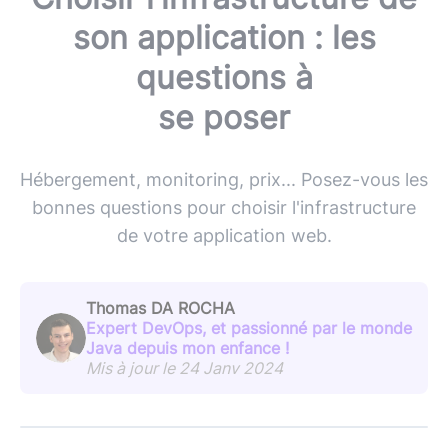
son application : les
questions à
se poser
Hébergement, monitoring, prix... Posez-vous les
bonnes questions pour choisir l'infrastructure
de votre application web.
Thomas DA ROCHA
Expert DevOps, et passionné par le monde
Java depuis mon enfance !
Mis à jour le 24 Janv 2024