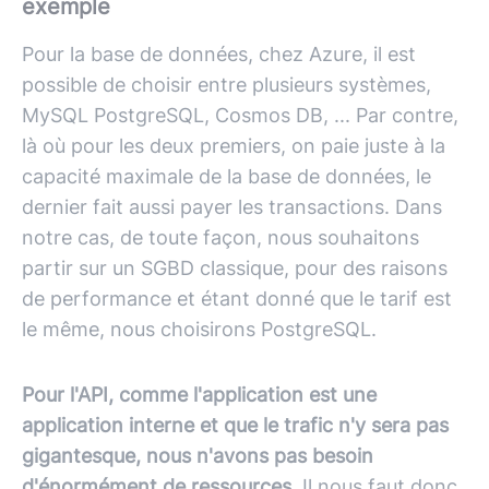
exemple
Pour la base de données, chez Azure, il est
possible de choisir entre plusieurs systèmes,
MySQL PostgreSQL, Cosmos DB, ... Par contre,
là où pour les deux premiers, on paie juste à la
capacité maximale de la base de données, le
dernier fait aussi payer les transactions. Dans
notre cas, de toute façon, nous souhaitons
partir sur un SGBD classique, pour des raisons
de performance et étant donné que le tarif est
le même, nous choisirons PostgreSQL.
Pour l'API, comme l'application est une
application interne et que le trafic n'y sera pas
gigantesque, nous n'avons pas besoin
d'énormément de ressources.
Il nous faut donc