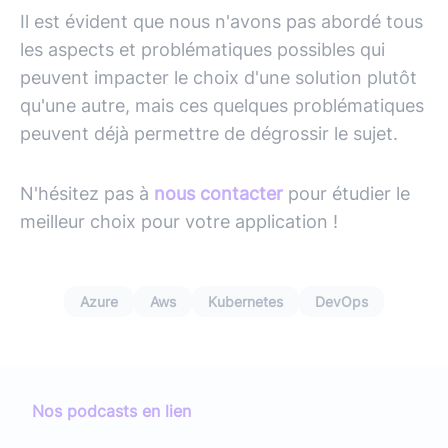
Il est évident que nous n'avons pas abordé tous
les aspects et problématiques possibles qui
peuvent impacter le choix d'une solution plutôt
qu'une autre, mais ces quelques problématiques
peuvent déjà permettre de dégrossir le sujet.
N'hésitez pas à
nous contacter
pour étudier le
meilleur choix pour votre application !
Azure
Aws
Kubernetes
DevOps
Nos podcasts en lien