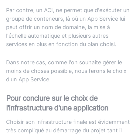
Par contre, un ACI, ne permet que d'exécuter un
groupe de conteneurs, là où un App Service lui
peut offrir un nom de domaine, la mise à
l'échelle automatique et plusieurs autres
services en plus en fonction du plan choisi.
Dans notre cas, comme l'on souhaite gérer le
moins de choses possible, nous ferons le choix
d'un App Service.
Pour conclure sur le choix de
l'infrastructure d'une application
Choisir son infrastructure finale est évidemment
très compliqué au démarrage du projet tant il