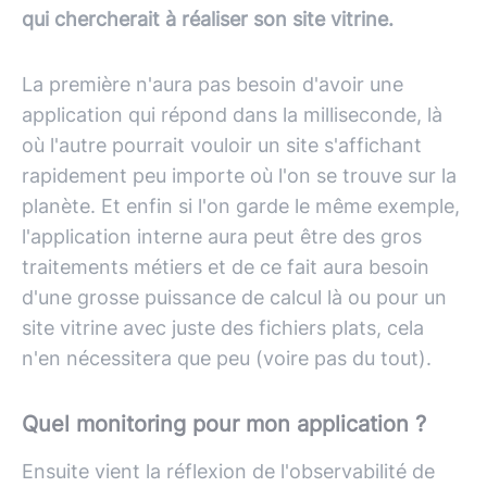
qui chercherait à réaliser son site vitrine.
La première n'aura pas besoin d'avoir une
application qui répond dans la milliseconde, là
où l'autre pourrait vouloir un site s'affichant
rapidement peu importe où l'on se trouve sur la
planète. Et enfin si l'on garde le même exemple,
l'application interne aura peut être des gros
traitements métiers et de ce fait aura besoin
d'une grosse puissance de calcul là ou pour un
site vitrine avec juste des fichiers plats, cela
n'en nécessitera que peu (voire pas du tout).
Quel monitoring pour mon application ?
Ensuite vient la réflexion de l'observabilité de