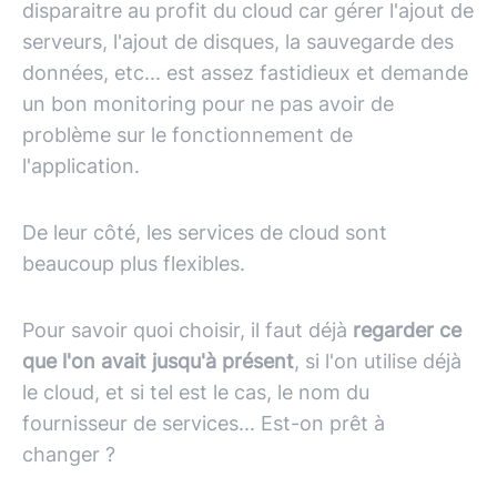
disparaitre au profit du cloud car gérer l'ajout de
serveurs, l'ajout de disques, la sauvegarde des
données, etc... est assez fastidieux et demande
un bon monitoring pour ne pas avoir de
problème sur le fonctionnement de
l'application.
De leur côté, les services de cloud sont
beaucoup plus flexibles.
Pour savoir quoi choisir, il faut déjà
regarder ce
que l'on avait jusqu'à présent
, si l'on utilise déjà
le cloud, et si tel est le cas, le nom du
fournisseur de services... Est-on prêt à
changer ?