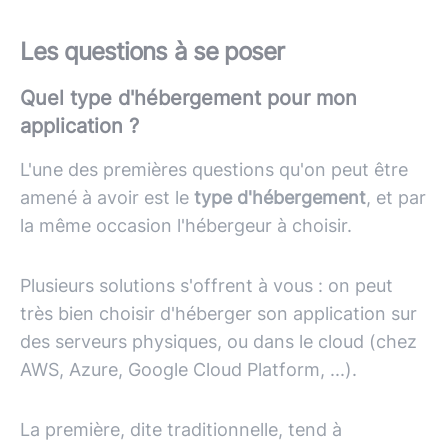
Les questions à se poser
Quel type d'hébergement pour mon
application ?
L'une des premières questions qu'on peut être
amené à avoir est le
type d'hébergement
, et par
la même occasion l'hébergeur à choisir.
Plusieurs solutions s'offrent à vous : on peut
très bien choisir d'héberger son application sur
des serveurs physiques, ou dans le cloud (chez
AWS, Azure, Google Cloud Platform, ...).
La première, dite traditionnelle, tend à