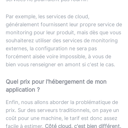
Par exemple, les services de cloud,
généralement fournissent leur propre service de
monitoring pour leur produit, mais dès que vous
souhaiterez utiliser des services de monitoring
externes, la configuration ne sera pas
forcément aisée voire impossible, à vous de
bien vous renseigner en amont si c'est le cas.
Quel prix pour l'hébergement de mon
application ?
Enfin, nous allons aborder la problématique de
prix. Sur des serveurs traditionnels, on paye un
coût pour une machine, le tarif est donc assez
facile à estimer.
Côté cloud, c'est bien différent,