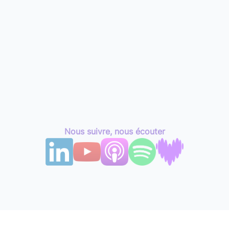
Nous suivre, nous écouter