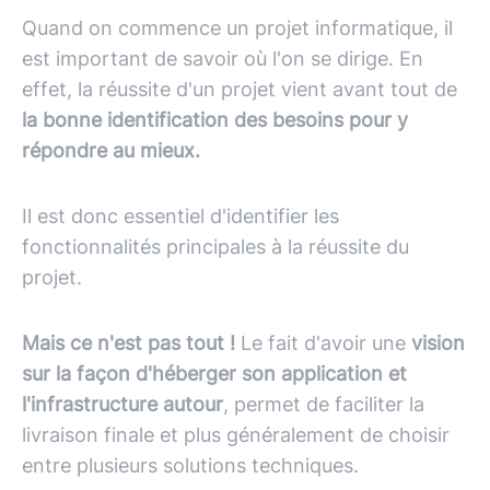
Quand on commence un projet informatique, il
est important de savoir où l'on se dirige. En
effet, la réussite d'un projet vient avant tout de
la bonne identification des besoins pour y
répondre au mieux.
Il est donc essentiel d'identifier les
fonctionnalités principales à la réussite du
projet.
Mais ce n'est pas tout !
Le fait d'avoir une
vision
sur la façon d'héberger son application et
l'infrastructure autour
, permet de faciliter la
livraison finale et plus généralement de choisir
entre plusieurs solutions techniques.