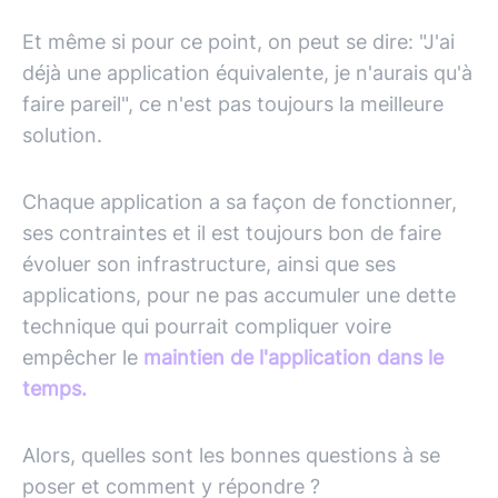
Et même si pour ce point, on peut se dire: "J'ai
déjà une application équivalente, je n'aurais qu'à
faire pareil", ce n'est pas toujours la meilleure
solution.
Chaque application a sa façon de fonctionner,
ses contraintes et il est toujours bon de faire
évoluer son infrastructure, ainsi que ses
applications, pour ne pas accumuler une dette
technique qui pourrait compliquer voire
empêcher le
maintien de l'application dans le
temps.
Alors, quelles sont les bonnes questions à se
poser et comment y répondre ?