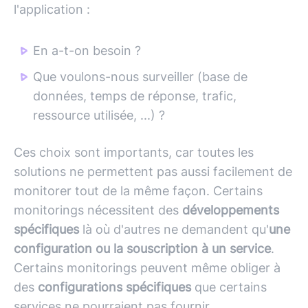
l'application :
En a-t-on besoin ?
Que voulons-nous surveiller (base de
données, temps de réponse, trafic,
ressource utilisée, ...) ?
Ces choix sont importants, car toutes les
solutions ne permettent pas aussi facilement de
monitorer tout de la même façon. Certains
monitorings nécessitent des
développements
spécifiques
là où d'autres ne demandent qu'
une
configuration ou la souscription à un service
.
Certains monitorings peuvent même obliger à
des
configurations spécifiques
que certains
services ne pourraient pas fournir.