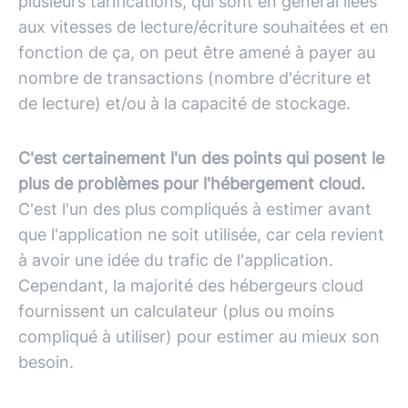
plusieurs tarifications, qui sont en général liées
aux vitesses de lecture/écriture souhaitées et en
fonction de ça, on peut être amené à payer au
nombre de transactions (nombre d'écriture et
de lecture) et/ou à la capacité de stockage.
C'est certainement l'un des points qui posent le
plus de problèmes pour l'hébergement cloud.
C'est l'un des plus compliqués à estimer avant
que l'application ne soit utilisée, car cela revient
à avoir une idée du trafic de l'application.
Cependant, la majorité des hébergeurs cloud
fournissent un calculateur (plus ou moins
compliqué à utiliser) pour estimer au mieux son
besoin.