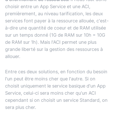
choisir entre un App Service et une ACI,
premièrement, au niveau tarification, les deux
services font payer à la ressource allouée, c'est-
à-dire une quantité de coeur et de RAM utilisée
sur un temps donné (1G de RAM sur 10h = 10G
de RAM sur 1h). Mais l'ACI permet une plus
grande liberté sur la gestion des ressources à
allouer.
Entre ces deux solutions, en fonction du besoin
l'un peut être moins cher que l'autre. Si on
choisit uniquement le service basique d'un App
Service, celui-ci sera moins cher qu'un ACI
cependant si on choisit un service Standard, on
sera plus cher.