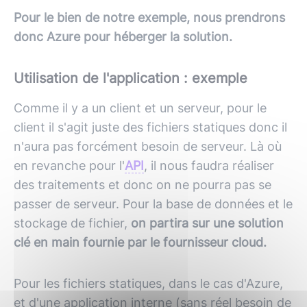
Pour le bien de notre exemple, nous prendrons
donc Azure pour héberger la solution.
Utilisation de l'application : exemple
Comme il y a un client et un serveur, pour le
client il s'agit juste des fichiers statiques donc il
n'aura pas forcément besoin de serveur. Là où
en revanche pour l'
API
, il nous faudra réaliser
des traitements et donc on ne pourra pas se
passer de serveur. Pour la base de données et le
stockage de fichier,
on partira sur une solution
clé en main fournie par le fournisseur cloud.
Pour les fichiers statiques, dans le cas d'Azure,
et d'une application interne (sans réel besoin de