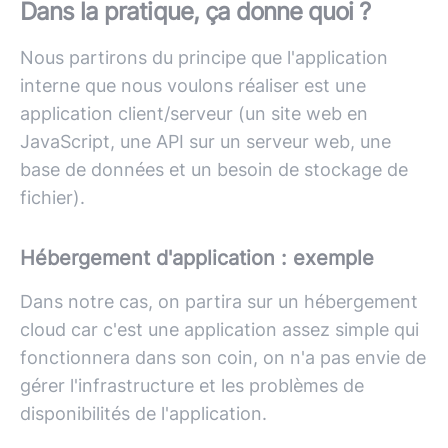
Dans la pratique, ça donne quoi ?
Nous partirons du principe que l'application
interne que nous voulons réaliser est une
application client/serveur (un site web en
JavaScript, une API sur un serveur web, une
base de données et un besoin de stockage de
fichier).
Hébergement d'application : exemple
Dans notre cas, on partira sur un hébergement
cloud car c'est une application assez simple qui
fonctionnera dans son coin, on n'a pas envie de
gérer l'infrastructure et les problèmes de
disponibilités de l'application.