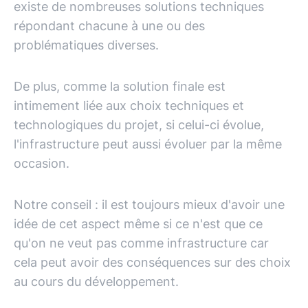
existe de nombreuses solutions techniques
répondant chacune à une ou des
problématiques diverses.
De plus, comme la solution finale est
intimement liée aux choix techniques et
technologiques du projet, si celui-ci évolue,
l'infrastructure peut aussi évoluer par la même
occasion.
Notre conseil : il est toujours mieux d'avoir une
idée de cet aspect même si ce n'est que ce
qu'on ne veut pas comme infrastructure car
cela peut avoir des conséquences sur des choix
au cours du développement.