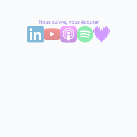
Nous suivre, nous écouter