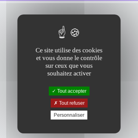
Ce site utilise des cookies
et vous donne le contrôle
sur ceux que vous
souhaitez activer
Tout accepter
Tout refuser
Personnaliser