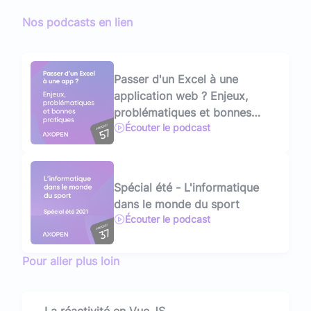
Nos podcasts en lien
Passer d'un Excel à une
application web ? Enjeux,
problématiques et bonnes
Écouter le podcast
pratiques
Spécial été - L'informatique
dans le monde du sport
Écouter le podcast
Pour aller plus loin