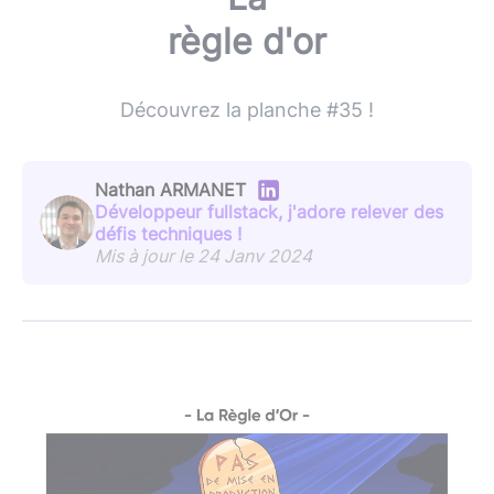
règle d'or
Découvrez la planche #35 !
Nathan ARMANET
Développeur fullstack, j'adore relever des
défis techniques !
Mis à jour le 24 Janv 2024