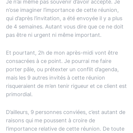
Je n’ai même pas souvenir d’avoir accepté. Je
n’ose imaginer l’importance de cette réunion,
qui d’après l’invitation, a été envoyée il y a plus
de 4 semaines. Autant vous dire que ce ne doit
pas être ni urgent ni même important.
Et pourtant, 2h de mon après-midi vont être
consacrées à ce point. Je pourrai me faire
porter pâle, ou prétexter un conflit d’agenda,
mais les 9 autres invités à cette réunion
risqueraient de m’en tenir rigueur et ce client est
primordial.
D’ailleurs, 9 personnes conviées, c’est autant de
raisons qui me poussent à croire de
l’importance relative de cette réunion. De toute