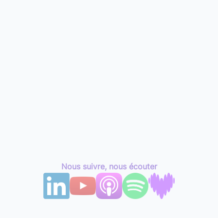
Nous suivre, nous écouter