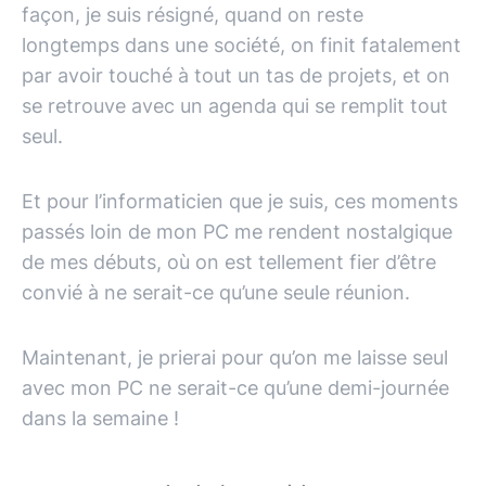
façon, je suis résigné, quand on reste
longtemps dans une société, on finit fatalement
par avoir touché à tout un tas de projets, et on
se retrouve avec un agenda qui se remplit tout
seul.
Et pour l’informaticien que je suis, ces moments
passés loin de mon PC me rendent nostalgique
de mes débuts, où on est tellement fier d’être
convié à ne serait-ce qu’une seule réunion.
Maintenant, je prierai pour qu’on me laisse seul
avec mon PC ne serait-ce qu’une demi-journée
dans la semaine !