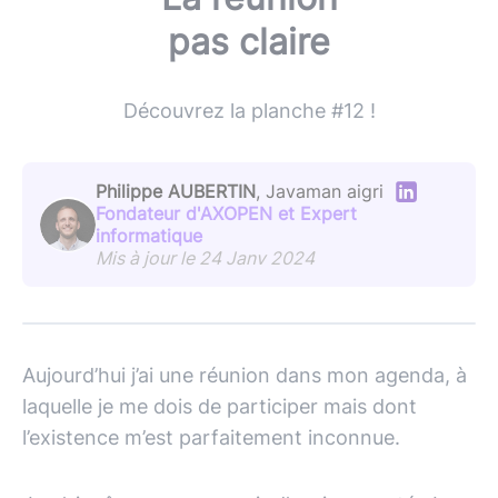
pas claire
Découvrez la planche #12 !
Philippe AUBERTIN
, Javaman aigri
Fondateur d'AXOPEN et Expert
informatique
Mis à jour le 24 Janv 2024
Aujourd’hui j’ai une réunion dans mon agenda, à
laquelle je me dois de participer mais dont
l’existence m’est parfaitement inconnue.