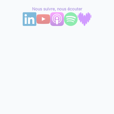
Nous suivre, nous écouter