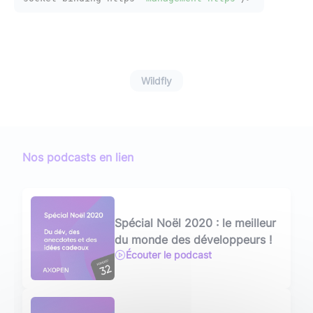
Wildfly
Nos podcasts en lien
Spécial Noël 2020 : le meilleur
du monde des développeurs !
Écouter le podcast