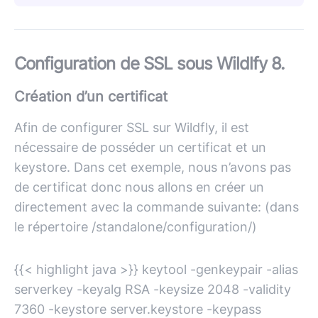
Configuration de SSL sous Wildlfy 8.
Création d’un certificat
Afin de configurer SSL sur Wildfly, il est
nécessaire de posséder un certificat et un
keystore. Dans cet exemple, nous n’avons pas
de certificat donc nous allons en créer un
directement avec la commande suivante: (dans
le répertoire /standalone/configuration/)
{{< highlight java >}} keytool -genkeypair -alias
serverkey -keyalg RSA -keysize 2048 -validity
7360 -keystore server.keystore -keypass